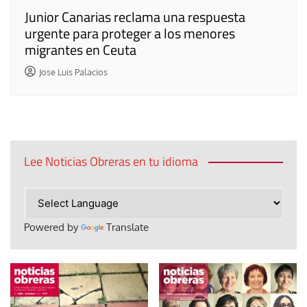
Junior Canarias reclama una respuesta
urgente para proteger a los menores
migrantes en Ceuta
Jose Luis Palacios
Lee Noticias Obreras en tu idioma
Powered by
Translate