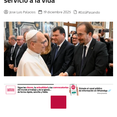
Jose Luis Palacios
19 diciembre 2025
#EstáPasando