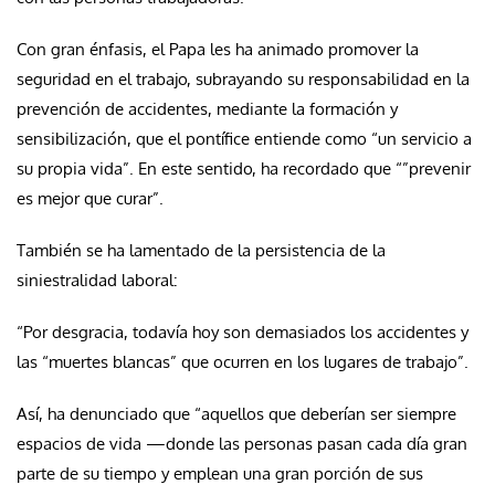
Con gran énfasis, el Papa les ha animado promover la
seguridad en el trabajo, subrayando su responsabilidad en la
prevención de accidentes, mediante la formación y
sensibilización, que el pontífice entiende como “un servicio a
su propia vida”. En este sentido, ha recordado que “”prevenir
es mejor que curar”.
También se ha lamentado de la persistencia de la
siniestralidad laboral:
“Por desgracia, todavía hoy son demasiados los accidentes y
las “muertes blancas” que ocurren en los lugares de trabajo”.
Así, ha denunciado que “aquellos que deberían ser siempre
espacios de vida —donde las personas pasan cada día gran
parte de su tiempo y emplean una gran porción de sus