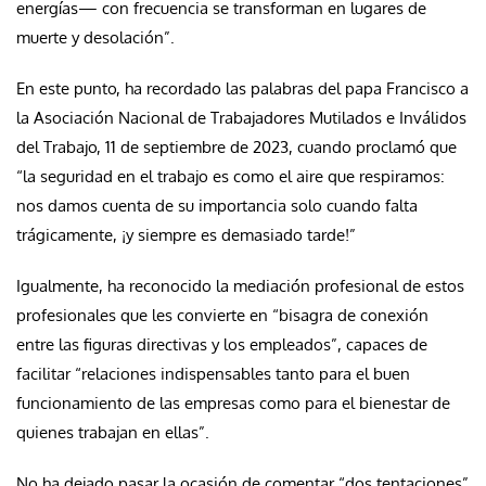
energías— con frecuencia se transforman en lugares de
muerte y desolación”.
En este punto, ha recordado las palabras del papa Francisco a
la Asociación Nacional de Trabajadores Mutilados e Inválidos
del Trabajo, 11 de septiembre de 2023, cuando proclamó que
“la seguridad en el trabajo es como el aire que respiramos:
nos damos cuenta de su importancia solo cuando falta
trágicamente, ¡y siempre es demasiado tarde!”
Igualmente, ha reconocido la mediación profesional de estos
profesionales que les convierte en “bisagra de conexión
entre las figuras directivas y los empleados”, capaces de
facilitar “relaciones indispensables tanto para el buen
funcionamiento de las empresas como para el bienestar de
quienes trabajan en ellas”.
No ha dejado pasar la ocasión de comentar “dos tentaciones”