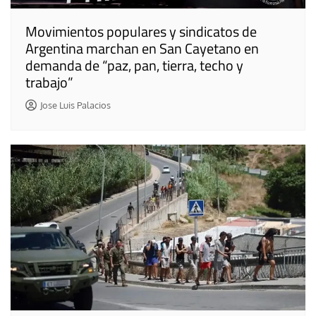
Movimientos populares y sindicatos de
Argentina marchan en San Cayetano en
demanda de “paz, pan, tierra, techo y
trabajo”
Jose Luis Palacios