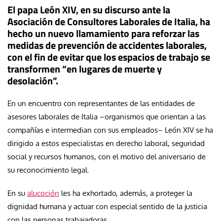
El papa León XIV, en su discurso ante la
Asociación de Consultores Laborales de Italia, ha
hecho un nuevo llamamiento para reforzar las
medidas de prevención de accidentes laborales,
con el fin de evitar que los espacios de trabajo se
transformen “en lugares de muerte y
desolación”.
En un encuentro con representantes de las entidades de
asesores laborales de Italia –organismos que orientan a las
compañías e intermedian con sus empleados– León XIV se ha
dirigido a estos especialistas en derecho laboral, seguridad
social y recursos humanos, con el motivo del aniversario de
su reconocimiento legal.
En su
alucoción
les ha exhortado, además, a proteger la
dignidad humana y actuar con especial sentido de la justicia
con las personas trabajadoras.