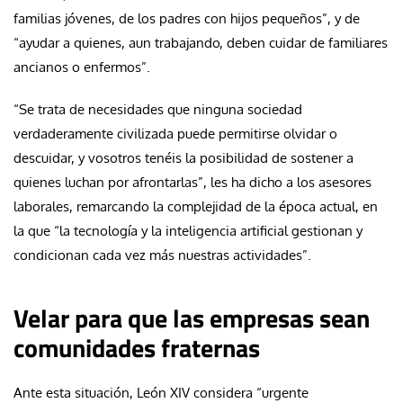
familias jóvenes, de los padres con hijos pequeños”, y de
“ayudar a quienes, aun trabajando, deben cuidar de familiares
ancianos o enfermos”.
“Se trata de necesidades que ninguna sociedad
verdaderamente civilizada puede permitirse olvidar o
descuidar, y vosotros tenéis la posibilidad de sostener a
quienes luchan por afrontarlas”, les ha dicho a los asesores
laborales, remarcando la complejidad de la época actual, en
la que “la tecnología y la inteligencia artificial gestionan y
condicionan cada vez más nuestras actividades”.
Velar para que las empresas sean
comunidades fraternas
Ante esta situación, León XIV considera “urgente