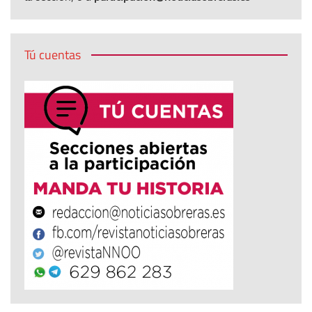
Tú cuentas