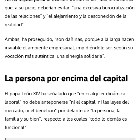
que, a su juicio, deberían evitar: “una excesiva burocratización
de las relaciones” y “el alejamiento y la desconexión de la
realidad”.
Ambas, ha proseguido, “son dañinas, porque a la larga hacen
inviable el ambiente empresarial, impidiéndole ser, según su
vocación más auténtica, una sinergia solidaria”.
La persona por encima del capital
El papa León XIV ha señalado que “en cualquier dinámica
laboral” no debe anteponerse “ni el capital, ni las leyes del
mercado, ni el beneficio” por delante de “la persona, la
familia y su bien”, respecto a los cuales “todo lo demás es
funcional”.