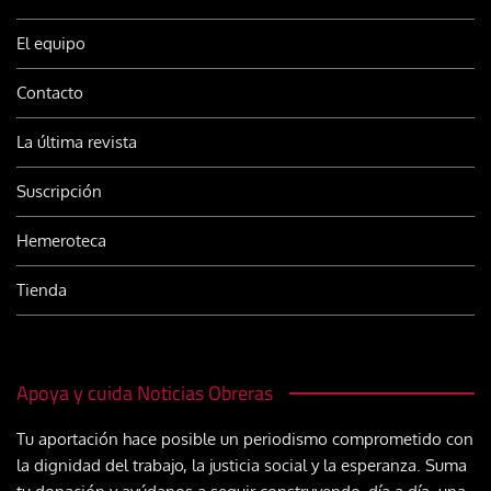
El equipo
Contacto
La última revista
Suscripción
Hemeroteca
Tienda
Apoya y cuida Noticias Obreras
Tu aportación hace posible un periodismo comprometido con
la dignidad del trabajo, la justicia social y la esperanza. Suma