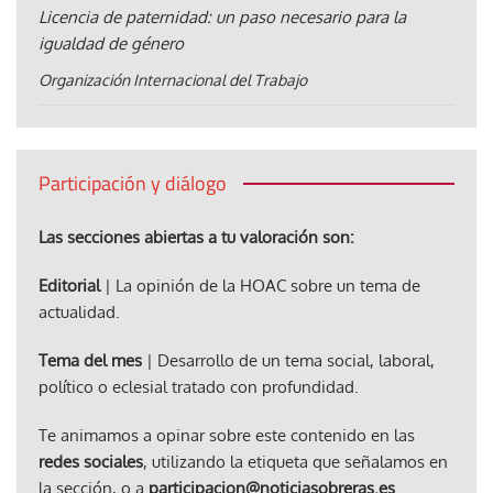
Licencia de paternidad: un paso necesario para la
igualdad de género
Organización Internacional del Trabajo
Participación y diálogo
Las secciones abiertas a tu valoración son:
Editorial
| La opinión de la HOAC sobre un tema de
actualidad.
Tema del mes
| Desarrollo de un tema social, laboral,
político o eclesial tratado con profundidad.
Te animamos a opinar sobre este contenido en las
redes sociales
, utilizando la etiqueta que señalamos en
la sección, o a
participacion@noticiasobreras.es