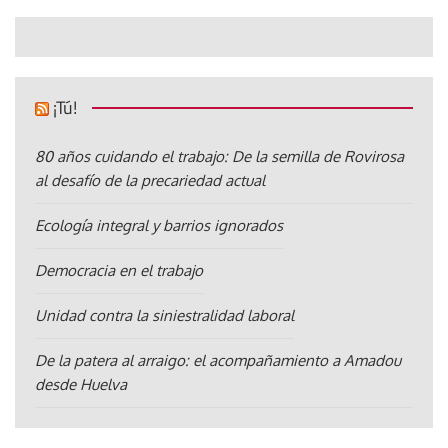
¡Tú!
80 años cuidando el trabajo: De la semilla de Rovirosa
al desafío de la precariedad actual
Ecología integral y barrios ignorados
Democracia en el trabajo
Unidad contra la siniestralidad laboral
De la patera al arraigo: el acompañamiento a Amadou
desde Huelva