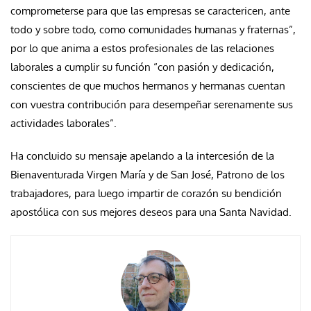
comprometerse para que las empresas se caractericen, ante
todo y sobre todo, como comunidades humanas y fraternas”,
por lo que anima a estos profesionales de las relaciones
laborales a cumplir su función “con pasión y dedicación,
conscientes de que muchos hermanos y hermanas cuentan
con vuestra contribución para desempeñar serenamente sus
actividades laborales”.
Ha concluido su mensaje apelando a la intercesión de la
Bienaventurada Virgen María y de San José, Patrono de los
trabajadores, para luego impartir de corazón su bendición
apostólica con sus mejores deseos para una Santa Navidad.