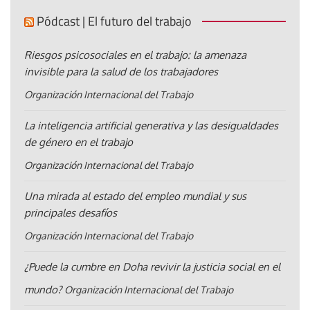
Pódcast | El futuro del trabajo
Riesgos psicosociales en el trabajo: la amenaza
invisible para la salud de los trabajadores
Organización Internacional del Trabajo
La inteligencia artificial generativa y las desigualdades
de género en el trabajo
Organización Internacional del Trabajo
Una mirada al estado del empleo mundial y sus
principales desafíos
Organización Internacional del Trabajo
¿Puede la cumbre en Doha revivir la justicia social en el
mundo?
Organización Internacional del Trabajo