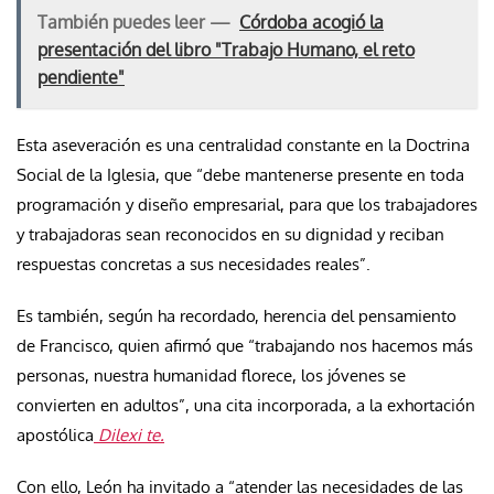
También puedes leer —
Córdoba acogió la
presentación del libro "Trabajo Humano, el reto
pendiente"
Esta aseveración es una centralidad constante en la Doctrina
Social de la Iglesia, que “debe mantenerse presente en toda
programación y diseño empresarial, para que los trabajadores
y trabajadoras sean reconocidos en su dignidad y reciban
respuestas concretas a sus necesidades reales”.
Es también, según ha recordado, herencia del pensamiento
de Francisco, quien afirmó que “trabajando nos hacemos más
personas, nuestra humanidad florece, los jóvenes se
convierten en adultos”, una cita incorporada, a la exhortación
apostólica
Dilexi te.
Con ello, León ha invitado a “atender las necesidades de las