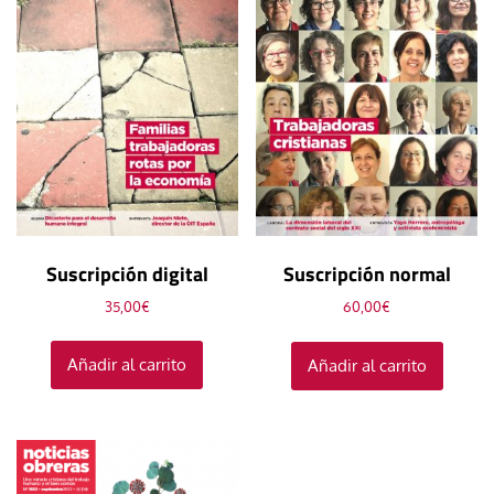
Suscripción digital
Suscripción normal
35,00
€
60,00
€
Añadir al carrito
Añadir al carrito