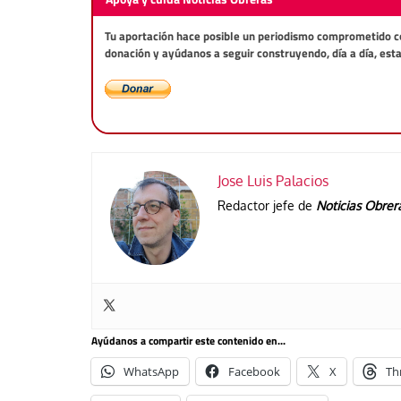
Tu aportación hace posible un periodismo comprometido con 
donación y ayúdanos a seguir construyendo, día a día, est
Jose Luis Palacios
Redactor jefe de
Noticias Obrer
Ayúdanos a compartir este contenido en...
WhatsApp
Facebook
X
Th