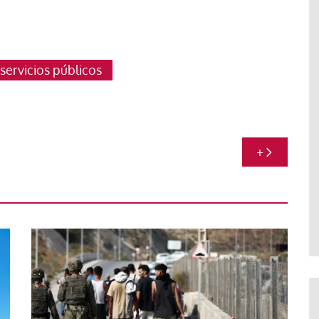
servicios públicos
+