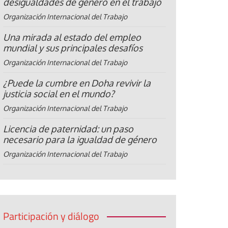
desigualdades de género en el trabajo
Organización Internacional del Trabajo
Una mirada al estado del empleo
mundial y sus principales desafíos
Organización Internacional del Trabajo
¿Puede la cumbre en Doha revivir la
justicia social en el mundo?
Organización Internacional del Trabajo
Licencia de paternidad: un paso
necesario para la igualdad de género
Organización Internacional del Trabajo
Participación y diálogo