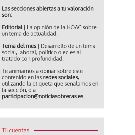
Las secciones abiertas a tu valoración
son:
Editorial
| La opinión de la HOAC sobre
un tema de actualidad.
Tema del mes
| Desarrollo de un tema
social, laboral, político o eclesial
tratado con profundidad.
Te animamos a opinar sobre este
contenido en las
redes sociales
,
utilizando la etiqueta que señalamos en
la sección, o a
participacion@noticiasobreras.es
Tú cuentas