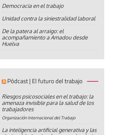
Democracia en el trabajo
Unidad contra la siniestralidad laboral
De la patera al arraigo: el
acompañamiento a Amadou desde
Huelva
Pódcast | El futuro del trabajo
Riesgos psicosociales en el trabajo: la
amenaza invisible para la salud de los
trabajadores
Organización Internacional del Trabajo
La inteligencia artificial generativa y las