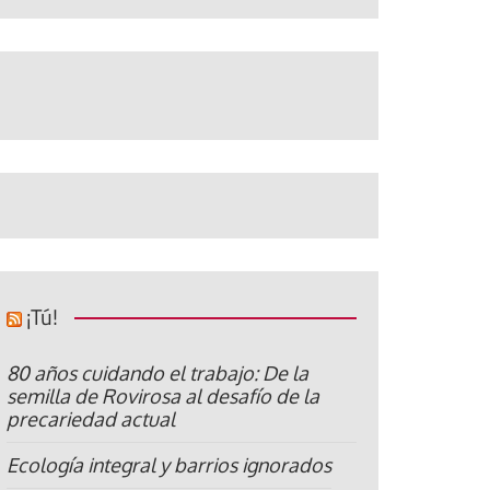
¡Tú!
80 años cuidando el trabajo: De la
semilla de Rovirosa al desafío de la
precariedad actual
Ecología integral y barrios ignorados