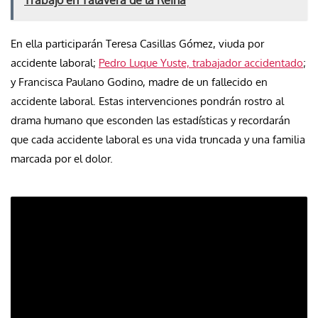
En ella participarán Teresa Casillas Gómez, viuda por
accidente laboral;
Pedro Luque Yuste, trabajador accidentado
;
y Francisca Paulano Godino, madre de un fallecido en
accidente laboral. Estas intervenciones pondrán rostro al
drama humano que esconden las estadísticas y recordarán
que cada accidente laboral es una vida truncada y una familia
marcada por el dolor.