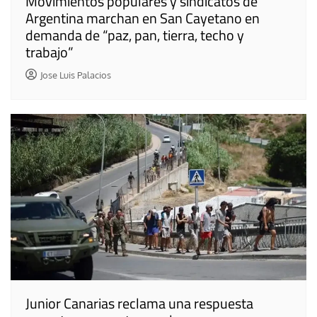
Movimientos populares y sindicatos de
Argentina marchan en San Cayetano en
demanda de “paz, pan, tierra, techo y
trabajo”
Jose Luis Palacios
Junior Canarias reclama una respuesta