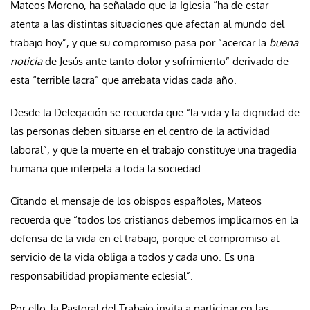
Mateos Moreno, ha señalado que la Iglesia “ha de estar
atenta a las distintas situaciones que afectan al mundo del
trabajo hoy”, y que su compromiso pasa por “acercar la
buena
noticia
de Jesús ante tanto dolor y sufrimiento” derivado de
esta “terrible lacra” que arrebata vidas cada año.
Desde la Delegación se recuerda que “la vida y la dignidad de
las personas deben situarse en el centro de la actividad
laboral”, y que la muerte en el trabajo constituye una tragedia
humana que interpela a toda la sociedad.
Citando el mensaje de los obispos españoles, Mateos
recuerda que “todos los cristianos debemos implicarnos en la
defensa de la vida en el trabajo, porque el compromiso al
servicio de la vida obliga a todos y cada uno. Es una
responsabilidad propiamente eclesial”.
Por ello, la Pastoral del Trabajo invita a participar en las