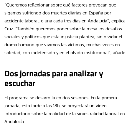
“Queremos reflexionar sobre qué factores provocan que
sigamos sufriendo dos muertes diarias en España por
accidente laboral, o una cada tres días en Andalucía”, explica
Cruz. “También queremos poner sobre la mesa los desafíos
sociales y políticos que esta injusticia plantea, sin olvidar el
drama humano que vivimos las víctimas, muchas veces en
soledad, con indefensión y en el olvido institucional”, añade.
Dos jornadas para analizar y
escuchar
El programa se desarrolla en dos sesiones. En la primera
jornada, esta tarde a las 18h, se proyectará un vídeo
introductorio sobre la realidad de la siniestralidad laboral en
Andalucía.