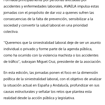
accidentes y enfermedades laborales, AVAELA impulsa estas
jornadas con el propósito de dar voz a quienes sufren las
consecuencias de la falta de prevención, sensibilizar a la
sociedad y convertir la salud laboral en una prioridad
colectiva.
“Queremos que la siniestralidad laboral deje de ser un asunto
individual o privado y forme parte de la agenda pública,
como ha ocurrido con la violencia machista o los accidentes
de tráfico”, subrayan Miguel Cruz, presidente de la asociación.
En esta edición, las jornadas ponen el foco en la dimensión
política de la siniestralidad laboral, con el objetivo de analizar
la situación actual en España y Andalucía, profundizar en sus
causas estructurales y señalar los retos que plantea esta
realidad desde la acción pública y legislativa.