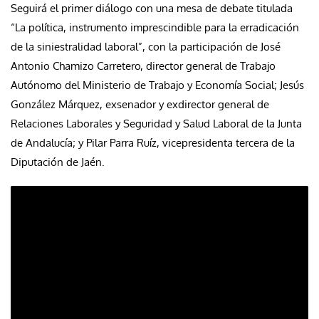
Seguirá el primer diálogo con una mesa de debate titulada
“La política, instrumento imprescindible para la erradicación
de la siniestralidad laboral”, con la participación de José
Antonio Chamizo Carretero, director general de Trabajo
Autónomo del Ministerio de Trabajo y Economía Social; Jesús
González Márquez, exsenador y exdirector general de
Relaciones Laborales y Seguridad y Salud Laboral de la Junta
de Andalucía; y Pilar Parra Ruíz, vicepresidenta tercera de la
Diputación de Jaén.