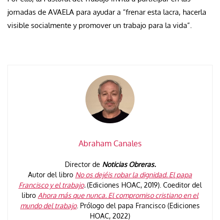
jornadas de AVAELA para ayudar a “frenar esta lacra, hacerla
visible socialmente y promover un trabajo para la vida”.
Abraham Canales
Director de
Noticias Obreras.
Autor del libro
No os dejéis robar la dignidad. El papa
Francisco y el trabajo
.
(Ediciones HOAC, 2019). Coeditor del
libro
Ahora más que nunca. El compromiso cristiano en el
mundo del trabajo
. Prólogo del papa Francisco (Ediciones
HOAC, 2022)