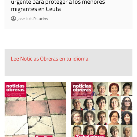
urgente para proteger a los menores
migrantes en Ceuta
Jose Luis Palacios
Lee Noticias Obreras en tu idioma