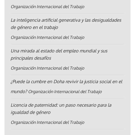
Organización Internacional del Trabajo
La inteligencia artificial generativa y las desigualdades
de género en el trabajo
Organización Internacional del Trabajo
Una mirada al estado del empleo mundial y sus
principales desafíos
Organización Internacional del Trabajo
¿Puede la cumbre en Doha revivir la justicia social en el
mundo?
Organización Internacional del Trabajo
Licencia de paternidad: un paso necesario para la
igualdad de género
Organización Internacional del Trabajo