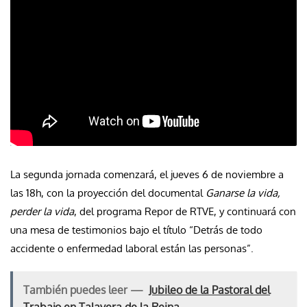
La segunda jornada comenzará, el jueves 6 de noviembre a
las 18h, con la proyección del documental
Ganarse la vida,
perder la vida
, del programa Repor de RTVE, y continuará con
una mesa de testimonios bajo el título “Detrás de todo
accidente o enfermedad laboral están las personas”.
También puedes leer —
Jubileo de la Pastoral del
Trabajo en Talavera de la Reina