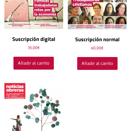
Suscripción digital
Suscripción normal
35,00
€
60,00
€
Añadir al carrito
Añadir al carrito