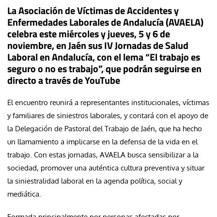
La Asociación de Víctimas de Accidentes y
Enfermedades Laborales de Andalucía (AVAELA)
celebra este miércoles y jueves, 5 y 6 de
noviembre, en Jaén sus IV Jornadas de Salud
Laboral en Andalucía, con el lema “El trabajo es
seguro o no es trabajo”, que podrán seguirse en
directo a través de YouTube
El encuentro reunirá a representantes institucionales, víctimas
y familiares de siniestros laborales, y contará con el apoyo de
la Delegación de Pastoral del Trabajo de Jaén, que ha hecho
un llamamiento a implicarse en la defensa de la vida en el
trabajo. Con estas jornadas, AVAELA busca sensibilizar a la
sociedad, promover una auténtica cultura preventiva y situar
la siniestralidad laboral en la agenda política, social y
mediática.
Formada principalmente por personas afectadas por