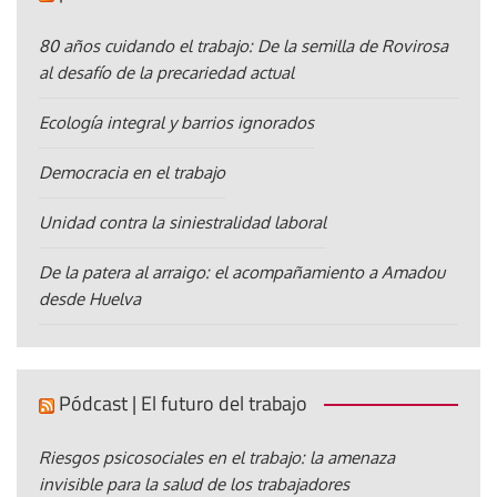
80 años cuidando el trabajo: De la semilla de Rovirosa
al desafío de la precariedad actual
Ecología integral y barrios ignorados
Democracia en el trabajo
Unidad contra la siniestralidad laboral
De la patera al arraigo: el acompañamiento a Amadou
desde Huelva
Pódcast | El futuro del trabajo
Riesgos psicosociales en el trabajo: la amenaza
invisible para la salud de los trabajadores