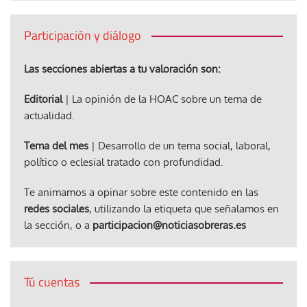
Participación y diálogo
Las secciones abiertas a tu valoración son:
Editorial
| La opinión de la HOAC sobre un tema de
actualidad.
Tema del mes
| Desarrollo de un tema social, laboral,
político o eclesial tratado con profundidad.
Te animamos a opinar sobre este contenido en las
redes sociales
, utilizando la etiqueta que señalamos en
la sección, o a
participacion@noticiasobreras.es
Tú cuentas