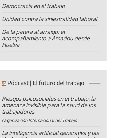
Democracia en el trabajo
Unidad contra la siniestralidad laboral
De la patera al arraigo: el
acompañamiento a Amadou desde
Huelva
Pódcast | El futuro del trabajo
Riesgos psicosociales en el trabajo: la
amenaza invisible para la salud de los
trabajadores
Organización Internacional del Trabajo
La inteligencia artificial generativa y las