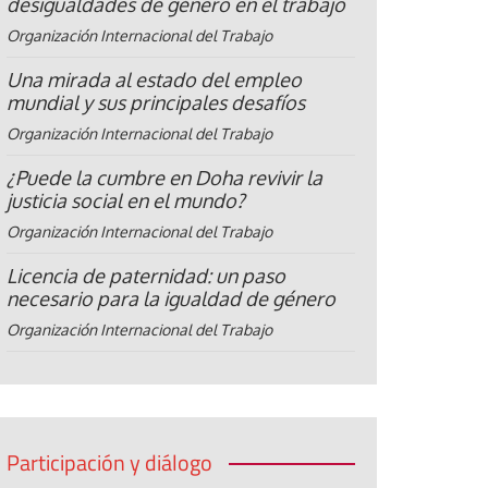
desigualdades de género en el trabajo
Organización Internacional del Trabajo
Una mirada al estado del empleo
mundial y sus principales desafíos
Organización Internacional del Trabajo
¿Puede la cumbre en Doha revivir la
justicia social en el mundo?
Organización Internacional del Trabajo
Licencia de paternidad: un paso
necesario para la igualdad de género
Organización Internacional del Trabajo
Participación y diálogo