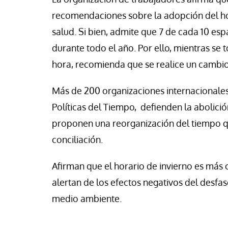
recomendaciones sobre la adopción del hora
salud. Si bien, admite que 7 de cada 10 es
durante todo el año. Por ello, mientras se 
hora, recomienda que se realice un cambio 
Más de 200 organizaciones internacionales
Políticas del Tiempo, defienden la abolici
proponen una reorganización del tiempo que
conciliación.
Afirman que el horario de invierno es más
alertan de los efectos negativos del desfas
medio ambiente.