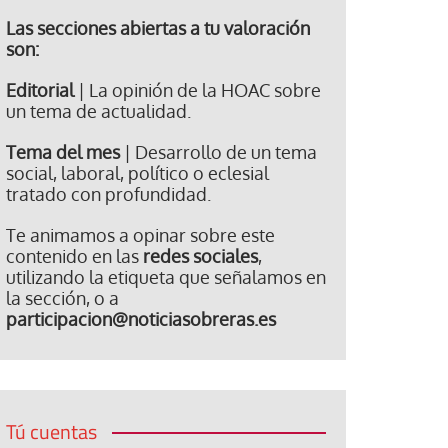
Las secciones abiertas a tu valoración
son:
Editorial
| La opinión de la HOAC sobre
un tema de actualidad.
Tema del mes
| Desarrollo de un tema
social, laboral, político o eclesial
tratado con profundidad.
Te animamos a opinar sobre este
contenido en las
redes sociales
,
utilizando la etiqueta que señalamos en
la sección, o a
participacion@noticiasobreras.es
Tú cuentas