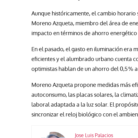
Aunque históricamente, el cambio horario s
Moreno Azqueta, miembro del área de energ
impacto en términos de ahorro energético 
En el pasado, el gasto en iluminación era 
eficientes y el alumbrado urbano cuenta c
optimistas hablan de un ahorro del 0,5 % a
Moreno Azqueta propone medidas más efica
autoconsumo, las placas solares, la climati
laboral adaptada a la luz solar. El propósi
sincronizar el reloj biológico con el ambie
Jose Luis Palacios