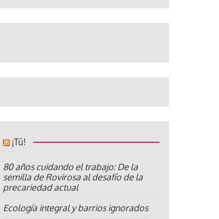
¡Tú!
80 años cuidando el trabajo: De la
semilla de Rovirosa al desafío de la
precariedad actual
Ecología integral y barrios ignorados