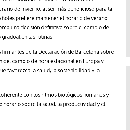
rio de invierno, al ser más beneficioso para la
pañoles prefiere mantener el horario de verano
toma una decisión definitiva sobre el cambio de
gradual en las rutinas.
 firmantes de la Declaración de Barcelona sobre
ón del cambio de hora estacional en Europa y
 favorezca la salud, la sostenibilidad y la
 coherente con los ritmos biológicos humanos y
e horario sobre la salud, la productividad y el