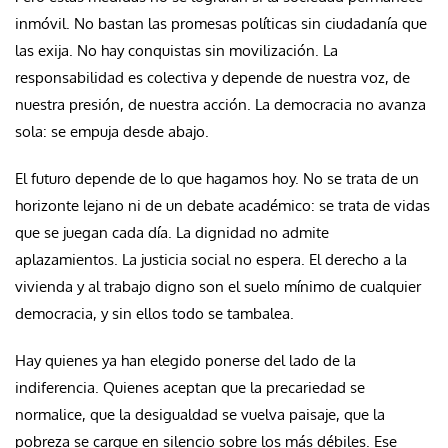
inmóvil. No bastan las promesas políticas sin ciudadanía que
las exija. No hay conquistas sin movilización. La
responsabilidad es colectiva y depende de nuestra voz, de
nuestra presión, de nuestra acción. La democracia no avanza
sola: se empuja desde abajo.
El futuro depende de lo que hagamos hoy. No se trata de un
horizonte lejano ni de un debate académico: se trata de vidas
que se juegan cada día. La dignidad no admite
aplazamientos. La justicia social no espera. El derecho a la
vivienda y al trabajo digno son el suelo mínimo de cualquier
democracia, y sin ellos todo se tambalea.
Hay quienes ya han elegido ponerse del lado de la
indiferencia. Quienes aceptan que la precariedad se
normalice, que la desigualdad se vuelva paisaje, que la
pobreza se cargue en silencio sobre los más débiles. Ese