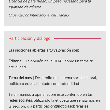
Licencia de paternidad: un paso necesario para la
igualdad de género
Organización Internacional del Trabajo
Participación y diálogo
Las secciones abiertas a tu valoración son:
Editorial
| La opinión de la HOAC sobre un tema de
actualidad.
Tema del mes
| Desarrollo de un tema social, laboral,
político o eclesial tratado con profundidad.
Te animamos a opinar sobre este contenido en las
redes sociales
, utilizando la etiqueta que señalamos en
la sección, o a
participacion@noticiasobreras.es