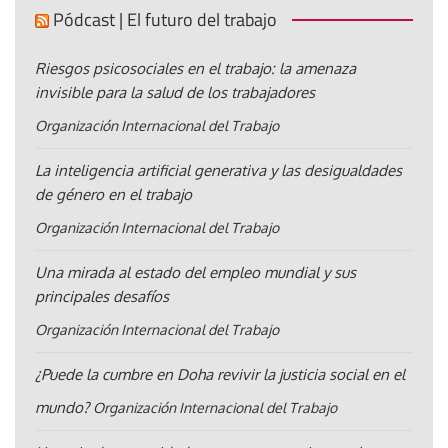
Pódcast | El futuro del trabajo
Riesgos psicosociales en el trabajo: la amenaza
invisible para la salud de los trabajadores
Organización Internacional del Trabajo
La inteligencia artificial generativa y las desigualdades
de género en el trabajo
Organización Internacional del Trabajo
Una mirada al estado del empleo mundial y sus
principales desafíos
Organización Internacional del Trabajo
¿Puede la cumbre en Doha revivir la justicia social en el
mundo?
Organización Internacional del Trabajo