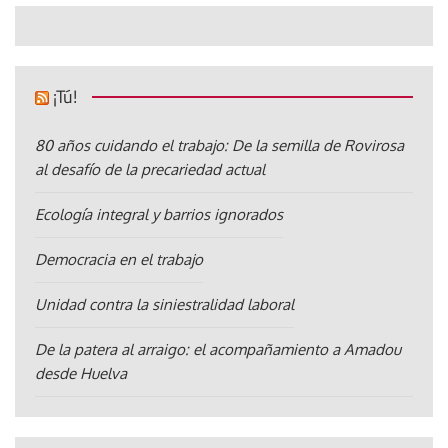
¡Tú!
80 años cuidando el trabajo: De la semilla de Rovirosa
al desafío de la precariedad actual
Ecología integral y barrios ignorados
Democracia en el trabajo
Unidad contra la siniestralidad laboral
De la patera al arraigo: el acompañamiento a Amadou
desde Huelva