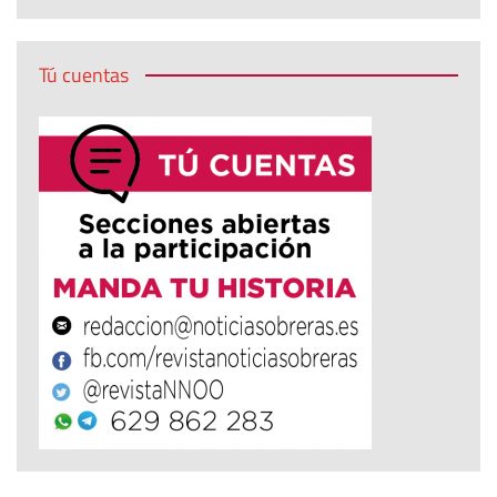
Tú cuentas