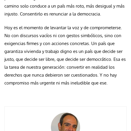
camino solo conduce a un país más roto, más desigual y más
injusto. Consentirlo es renunciar a la democracia.
Hoy es el momento de levantar la voz y de comprometerse.
No con discursos vacíos ni con gestos simbólicos, sino con
exigencias firmes y con acciones concretas. Un país que
garantiza vivienda y trabajo digno es un país que decide ser
justo, que decide ser libre, que decide ser democrático. Esa es
la tarea de nuestra generación: convertir en realidad los
derechos que nunca debieron ser cuestionados. Y no hay
compromiso más urgente ni más ineludible que ese.