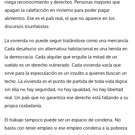
niega reconocimiento y derechos. Personas mayores que
apagan la calefacción en invierno para poder pagar
alimentos. Ese es el país real, el que no aparece en los
discursos triunfalistas.
La vivienda no puede seguir tratándose como una mercancía.
Cada desahucio sin alternativa habitacional es una herida en
la democracia. Cada alquiler que engulle la mitad de un
sueldo es un derecho vulnerado. Cada vivienda vacía que
sirve para la especulación es un insulto a quienes buscan un
techo. La vivienda es el punto de partida de toda vida digna:
sin ella no hay seguridad, no hay igualdad, no hay libertad
real. Un país que no garantiza ese derecho está fallando a su
propia ciudadanía.
El trabajo tampoco puede ser un espacio de condena. No
basta con tener empleo si ese empleo condena a la pobreza.