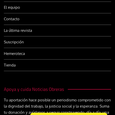
El equipo
Contacto
La última revista
Suscripción
Hemeroteca
Tienda
Apoya y cuida Noticias Obreras
Tu aportación hace posible un periodismo comprometido con
la dignidad del trabajo, la justicia social y la esperanza. Suma
tu donación y ayúdanos a seguir construyendo, día a día, una