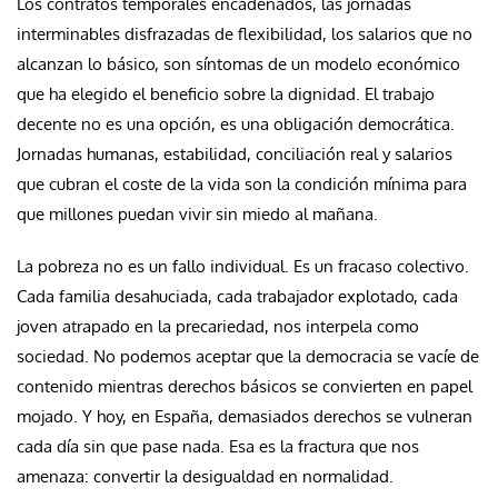
Los contratos temporales encadenados, las jornadas
interminables disfrazadas de flexibilidad, los salarios que no
alcanzan lo básico, son síntomas de un modelo económico
que ha elegido el beneficio sobre la dignidad. El trabajo
decente no es una opción, es una obligación democrática.
Jornadas humanas, estabilidad, conciliación real y salarios
que cubran el coste de la vida son la condición mínima para
que millones puedan vivir sin miedo al mañana.
La pobreza no es un fallo individual. Es un fracaso colectivo.
Cada familia desahuciada, cada trabajador explotado, cada
joven atrapado en la precariedad, nos interpela como
sociedad. No podemos aceptar que la democracia se vacíe de
contenido mientras derechos básicos se convierten en papel
mojado. Y hoy, en España, demasiados derechos se vulneran
cada día sin que pase nada. Esa es la fractura que nos
amenaza: convertir la desigualdad en normalidad.