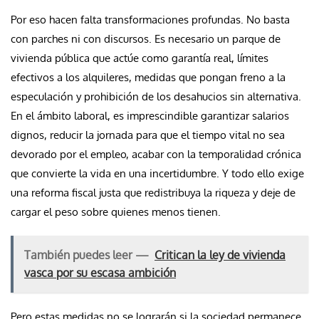
Por eso hacen falta transformaciones profundas. No basta
con parches ni con discursos. Es necesario un parque de
vivienda pública que actúe como garantía real, límites
efectivos a los alquileres, medidas que pongan freno a la
especulación y prohibición de los desahucios sin alternativa.
En el ámbito laboral, es imprescindible garantizar salarios
dignos, reducir la jornada para que el tiempo vital no sea
devorado por el empleo, acabar con la temporalidad crónica
que convierte la vida en una incertidumbre. Y todo ello exige
una reforma fiscal justa que redistribuya la riqueza y deje de
cargar el peso sobre quienes menos tienen.
También puedes leer —
Critican la ley de vivienda
vasca por su escasa ambición
Pero estas medidas no se lograrán si la sociedad permanece