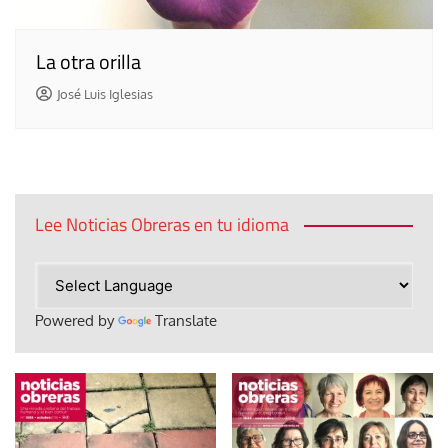
La otra orilla
José Luis Iglesias
Lee Noticias Obreras en tu idioma
Powered by
Translate