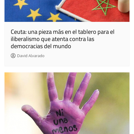
Ceuta: una pieza más en el tablero para el
iliberalismo que atenta contra las
democracias del mundo
David Alvarado