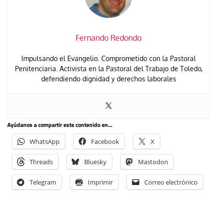
Fernando Redondo
Impulsando el Evangelio. Comprometido con la Pastoral
Penitenciaria. Activista en la Pastoral del Trabajo de Toledo,
defendiendo dignidad y derechos laborales
Ayúdanos a compartir este contenido en...
WhatsApp
Facebook
X
Threads
Bluesky
Mastodon
Telegram
Imprimir
Correo electrónico