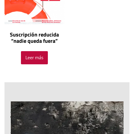
Suscripción reducida
“nadie queda fuera”
Leer más