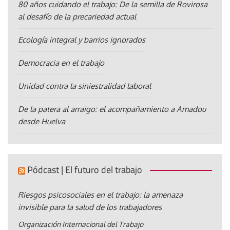
80 años cuidando el trabajo: De la semilla de Rovirosa
al desafío de la precariedad actual
Ecología integral y barrios ignorados
Democracia en el trabajo
Unidad contra la siniestralidad laboral
De la patera al arraigo: el acompañamiento a Amadou
desde Huelva
Pódcast | El futuro del trabajo
Riesgos psicosociales en el trabajo: la amenaza
invisible para la salud de los trabajadores
Organización Internacional del Trabajo