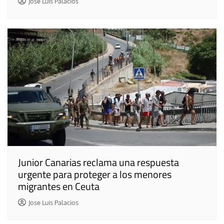
Jose Luis Palacios
Junior Canarias reclama una respuesta
urgente para proteger a los menores
migrantes en Ceuta
Jose Luis Palacios