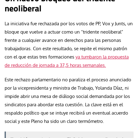
neoliberal
La iniciativa fue rechazada por los votos de PP, Vox y Junts, un
bloque que vuelve a actuar como un “tridente neoliberal”
frente a cualquier avance en derechos para las personas
trabajadoras. Con este resultado, se repite el mismo patrón
con el que estas tres formaciones
ya tumbaron la propuesta
de reducción de jornada a 37,5 horas semanales.
Este rechazo parlamentario no paraliza el proceso anunciado
por la vicepresidenta y ministra de Trabajo, Yolanda Díaz, ni
impide abrir una mesa de diálogo social demandada por los
sindicatos para abordar esta cuestión. La clave está en el
respaldo político que se intuye recibirá un eventual acuerdo
social y este Pleno ha sido un claro termómetro.