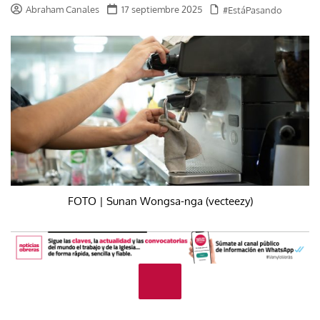
Abraham Canales
17 septiembre 2025
#EstáPasando
FOTO | Sunan Wongsa-nga (vecteezy)