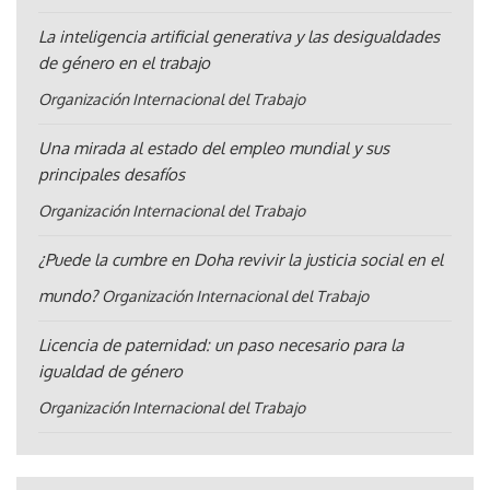
La inteligencia artificial generativa y las desigualdades
de género en el trabajo
Organización Internacional del Trabajo
Una mirada al estado del empleo mundial y sus
principales desafíos
Organización Internacional del Trabajo
¿Puede la cumbre en Doha revivir la justicia social en el
mundo?
Organización Internacional del Trabajo
Licencia de paternidad: un paso necesario para la
igualdad de género
Organización Internacional del Trabajo