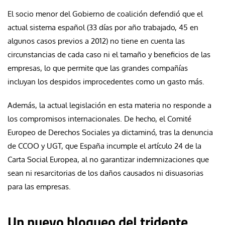
El socio menor del Gobierno de coalición defendió que el
actual sistema español (33 días por año trabajado, 45 en
algunos casos previos a 2012) no tiene en cuenta las
circunstancias de cada caso ni el tamaño y beneficios de las
empresas, lo que permite que las grandes compañías
incluyan los despidos improcedentes como un gasto más.
Además, la actual legislación en esta materia no responde a
los compromisos internacionales. De hecho, el Comité
Europeo de Derechos Sociales ya dictaminó, tras la denuncia
de CCOO y UGT, que España incumple el artículo 24 de la
Carta Social Europea, al no garantizar indemnizaciones que
sean ni resarcitorias de los daños causados ni disuasorias
para las empresas.
Un nuevo bloqueo del tridente