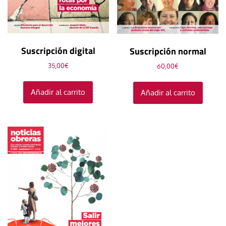
Suscripción digital
Suscripción normal
35,00
€
60,00
€
Añadir al carrito
Añadir al carrito