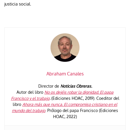
justicia social.
Abraham Canales
Director de
Noticias Obreras.
Autor del libro
No os dejéis robar la dignidad. El papa
Francisco y el trabajo
.
(Ediciones HOAC, 2019). Coeditor del
libro
Ahora más que nunca. El compromiso cristiano en el
mundo del trabajo
. Prólogo del papa Francisco (Ediciones
HOAC, 2022)