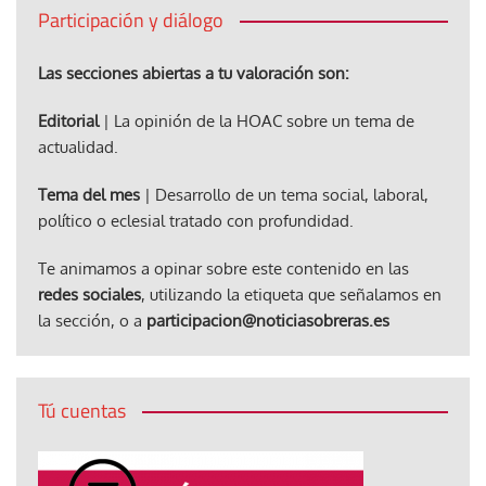
Participación y diálogo
Las secciones abiertas a tu valoración son:
Editorial
| La opinión de la HOAC sobre un tema de
actualidad.
Tema del mes
| Desarrollo de un tema social, laboral,
político o eclesial tratado con profundidad.
Te animamos a opinar sobre este contenido en las
redes sociales
, utilizando la etiqueta que señalamos en
la sección, o a
participacion@noticiasobreras.es
Tú cuentas