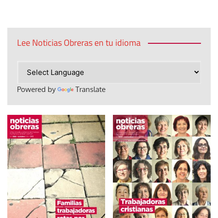
Lee Noticias Obreras en tu idioma
Powered by
Translate