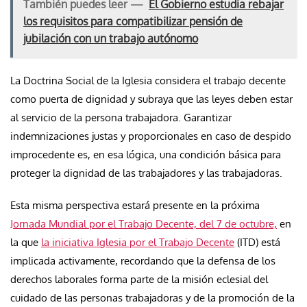
También puedes leer —
El Gobierno estudia rebajar
los requisitos para compatibilizar pensión de
jubilación con un trabajo autónomo
La Doctrina Social de la Iglesia considera el trabajo decente
como puerta de dignidad y subraya que las leyes deben estar
al servicio de la persona trabajadora. Garantizar
indemnizaciones justas y proporcionales en caso de despido
improcedente es, en esa lógica, una condición básica para
proteger la dignidad de las trabajadores y las trabajadoras.
Esta misma perspectiva estará presente en la próxima
Jornada Mundial por el Trabajo Decente, del 7 de octubre,
en
la que
la iniciativa Iglesia por el Trabajo Decente
(ITD) está
implicada activamente, recordando que la defensa de los
derechos laborales forma parte de la misión eclesial del
cuidado de las personas trabajadoras y de la promoción de la