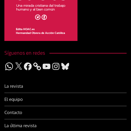
Síguenos en redes
WhatsApp
X
Facebook
YouTube
Instagram
Bluesky
La revista
El equipo
Contacto
La última revista