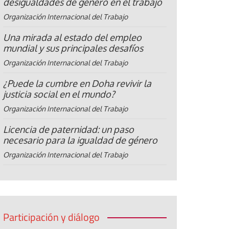
desigualdades de género en el trabajo
Organización Internacional del Trabajo
Una mirada al estado del empleo
mundial y sus principales desafíos
Organización Internacional del Trabajo
¿Puede la cumbre en Doha revivir la
justicia social en el mundo?
Organización Internacional del Trabajo
Licencia de paternidad: un paso
necesario para la igualdad de género
Organización Internacional del Trabajo
Participación y diálogo