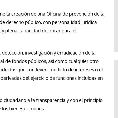
n
e la creación de una Oficina de prevención de la
e derecho público, con personalidad jurídica
l y plena capacidad de obrar para el
, detección, investigación y erradicación de la
egal de fondos públicos, así como cualquier otro
ductas que conlleven conflicto de intereses o el
derivadas del ejercicio de funciones incluidas en
 ciudadano a la transparencia y con el principio
e los bienes comunes.