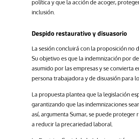
política y que la acción de acoger, proteger
inclusión.
Despido restaurativo y disuasorio
La sesión concluirá con la proposición no 
Su objetivo es que la indemnización por d
asumido por las empresas y se convierta 
persona trabajadora y de disuasión para 
La propuesta plantea que la legislación e
garantizando que las indemnizaciones sean
así, argumenta Sumar, se puede proteger r
a reducir la precariedad laboral.