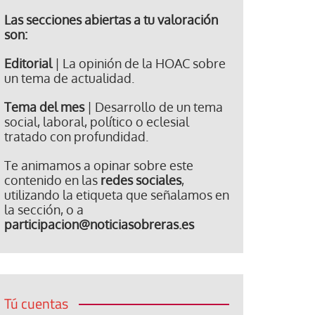
Las secciones abiertas a tu valoración
son:
Editorial
| La opinión de la HOAC sobre
un tema de actualidad.
Tema del mes
| Desarrollo de un tema
social, laboral, político o eclesial
tratado con profundidad.
Te animamos a opinar sobre este
contenido en las
redes sociales
,
utilizando la etiqueta que señalamos en
la sección, o a
participacion@noticiasobreras.es
Tú cuentas