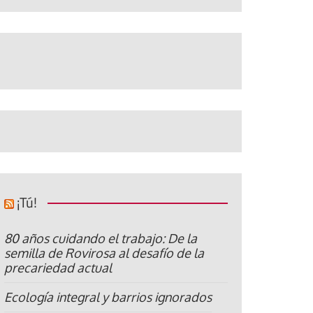
¡Tú!
80 años cuidando el trabajo: De la
semilla de Rovirosa al desafío de la
precariedad actual
Ecología integral y barrios ignorados