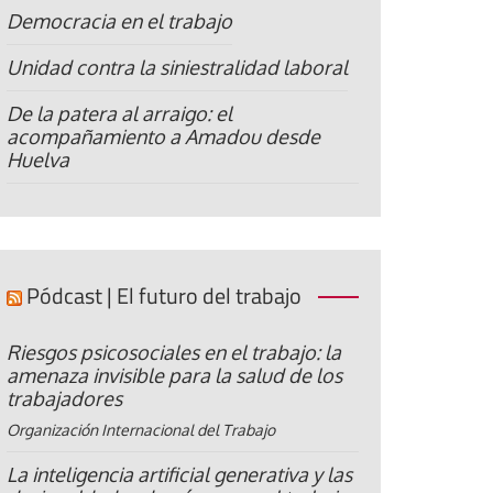
Democracia en el trabajo
Unidad contra la siniestralidad laboral
De la patera al arraigo: el
acompañamiento a Amadou desde
Huelva
Pódcast | El futuro del trabajo
Riesgos psicosociales en el trabajo: la
amenaza invisible para la salud de los
trabajadores
Organización Internacional del Trabajo
La inteligencia artificial generativa y las