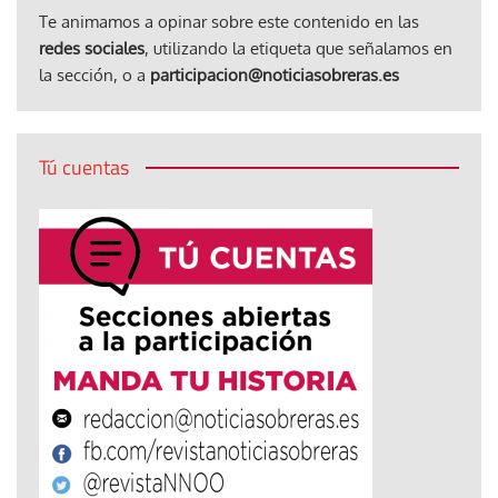
Te animamos a opinar sobre este contenido en las
redes sociales
, utilizando la etiqueta que señalamos en
la sección, o a
participacion@noticiasobreras.es
Tú cuentas