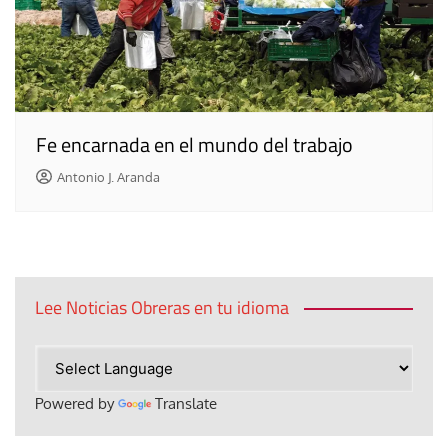
Fe encarnada en el mundo del trabajo
Antonio J. Aranda
Lee Noticias Obreras en tu idioma
Powered by
Translate