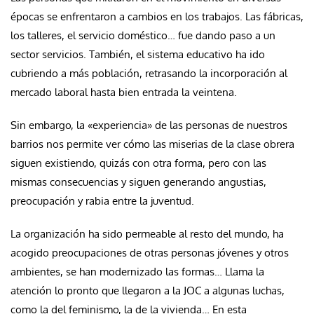
épocas se enfrentaron a cambios en los trabajos. Las fábricas,
los talleres, el servicio doméstico… fue dando paso a un
sector servicios. También, el sistema educativo ha ido
cubriendo a más población, retrasando la incorporación al
mercado laboral hasta bien entrada la veintena.
Sin embargo, la «experiencia» de las personas de nuestros
barrios nos permite ver cómo las miserias de la clase obrera
siguen existiendo, quizás con otra forma, pero con las
mismas consecuencias y siguen generando angustias,
preocupación y rabia entre la juventud.
La organización ha sido permeable al resto del mundo, ha
acogido preocupaciones de otras personas jóvenes y otros
ambientes, se han modernizado las formas… Llama la
atención lo pronto que llegaron a la JOC a algunas luchas,
como la del feminismo, la de la vivienda… En esta