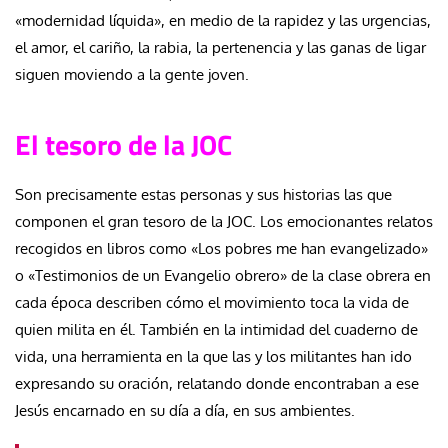
«modernidad líquida», en medio de la rapidez y las urgencias,
el amor, el cariño, la rabia, la pertenencia y las ganas de ligar
siguen moviendo a la gente joven.
El tesoro de la JOC
Son precisamente estas personas y sus historias las que
componen el gran tesoro de la JOC. Los emocionantes relatos
recogidos en libros como «Los pobres me han evangelizado»
o «Testimonios de un Evangelio obrero» de la clase obrera en
cada época describen cómo el movimiento toca la vida de
quien milita en él. También en la intimidad del cuaderno de
vida, una herramienta en la que las y los militantes han ido
expresando su oración, relatando donde encontraban a ese
Jesús encarnado en su día a día, en sus ambientes.