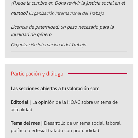
¿Puede la cumbre en Doha revivir la justicia social en el
mundo?
Organización Internacional del Trabajo
Licencia de paternidad: un paso necesario para la
igualdad de género
Organización Internacional del Trabajo
Participación y diálogo
Las secciones abiertas a tu valoración son:
Editorial
| La opinión de la HOAC sobre un tema de
actualidad.
Tema del mes
| Desarrollo de un tema social, laboral,
político o eclesial tratado con profundidad.