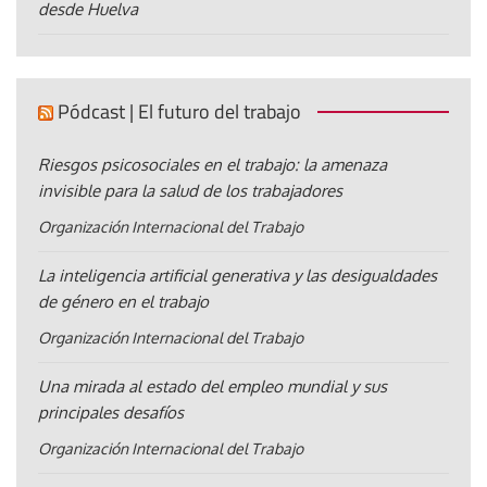
desde Huelva
Pódcast | El futuro del trabajo
Riesgos psicosociales en el trabajo: la amenaza
invisible para la salud de los trabajadores
Organización Internacional del Trabajo
La inteligencia artificial generativa y las desigualdades
de género en el trabajo
Organización Internacional del Trabajo
Una mirada al estado del empleo mundial y sus
principales desafíos
Organización Internacional del Trabajo