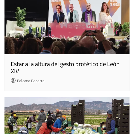
Estar a la altura del gesto profético de León
XIV
Paloma Becerra