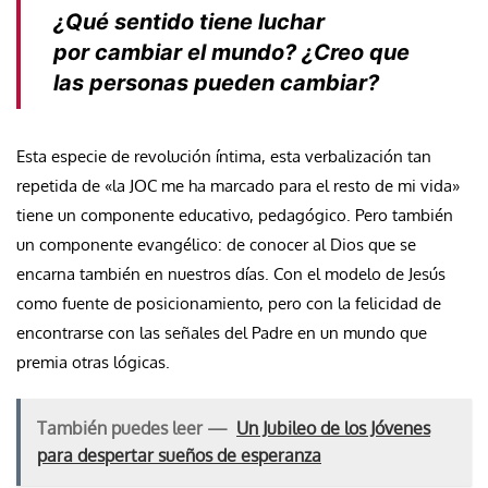
¿Qué sentido tiene luchar
por
cambiar el mundo? ¿Creo que
las personas pueden cambiar?
Esta especie de revolución íntima, esta verbalización tan
repetida de «la JOC me ha marcado para el resto de mi vida»
tiene un componente educativo, pedagógico. Pero también
un componente evangélico: de conocer al Dios que se
encarna también en nuestros días. Con el modelo de Jesús
como fuente de posicionamiento, pero con la felicidad de
encontrarse con las señales del Padre en un mundo que
premia otras lógicas.
También puedes leer —
Un Jubileo de los Jóvenes
para despertar sueños de esperanza