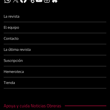
La revista
El equipo
Contacto
La última revista
Suscripción
Hemeroteca
Tienda
Apoya y cuida Noticias Obreras