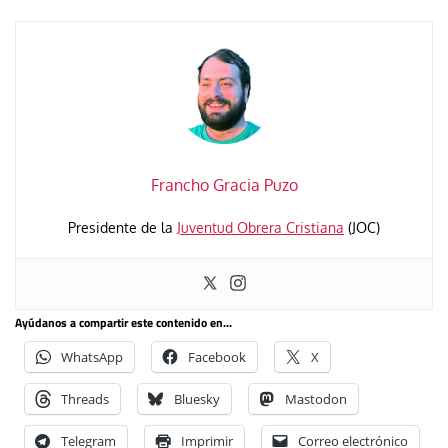
Francho Gracia Puzo
Presidente de la
Juventud Obrera Cristiana
(JOC)
Ayúdanos a compartir este contenido en...
WhatsApp
Facebook
X
Threads
Bluesky
Mastodon
Telegram
Imprimir
Correo electrónico