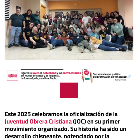
Este 2025 celebramos la oficialización de la
Juventud Obrera Cristiana
(JOC) en su primer
movimiento organizado. Su historia ha sido un
desarrollo chispeante, potenciado por la