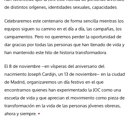
de distintos orígenes, identidades sexuales, capacidades.
Celebraremos este centenario de forma sencilla mientras los
equipos siguen su camino en el día a día, las campañas, los
campamentos. Pero no queremos perder la oportunidad de
dar gracias por todas las personas que han llenado de vida y
han mantenido este hilo de historia transformadora.
El 8 de noviembre –en vísperas del aniversario del
nacimiento Joseph Cardijn, un 13 de noviembre– en la ciudad
de Madrid, organizaremos un día festivo en el que
encontrarnos quienes han experimentado la JOC como una
escuela de vida y que aprecian el movimiento como pieza de
transformación en la vida de las personas jóvenes obreras,
ahora y siempre.
•