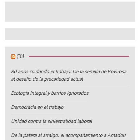
¡Tú!
80 años cuidando el trabajo: De la semilla de Rovirosa
al desafío de la precariedad actual
Ecología integral y barrios ignorados
Democracia en el trabajo
Unidad contra la siniestralidad laboral
De la patera al arraigo: el acompañamiento a Amadou