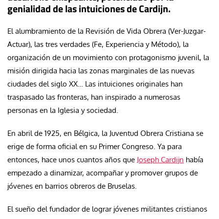
genialidad de las intuiciones de Cardijn.
El alumbramiento de la Revisión de Vida Obrera (Ver-Juzgar-
Actuar), las tres verdades (Fe, Experiencia y Método), la
organización de un movimiento con protagonismo juvenil, la
misión dirigida hacia las zonas marginales de las nuevas
ciudades del siglo XX… Las intuiciones originales han
traspasado las fronteras, han inspirado a numerosas
personas en la Iglesia y sociedad.
En abril de 1925, en Bélgica, la Juventud Obrera Cristiana se
erige de forma oficial en su Primer Congreso. Ya para
entonces, hace unos cuantos años que
Joseph Cardijn
había
empezado a dinamizar, acompañar y promover grupos de
jóvenes en barrios obreros de Bruselas.
El sueño del fundador de lograr jóvenes militantes cristianos