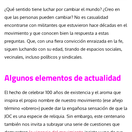
¿Qué sentido tiene luchar por cambiar el mundo? ¿Creo en
que las personas pueden cambiar? No es casualidad
encontrarse con militantes que estuvieron hace décadas en el
movimiento y que conocen bien la respuesta a estas
preguntas. Que, con una fiera convicción enraizada en la fe,
siguen luchando con su edad, tirando de espacios sociales,
vecinales, incluso políticos y sindicales.
Algunos elementos de actualidad
El hecho de celebrar 100 años de existencia y el aroma que
inspira el propio nombre de nuestro movimiento (ese añejo
término «obrero») puede dar la engañosa sensación de que la
JOC es una especie de reliquia. Sin embargo, este centenario
también nos invita a subrayar una serie de cuestiones que