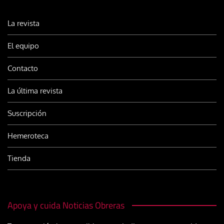
La revista
El equipo
Contacto
La última revista
Suscripción
Hemeroteca
Tienda
Apoya y cuida Noticias Obreras