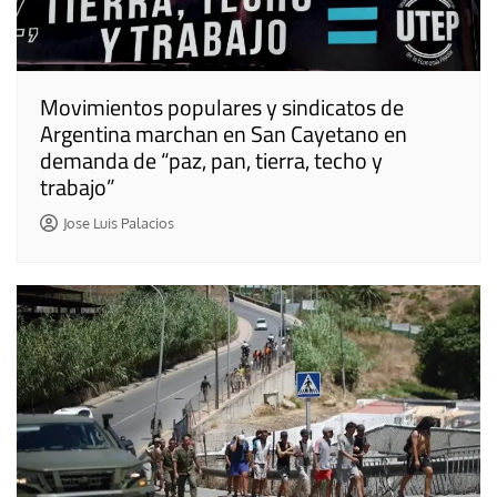
Movimientos populares y sindicatos de
Argentina marchan en San Cayetano en
demanda de “paz, pan, tierra, techo y
trabajo”
Jose Luis Palacios