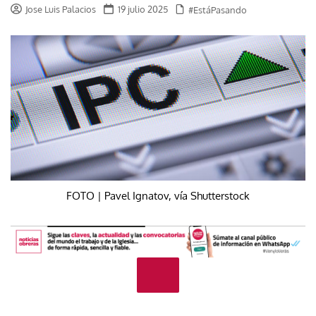
Jose Luis Palacios
19 julio 2025
#EstáPasando
FOTO | Pavel Ignatov, vía Shutterstock