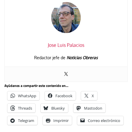
Jose Luis Palacios
Redactor jefe de
Noticias Obreras
Ayúdanos a compartir este contenido en...
WhatsApp
Facebook
X
Threads
Bluesky
Mastodon
Telegram
Imprimir
Correo electrónico