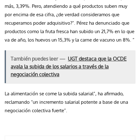
más, 3,39%. Pero, atendiendo a qué productos suben muy
por encima de esa cifra, ¿de verdad consideramos que
recuperamos poder adquisitivo?”. Pérez ha denunciado que
productos como la fruta fresca han subido un 21,7% en lo que
va de año, los huevos un 15,3% y la carne de vacuno un 8%. “
También puedes leer —
UGT destaca que la OCDE
avala la subida de los salarios a través de la
negociación colectiva
La alimentación se come la subida salarial”, ha afirmado,
reclamando “un incremento salarial potente a base de una
negociación colectiva fuerte”.