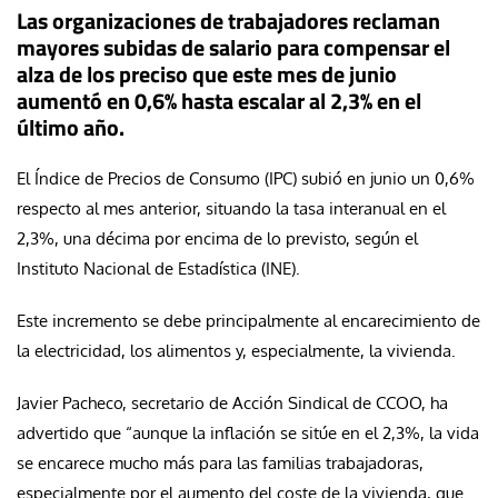
Las organizaciones de trabajadores reclaman
mayores subidas de salario para compensar el
alza de los preciso que este mes de junio
aumentó en 0,6% hasta escalar al 2,3% en el
último año.
El Índice de Precios de Consumo (IPC) subió en junio un 0,6%
respecto al mes anterior, situando la tasa interanual en el
2,3%, una décima por encima de lo previsto, según el
Instituto Nacional de Estadística (INE).
Este incremento se debe principalmente al encarecimiento de
la electricidad, los alimentos y, especialmente, la vivienda.
Javier Pacheco, secretario de Acción Sindical de CCOO, ha
advertido que “aunque la inflación se sitúe en el 2,3%, la vida
se encarece mucho más para las familias trabajadoras,
especialmente por el aumento del coste de la vivienda, que