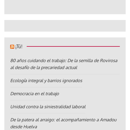
¡Tú!
80 años cuidando el trabajo: De la semilla de Rovirosa
al desafío de la precariedad actual
Ecología integral y barrios ignorados
Democracia en el trabajo
Unidad contra la siniestralidad laboral
De la patera al arraigo: el acompañamiento a Amadou
desde Huelva