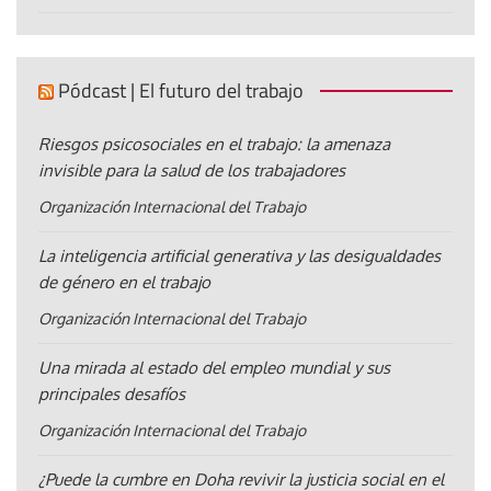
Pódcast | El futuro del trabajo
Riesgos psicosociales en el trabajo: la amenaza
invisible para la salud de los trabajadores
Organización Internacional del Trabajo
La inteligencia artificial generativa y las desigualdades
de género en el trabajo
Organización Internacional del Trabajo
Una mirada al estado del empleo mundial y sus
principales desafíos
Organización Internacional del Trabajo
¿Puede la cumbre en Doha revivir la justicia social en el