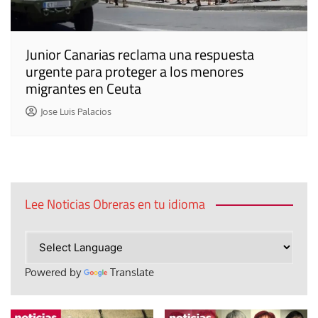
Junior Canarias reclama una respuesta
urgente para proteger a los menores
migrantes en Ceuta
Jose Luis Palacios
Lee Noticias Obreras en tu idioma
Powered by
Translate