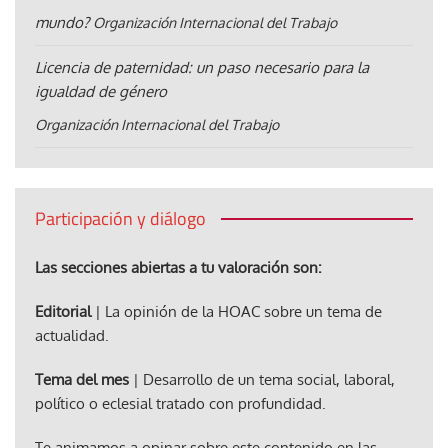
mundo?
Organización Internacional del Trabajo
Licencia de paternidad: un paso necesario para la
igualdad de género
Organización Internacional del Trabajo
Participación y diálogo
Las secciones abiertas a tu valoración son:
Editorial
| La opinión de la HOAC sobre un tema de
actualidad.
Tema del mes
| Desarrollo de un tema social, laboral,
político o eclesial tratado con profundidad.
Te animamos a opinar sobre este contenido en las