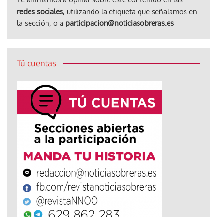
redes sociales
, utilizando la etiqueta que señalamos en
la sección, o a
participacion@noticiasobreras.es
Tú cuentas