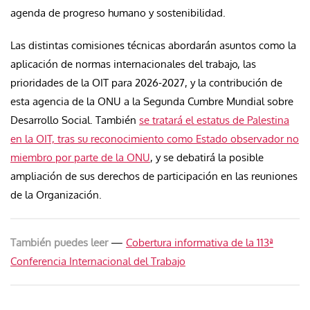
agenda de progreso humano y sostenibilidad.
Las distintas comisiones técnicas abordarán asuntos como la
aplicación de normas internacionales del trabajo, las
prioridades de la OIT para 2026-2027, y la contribución de
esta agencia de la ONU a la Segunda Cumbre Mundial sobre
Desarrollo Social. También
se tratará el estatus de Palestina
en la OIT, tras su reconocimiento como Estado observador no
miembro por parte de la ONU
, y se debatirá la posible
ampliación de sus derechos de participación en las reuniones
de la Organización.
También puedes leer
—
Cobertura informativa de la 113ª
Conferencia Internacional del Trabajo