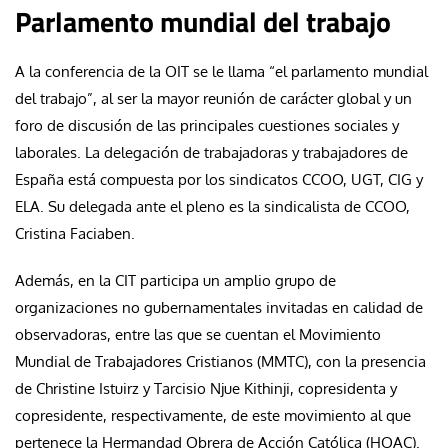
Parlamento mundial del trabajo
A la conferencia de la OIT se le llama “el parlamento mundial
del trabajo”, al ser la mayor reunión de carácter global y un
foro de discusión de las principales cuestiones sociales y
laborales. La delegación de trabajadoras y trabajadores de
España está compuesta por los sindicatos CCOO, UGT, CIG y
ELA. Su delegada ante el pleno es la sindicalista de CCOO,
Cristina Faciaben.
Además, en la CIT participa un amplio grupo de
organizaciones no gubernamentales invitadas en calidad de
observadoras, entre las que se cuentan el Movimiento
Mundial de Trabajadores Cristianos (MMTC), con la presencia
de Christine Istuirz y Tarcisio Njue Kithinji, copresidenta y
copresidente, respectivamente, de este movimiento al que
pertenece la Hermandad Obrera de Acción Católica (HOAC).