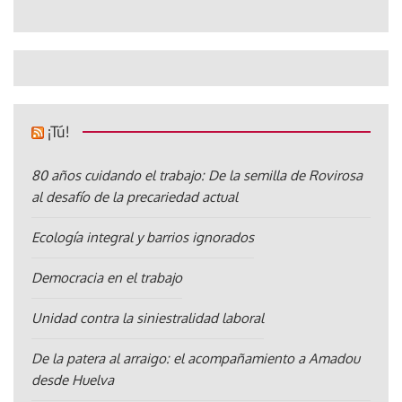
¡Tú!
80 años cuidando el trabajo: De la semilla de Rovirosa
al desafío de la precariedad actual
Ecología integral y barrios ignorados
Democracia en el trabajo
Unidad contra la siniestralidad laboral
De la patera al arraigo: el acompañamiento a Amadou
desde Huelva