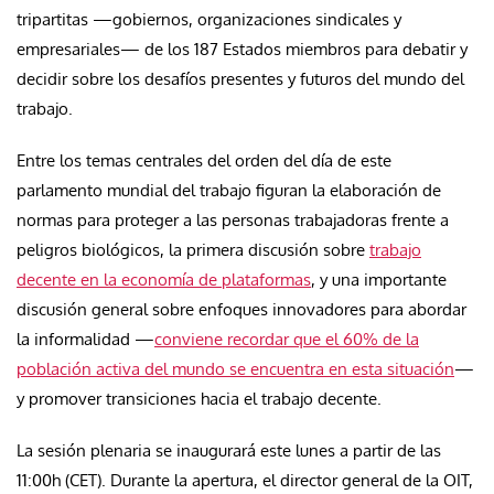
tripartitas —gobiernos, organizaciones sindicales y
empresariales— de los 187 Estados miembros para debatir y
decidir sobre los desafíos presentes y futuros del mundo del
trabajo.
Entre los temas centrales del orden del día de este
parlamento mundial del trabajo figuran la elaboración de
normas para proteger a las personas trabajadoras frente a
peligros biológicos, la primera discusión sobre
trabajo
decente en la economía de plataformas
, y una importante
discusión general sobre enfoques innovadores para abordar
la informalidad —
conviene recordar que el 60% de la
población activa del mundo se encuentra en esta situación
—
y promover transiciones hacia el trabajo decente.
La sesión plenaria se inaugurará este lunes a partir de las
11:00h (CET). Durante la apertura, el director general de la OIT,