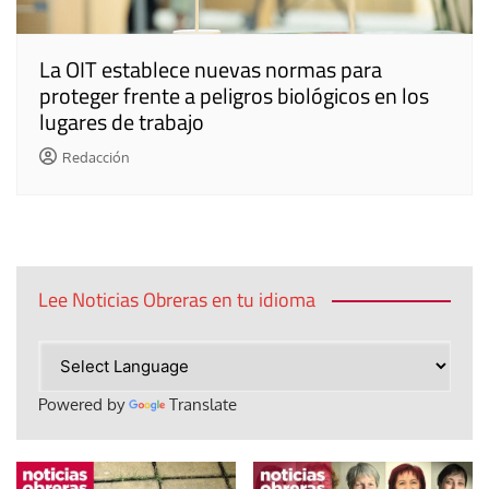
La OIT establece nuevas normas para
proteger frente a peligros biológicos en los
lugares de trabajo
Redacción
Lee Noticias Obreras en tu idioma
Powered by
Translate