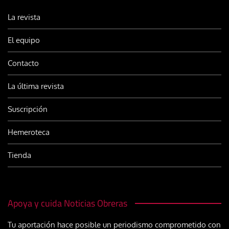
La revista
El equipo
Contacto
La última revista
Suscripción
Hemeroteca
Tienda
Apoya y cuida Noticias Obreras
Tu aportación hace posible un periodismo comprometido con