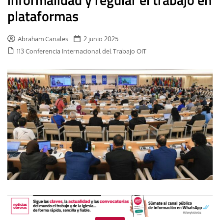
plataformas
Abraham Canales
2 junio 2025
113 Conferencia Internacional del Trabajo OIT