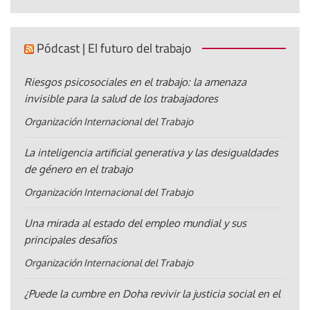
Pódcast | El futuro del trabajo
Riesgos psicosociales en el trabajo: la amenaza
invisible para la salud de los trabajadores
Organización Internacional del Trabajo
La inteligencia artificial generativa y las desigualdades
de género en el trabajo
Organización Internacional del Trabajo
Una mirada al estado del empleo mundial y sus
principales desafíos
Organización Internacional del Trabajo
¿Puede la cumbre en Doha revivir la justicia social en el