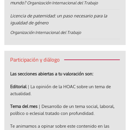
mundo?
Organización Internacional del Trabajo
Licencia de paternidad: un paso necesario para la
igualdad de género
Organización Internacional del Trabajo
Participación y diálogo
Las secciones abiertas a tu valoración son:
Editorial
| La opinión de la HOAC sobre un tema de
actualidad.
Tema del mes
| Desarrollo de un tema social, laboral,
político o eclesial tratado con profundidad.
Te animamos a opinar sobre este contenido en las