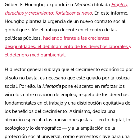
Gilbert F. Houngbo, expondrá su
Memoria
titulada
Empleo,
derechos y crecimiento: fortalecer el nexo
. En este informe,
Houngbo plantea la urgencia de un nuevo contrato social
global que sitúe el trabajo decente en el centro de las
políticas públicas,
haciendo frente a las crecientes
desigualdades, el debilitamiento de los derechos laborales y
el deterioro medioambiental
.
El director general subraya que el crecimiento económico por
sí solo no basta: es necesario que esté guiado por la justicia
social. Por ello, la
Memoria
pone el acento en reforzar los
vínculos entre creación de empleo, respeto de los derechos
fundamentales en el trabajo y una distribución equitativa de
los beneficios del crecimiento. Asimismo, dedica una
atención especial a las transiciones justas —en lo digital, lo
ecológico y lo demográfico— y a la ampliación de la
protección social universal, como elementos clave para una