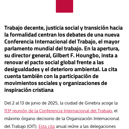
Trabajo decente, justicia social y transición hacia
la formalidad centran los debates de una nueva
Conferencia Internacional del Trabajo, el mayor
parlamento mundial del trabajo. En la apertura,
su director general, Gilbert F. Houngbo, insta a
renovar el pacto social global frente a las
desigualdades y el deterioro ambiental. La cita
cuenta también con la participación de
movimientos sociales y organizaciones de
inspiración cristiana
Del 2 al 13 de junio de 2025, la ciudad de Ginebra acoge la
113ª reunión de la Conferencia Internacional del Trabajo
, el
máximo órgano decisorio de la Organización Internacional
del Trabajo (OIT).
Esta cita
anual reúne a las delegaciones