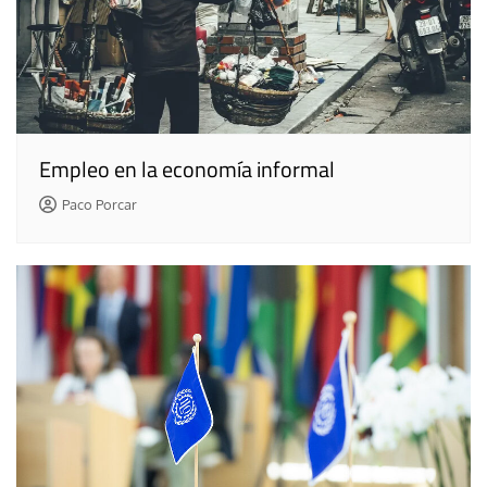
Empleo en la economía informal
Paco Porcar