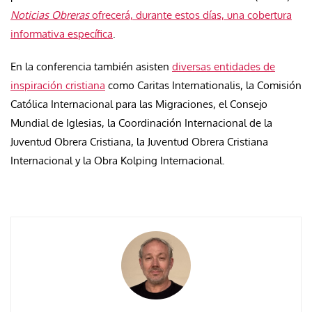
Noticias Obreras
ofrecerá, durante estos días, una cobertura
informativa específica
.
En la conferencia también asisten
diversas entidades de
inspiración cristiana
como Caritas Internationalis, la Comisión
Católica Internacional para las Migraciones, el Consejo
Mundial de Iglesias, la Coordinación Internacional de la
Juventud Obrera Cristiana, la Juventud Obrera Cristiana
Internacional y la Obra Kolping Internacional.