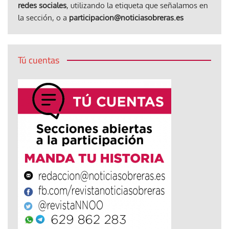
redes sociales
, utilizando la etiqueta que señalamos en
la sección, o a
participacion@noticiasobreras.es
Tú cuentas