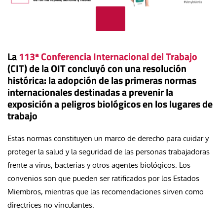
La
113ª Conferencia Internacional del Trabajo
(CIT) de la OIT concluyó con una resolución
histórica: la adopción de las primeras normas
internacionales destinadas a prevenir la
exposición a peligros biológicos en los lugares de
trabajo
Estas normas constituyen un marco de derecho para cuidar y
proteger la salud y la seguridad de las personas trabajadoras
frente a virus, bacterias y otros agentes biológicos. Los
convenios son que pueden ser ratificados por los Estados
Miembros, mientras que las recomendaciones sirven como
directrices no vinculantes.