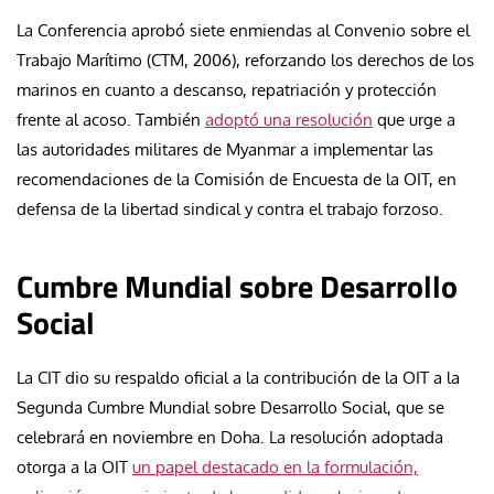
La Conferencia aprobó siete enmiendas al Convenio sobre el
Trabajo Marítimo (CTM, 2006), reforzando los derechos de los
marinos en cuanto a descanso, repatriación y protección
frente al acoso. También
adoptó una resolución
que urge a
las autoridades militares de Myanmar a implementar las
recomendaciones de la Comisión de Encuesta de la OIT, en
defensa de la libertad sindical y contra el trabajo forzoso.
Cumbre Mundial sobre Desarrollo
Social
La CIT dio su respaldo oficial a la contribución de la OIT a la
Segunda Cumbre Mundial sobre Desarrollo Social, que se
celebrará en noviembre en Doha. La resolución adoptada
otorga a la OIT
un papel destacado en la formulación,