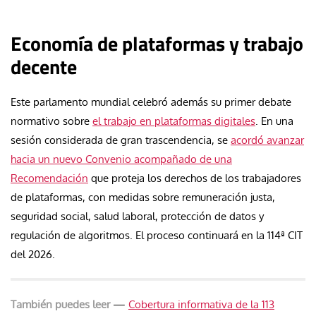
Economía de plataformas y trabajo
decente
Este parlamento mundial celebró además su primer debate
normativo sobre
el trabajo en plataformas digitales
. En una
sesión considerada de gran trascendencia, se
acordó avanzar
hacia un nuevo Convenio acompañado de una
Recomendación
que proteja los derechos de los trabajadores
de plataformas, con medidas sobre remuneración justa,
seguridad social, salud laboral, protección de datos y
regulación de algoritmos. El proceso continuará en la 114ª CIT
del 2026.
También puedes leer
—
Cobertura informativa de la 113