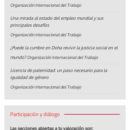
Organización Internacional del Trabajo
Una mirada al estado del empleo mundial y sus
principales desafíos
Organización Internacional del Trabajo
¿Puede la cumbre en Doha revivir la justicia social en el
mundo?
Organización Internacional del Trabajo
Licencia de paternidad: un paso necesario para la
igualdad de género
Organización Internacional del Trabajo
Participación y diálogo
Las secciones abiertas a tu valoración son: