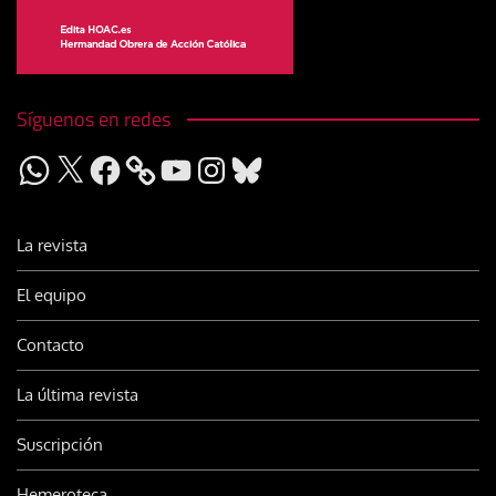
Síguenos en redes
WhatsApp
X
Facebook
YouTube
Instagram
Bluesky
La revista
El equipo
Contacto
La última revista
Suscripción
Hemeroteca