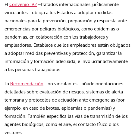
El
Convenio 192
–tratados internacionales jurídicamente
vinculantes– obliga a los Estados a adoptar medidas
nacionales para la prevención, preparación y respuesta ante
emergencias por peligros biológicos, como epidemias o
pandemias, en colaboración con los trabajadores y
empleadores. Establece que los empleadores están obligados
a adoptar medidas preventivas y protección, garantizar la
información y formación adecuada, e involucrar activamente
a las personas trabajadoras.
La
Recomendación
–no vinculantes– añade orientaciones
detalladas sobre evaluación de riesgos, sistemas de alerta
temprana y protocolos de actuación ante emergencias (por
ejemplo, en caso de brotes, epidemias o pandemias) y
formación. También especifica las vías de transmisión de los
agentes biológicos, como el aire, el contacto físico o los
vectores.