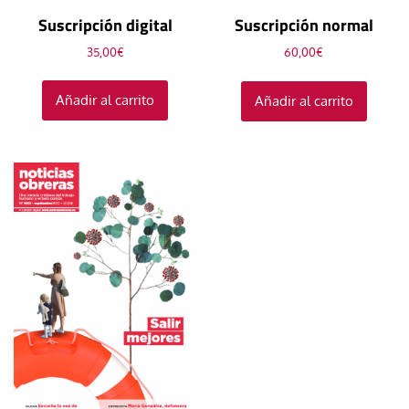
Suscripción digital
Suscripción normal
35,00
€
60,00
€
Añadir al carrito
Añadir al carrito