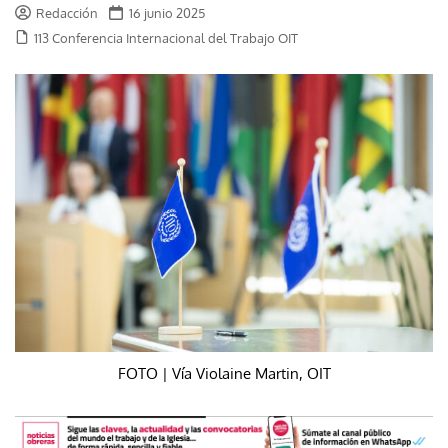
Redacción
16 junio 2025
113 Conferencia Internacional del Trabajo OIT
FOTO | Vía Violaine Martin, OIT