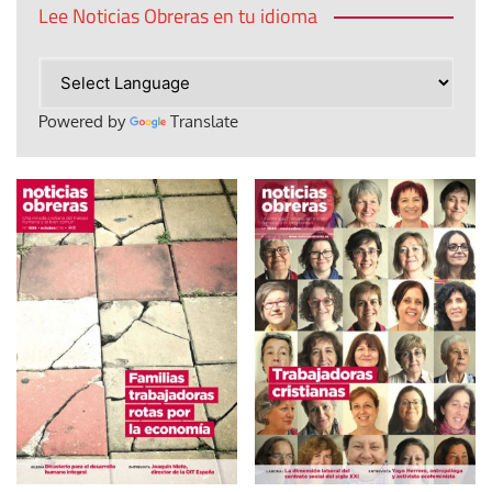
Lee Noticias Obreras en tu idioma
Powered by
Translate