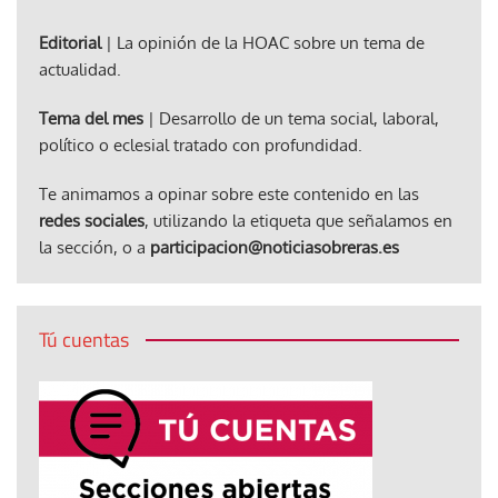
Editorial
| La opinión de la HOAC sobre un tema de
actualidad.
Tema del mes
| Desarrollo de un tema social, laboral,
político o eclesial tratado con profundidad.
Te animamos a opinar sobre este contenido en las
redes sociales
, utilizando la etiqueta que señalamos en
la sección, o a
participacion@noticiasobreras.es
Tú cuentas