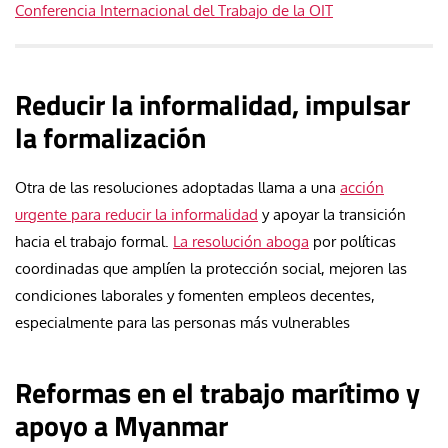
Conferencia Internacional del Trabajo de la OIT
Reducir la informalidad, impulsar
la formalización
Otra de las resoluciones adoptadas llama a una
acción
urgente para reducir la informalidad
y apoyar la transición
hacia el trabajo formal.
La resolución aboga
por políticas
coordinadas que amplíen la protección social, mejoren las
condiciones laborales y fomenten empleos decentes,
especialmente para las personas más vulnerables
Reformas en el trabajo marítimo y
apoyo a Myanmar