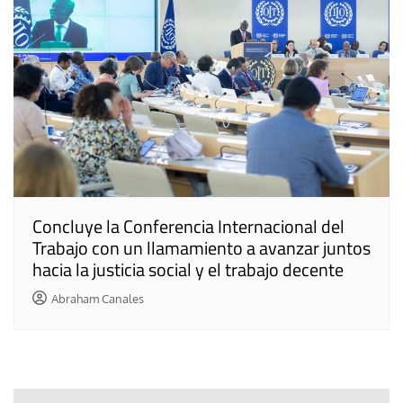
Concluye la Conferencia Internacional del
Trabajo con un llamamiento a avanzar juntos
hacia la justicia social y el trabajo decente
Abraham Canales