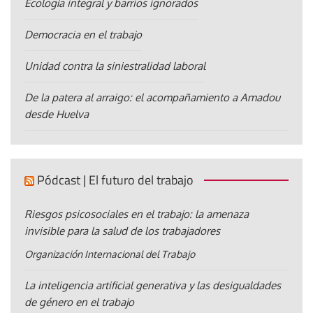
Ecología integral y barrios ignorados
Democracia en el trabajo
Unidad contra la siniestralidad laboral
De la patera al arraigo: el acompañamiento a Amadou
desde Huelva
Pódcast | El futuro del trabajo
Riesgos psicosociales en el trabajo: la amenaza
invisible para la salud de los trabajadores
Organización Internacional del Trabajo
La inteligencia artificial generativa y las desigualdades
de género en el trabajo