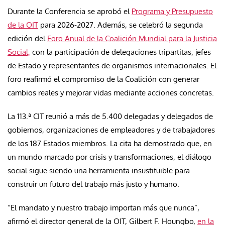
Durante la Conferencia se aprobó el
Programa y Presupuesto
de la OIT
para 2026-2027. Además, se celebró la segunda
edición del
Foro Anual de la Coalición Mundial para la Justicia
Social,
con la participación de delegaciones tripartitas, jefes
de Estado y representantes de organismos internacionales. El
foro reafirmó el compromiso de la Coalición con generar
cambios reales y mejorar vidas mediante acciones concretas.
La 113.ª CIT reunió a más de 5.400 delegadas y delegados de
gobiernos, organizaciones de empleadores y de trabajadores
de los 187 Estados miembros. La cita ha demostrado que, en
un mundo marcado por crisis y transformaciones, el diálogo
social sigue siendo una herramienta insustituible para
construir un futuro del trabajo más justo y humano.
“El mandato y nuestro trabajo importan más que nunca”,
afirmó el director general de la OIT, Gilbert F. Houngbo,
en la