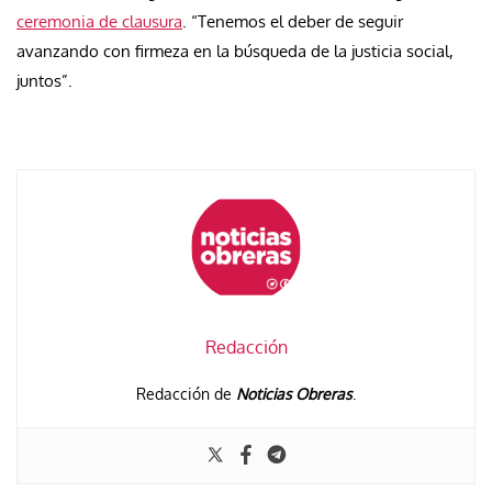
ceremonia de clausura
. “Tenemos el deber de seguir
avanzando con firmeza en la búsqueda de la justicia social,
juntos”.
Redacción
Redacción de
Noticias Obreras
.