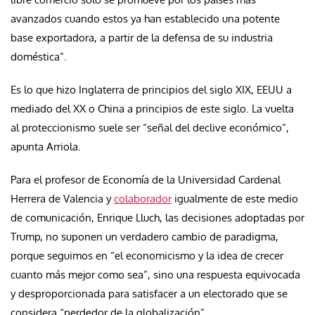
avanzados cuando estos ya han establecido una potente
base exportadora, a partir de la defensa de su industria
doméstica”.
Es lo que hizo Inglaterra de principios del siglo XIX, EEUU a
mediado del XX o China a principios de este siglo. La vuelta
al proteccionismo suele ser “señal del declive económico”,
apunta Arriola.
Para el profesor de Economía de la Universidad Cardenal
Herrera de Valencia y
colaborador
igualmente de este medio
de comunicación, Enrique Lluch, las decisiones adoptadas por
Trump, no suponen un verdadero cambio de paradigma,
porque seguimos en “el economicismo y la idea de crecer
cuanto más mejor como sea”, sino una respuesta equivocada
y desproporcionada para satisfacer a un electorado que se
considera “perdedor de la globalización”.