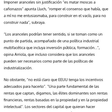
Imponer aranceles sin justificación “es matar moscas a
cañonazos” apunta Lluch, “romper el consenso que había, que
a mí no me entusiasmaba, para construir en el vacío, para no
construir nada”, subraya.
“Los aranceles podrían tener sentido, si se toman como un
punto de partida, acompañado de una política industrial
multifacética que incluya inversión pública, formación…”,
opina Arriola, que incluso considera que los aranceles
pueden ser necesarios como parte de las políticas de
industrialización.
No obstante, “no está claro que EEUU tenga los incentivos
adecuados para hacerlo”. “Una parte fundamental de las
rentas que captan, digamos, las élites dominantes son rentas
financieras, rentas basadas en la propiedad y en la propiedad
intelectual”. Los sectores del capital que quieran hacer