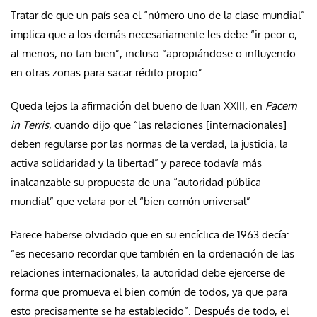
Tratar de que un país sea el “número uno de la clase mundial”
implica que a los demás necesariamente les debe “ir peor o,
al menos, no tan bien”, incluso “apropiándose o influyendo
en otras zonas para sacar rédito propio”.
Queda lejos la afirmación del bueno de Juan XXIII, en
Pacem
in Terris
, cuando dijo que “las relaciones [internacionales]
deben regularse por las normas de la verdad, la justicia, la
activa solidaridad y la libertad” y parece todavía más
inalcanzable su propuesta de una “autoridad pública
mundial” que velara por el “bien común universal”
Parece haberse olvidado que en su encíclica de 1963 decía:
“es necesario recordar que también en la ordenación de las
relaciones internacionales, la autoridad debe ejercerse de
forma que promueva el bien común de todos, ya que para
esto precisamente se ha establecido”. Después de todo, el