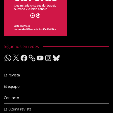
Síguenos en redes
WhatsApp
X
Facebook
YouTube
Instagram
Bluesky
La revista
El equipo
Contacto
La última revista