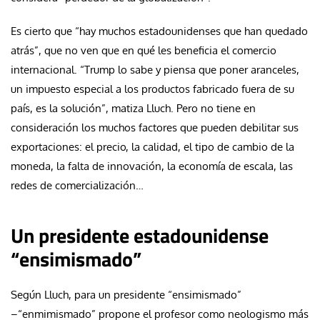
Es cierto que “hay muchos estadounidenses que han quedado
atrás”, que no ven que en qué les beneficia el comercio
internacional. “Trump lo sabe y piensa que poner aranceles,
un impuesto especial a los productos fabricado fuera de su
país, es la solución”, matiza Lluch. Pero no tiene en
consideración los muchos factores que pueden debilitar sus
exportaciones: el precio, la calidad, el tipo de cambio de la
moneda, la falta de innovación, la economía de escala, las
redes de comercialización…
Un presidente estadounidense
“ensimismado”
Según Lluch, para un presidente “ensimismado”
–“enmimismado” propone el profesor como neologismo más