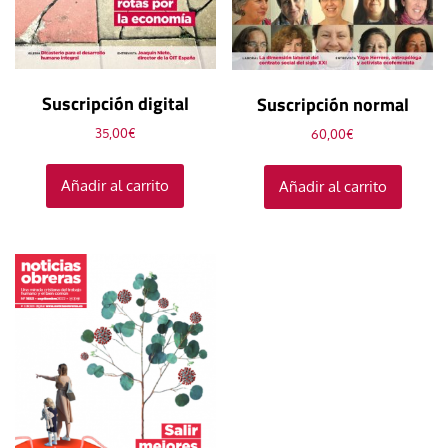
Suscripción digital
Suscripción normal
35,00
€
60,00
€
Añadir al carrito
Añadir al carrito