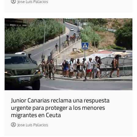
Jose Luis Palacios
Junior Canarias reclama una respuesta
urgente para proteger a los menores
migrantes en Ceuta
Jose Luis Palacios