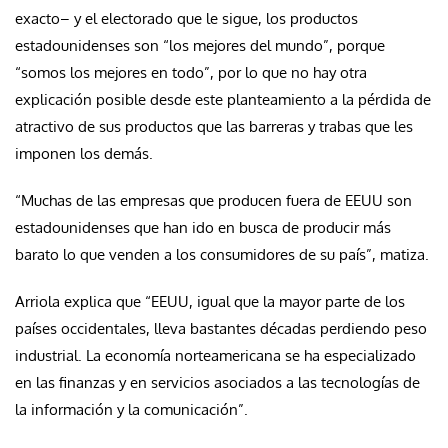
exacto– y el electorado que le sigue, los productos
estadounidenses son “los mejores del mundo”, porque
“somos los mejores en todo”, por lo que no hay otra
explicación posible desde este planteamiento a la pérdida de
atractivo de sus productos que las barreras y trabas que les
imponen los demás.
“Muchas de las empresas que producen fuera de EEUU son
estadounidenses que han ido en busca de producir más
barato lo que venden a los consumidores de su país”, matiza.
Arriola explica que “EEUU, igual que la mayor parte de los
países occidentales, lleva bastantes décadas perdiendo peso
industrial. La economía norteamericana se ha especializado
en las finanzas y en servicios asociados a las tecnologías de
la información y la comunicación”.