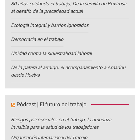
80 años cuidando el trabajo: De la semilla de Rovirosa
al desafío de la precariedad actual
Ecología integral y barrios ignorados
Democracia en el trabajo
Unidad contra la siniestralidad laboral
De la patera al arraigo: el acompañamiento a Amadou
desde Huelva
Pódcast | El futuro del trabajo
Riesgos psicosociales en el trabajo: la amenaza
invisible para la salud de los trabajadores
Organización Internacional del Trabajo