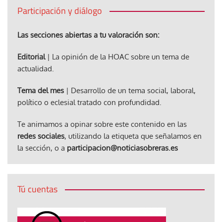
Participación y diálogo
Las secciones abiertas a tu valoración son:
Editorial
| La opinión de la HOAC sobre un tema de
actualidad.
Tema del mes
| Desarrollo de un tema social, laboral,
político o eclesial tratado con profundidad.
Te animamos a opinar sobre este contenido en las
redes sociales
, utilizando la etiqueta que señalamos en
la sección, o a
participacion@noticiasobreras.es
Tú cuentas