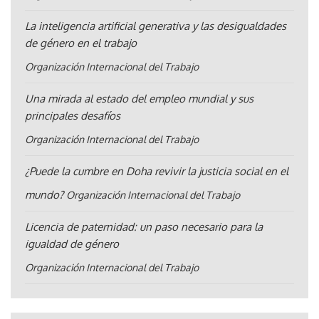
La inteligencia artificial generativa y las desigualdades
de género en el trabajo
Organización Internacional del Trabajo
Una mirada al estado del empleo mundial y sus
principales desafíos
Organización Internacional del Trabajo
¿Puede la cumbre en Doha revivir la justicia social en el
mundo?
Organización Internacional del Trabajo
Licencia de paternidad: un paso necesario para la
igualdad de género
Organización Internacional del Trabajo