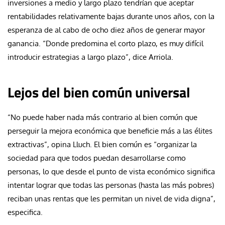
inversiones a medio y largo plazo tendrían que aceptar
rentabilidades relativamente bajas durante unos años, con la
esperanza de al cabo de ocho diez años de generar mayor
ganancia. “Donde predomina el corto plazo, es muy difícil
introducir estrategias a largo plazo”, dice Arriola.
Lejos del bien común universal
“No puede haber nada más contrario al bien común que
perseguir la mejora económica que beneficie más a las élites
extractivas”, opina Lluch. El bien común es “organizar la
sociedad para que todos puedan desarrollarse como
personas, lo que desde el punto de vista económico significa
intentar lograr que todas las personas (hasta las más pobres)
reciban unas rentas que les permitan un nivel de vida digna”,
especifica.