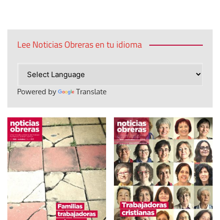
Lee Noticias Obreras en tu idioma
Powered by
Translate