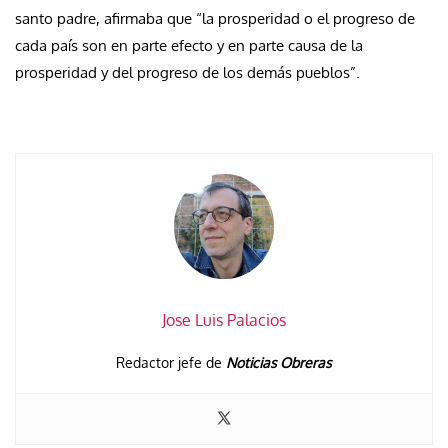
santo padre, afirmaba que “la prosperidad o el progreso de
cada país son en parte efecto y en parte causa de la
prosperidad y del progreso de los demás pueblos”.
Jose Luis Palacios
Redactor jefe de
Noticias Obreras