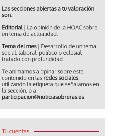
Las secciones abiertas a tu valoración
son:
Editorial
| La opinión de la HOAC sobre
un tema de actualidad.
Tema del mes
| Desarrollo de un tema
social, laboral, político o eclesial
tratado con profundidad.
Te animamos a opinar sobre este
contenido en las
redes sociales
,
utilizando la etiqueta que señalamos en
la sección, o a
participacion@noticiasobreras.es
Tú cuentas