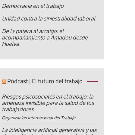
Democracia en el trabajo
Unidad contra la siniestralidad laboral
De la patera al arraigo: el
acompañamiento a Amadou desde
Huelva
Pódcast | El futuro del trabajo
Riesgos psicosociales en el trabajo: la
amenaza invisible para la salud de los
trabajadores
Organización Internacional del Trabajo
La inteligencia artificial generativa y las