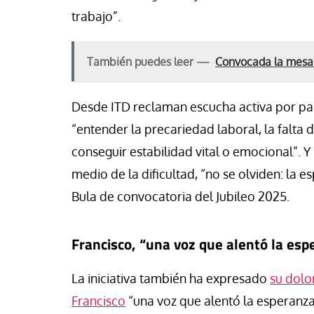
trabajo”.
También puedes leer —
Convocada la mesa d
Desde ITD reclaman escucha activa por part
“entender la precariedad laboral, la falta 
conseguir estabilidad vital o emocional”. 
medio de la dificultad, “no se olviden: la
Bula de convocatoria del Jubileo 2025.
Francisco, “una voz que alentó la esp
La iniciativa también ha expresado
su dolo
Francisco
“una voz que alentó la esperanza 