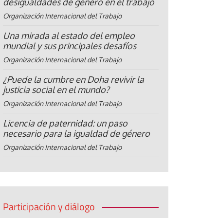
desigualdades de género en el trabajo
Organización Internacional del Trabajo
Una mirada al estado del empleo
mundial y sus principales desafíos
Organización Internacional del Trabajo
¿Puede la cumbre en Doha revivir la
justicia social en el mundo?
Organización Internacional del Trabajo
Licencia de paternidad: un paso
necesario para la igualdad de género
Organización Internacional del Trabajo
Participación y diálogo