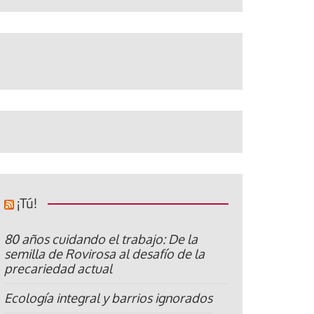
¡Tú!
80 años cuidando el trabajo: De la
semilla de Rovirosa al desafío de la
precariedad actual
Ecología integral y barrios ignorados