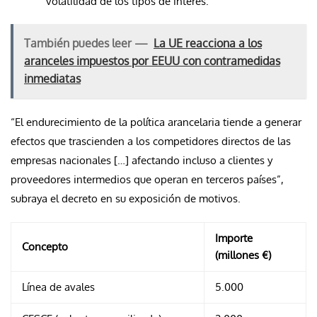
volatilidad de los tipos de interés.
También puedes leer —
La UE reacciona a los
aranceles impuestos por EEUU con contramedidas
inmediatas
“El endurecimiento de la política arancelaria tiende a generar
efectos que trascienden a los competidores directos de las
empresas nacionales […] afectando incluso a clientes y
proveedores intermedios que operan en terceros países”,
subraya el decreto en su exposición de motivos.
Importe
Concepto
(millones €)
Línea de avales
5.000