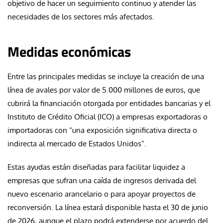
objetivo de hacer un seguimiento continuo y atender las
necesidades de los sectores más afectados.
Medidas económicas
Entre las principales medidas se incluye la creación de una
línea de avales por valor de 5.000 millones de euros, que
cubrirá la financiación otorgada por entidades bancarias y el
Instituto de Crédito Oficial (ICO) a empresas exportadoras o
importadoras con “una exposición significativa directa o
indirecta al mercado de Estados Unidos”.
Estas ayudas están diseñadas para facilitar liquidez a
empresas que sufran una caída de ingresos derivada del
nuevo escenario arancelario o para apoyar proyectos de
reconversión. La línea estará disponible hasta el 30 de junio
de 2026, aunque el plazo podrá extenderse por acuerdo del