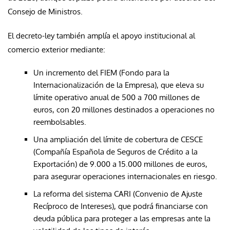
Consejo de Ministros.
El decreto-ley también amplía el apoyo institucional al
comercio exterior mediante:
Un incremento del FIEM (Fondo para la
Internacionalización de la Empresa), que eleva su
límite operativo anual de 500 a 700 millones de
euros, con 20 millones destinados a operaciones no
reembolsables.
Una ampliación del límite de cobertura de CESCE
(Compañía Española de Seguros de Crédito a la
Exportación) de 9.000 a 15.000 millones de euros,
para asegurar operaciones internacionales en riesgo.
La reforma del sistema CARI (Convenio de Ajuste
Recíproco de Intereses), que podrá financiarse con
deuda pública para proteger a las empresas ante la