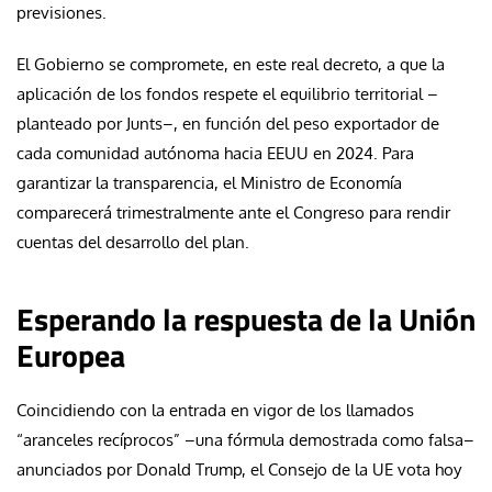
previsiones.
El Gobierno se compromete, en este real decreto, a que la
aplicación de los fondos respete el equilibrio territorial –
planteado por Junts–, en función del peso exportador de
cada comunidad autónoma hacia EEUU en 2024. Para
garantizar la transparencia, el Ministro de Economía
comparecerá trimestralmente ante el Congreso para rendir
cuentas del desarrollo del plan.
Esperando la respuesta de la Unión
Europea
Coincidiendo con la entrada en vigor de los llamados
“aranceles recíprocos” –una fórmula demostrada como falsa–
anunciados por Donald Trump, el Consejo de la UE vota hoy