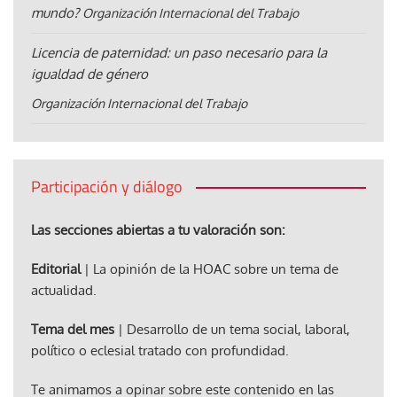
mundo?
Organización Internacional del Trabajo
Licencia de paternidad: un paso necesario para la
igualdad de género
Organización Internacional del Trabajo
Participación y diálogo
Las secciones abiertas a tu valoración son:
Editorial
| La opinión de la HOAC sobre un tema de
actualidad.
Tema del mes
| Desarrollo de un tema social, laboral,
político o eclesial tratado con profundidad.
Te animamos a opinar sobre este contenido en las