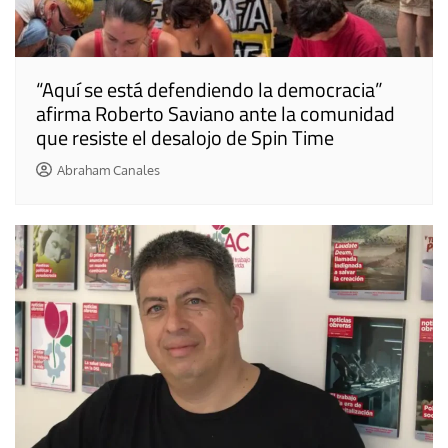
“Aquí se está defendiendo la democracia”
afirma Roberto Saviano ante la comunidad
que resiste el desalojo de Spin Time
Abraham Canales