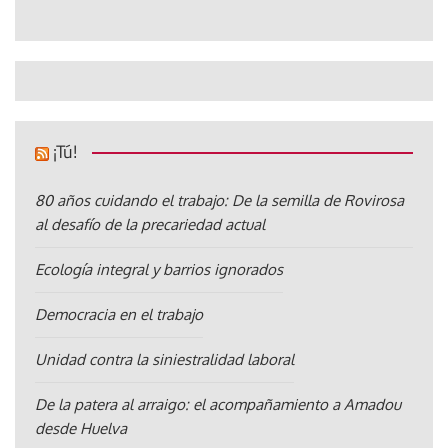
¡Tú!
80 años cuidando el trabajo: De la semilla de Rovirosa
al desafío de la precariedad actual
Ecología integral y barrios ignorados
Democracia en el trabajo
Unidad contra la siniestralidad laboral
De la patera al arraigo: el acompañamiento a Amadou
desde Huelva