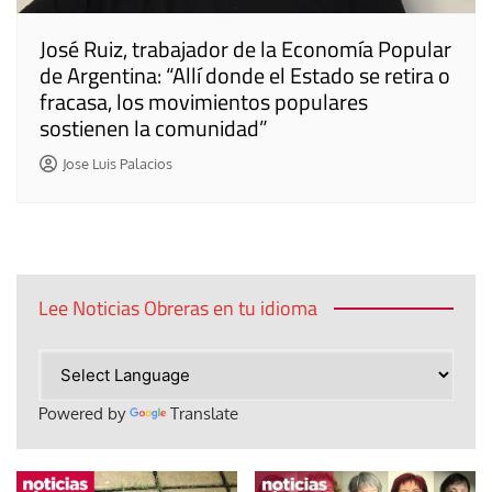
José Ruiz, trabajador de la Economía Popular
de Argentina: “Allí donde el Estado se retira o
fracasa, los movimientos populares
sostienen la comunidad”
Jose Luis Palacios
Lee Noticias Obreras en tu idioma
Powered by
Translate