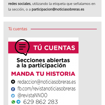
redes sociales
, utilizando la etiqueta que señalamos en
la sección, o a
participacion@noticiasobreras.es
Tú cuentas