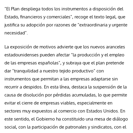
“El Plan despliega todos los instrumentos a disposición del
Estado, financieros y comerciales”, recoge el texto legal, que
justifica su adopción por razones de “extraordinaria y urgente
necesidad”.
La exposición de motivos advierte que los nuevos aranceles
estadounidenses pueden afectar “la producción y el empleo
de las empresas españolas”, y subraya que el plan pretende
dar “tranquilidad a nuestro tejido productivo” con
instrumentos que permitan a las empresas adaptarse sin
recurrir a despidos. En esta línea, destaca la suspensión de la
causa de disolución por pérdidas acumuladas, lo que permite
evitar el cierre de empresas viables, especialmente en
sectores muy expuestos al comercio con Estados Unidos. En
este sentido, el Gobierno ha constituido una mesa de diálogo
social, con la participación de patronales y sindicatos, con el