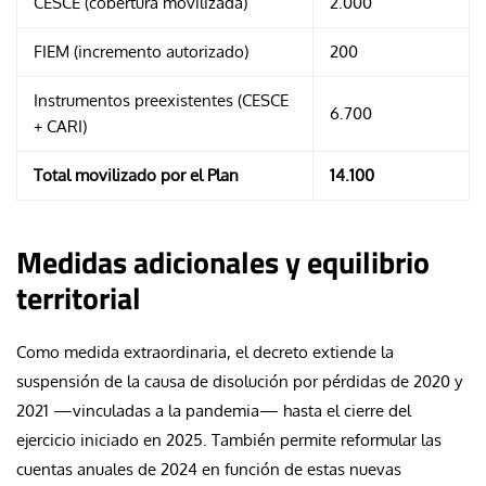
CESCE (cobertura movilizada)
2.000
FIEM (incremento autorizado)
200
Instrumentos preexistentes (CESCE
6.700
+ CARI)
Total movilizado por el Plan
14.100
Medidas adicionales y equilibrio
territorial
Como medida extraordinaria, el decreto extiende la
suspensión de la causa de disolución por pérdidas de 2020 y
2021 —vinculadas a la pandemia— hasta el cierre del
ejercicio iniciado en 2025. También permite reformular las
cuentas anuales de 2024 en función de estas nuevas