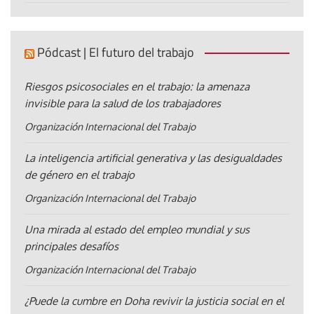
Pódcast | El futuro del trabajo
Riesgos psicosociales en el trabajo: la amenaza
invisible para la salud de los trabajadores
Organización Internacional del Trabajo
La inteligencia artificial generativa y las desigualdades
de género en el trabajo
Organización Internacional del Trabajo
Una mirada al estado del empleo mundial y sus
principales desafíos
Organización Internacional del Trabajo
¿Puede la cumbre en Doha revivir la justicia social en el