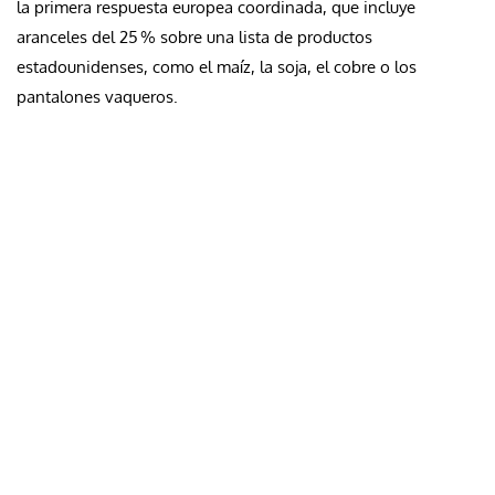
la primera respuesta europea coordinada, que incluye
aranceles del 25 % sobre una lista de productos
estadounidenses, como el maíz, la soja, el cobre o los
pantalones vaqueros.