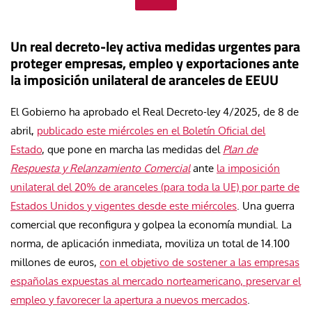
Un real decreto-ley activa medidas urgentes para
proteger empresas, empleo y exportaciones ante
la imposición unilateral de aranceles de EEUU
El Gobierno ha aprobado el Real Decreto-ley 4/2025, de 8 de
abril,
publicado este miércoles en el Boletín Oficial del
Estado
, que pone en marcha las medidas del
Plan de
Respuesta y Relanzamiento Comercial
ante
la imposición
unilateral del 20% de aranceles (para toda la UE) por parte de
Estados Unidos y vigentes desde este miércoles
. Una guerra
comercial que reconfigura y golpea la economía mundial. La
norma, de aplicación inmediata, moviliza un total de 14.100
millones de euros,
con el objetivo de sostener a las empresas
españolas expuestas al mercado norteamericano, preservar el
empleo y favorecer la apertura a nuevos mercados
.