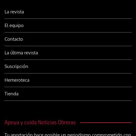
La revista
El equipo
Contacto
La última revista
Suscripción
Hemeroteca
Tienda
Apoya y cuida Noticias Obreras
Tu aportación hace posible un periodismo comprometido con