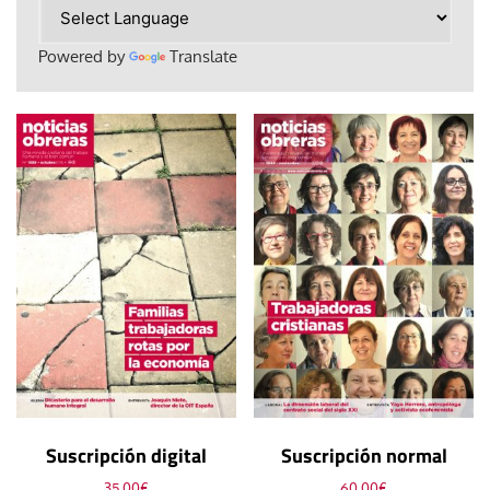
Powered by
Translate
Suscripción digital
Suscripción normal
35,00
€
60,00
€