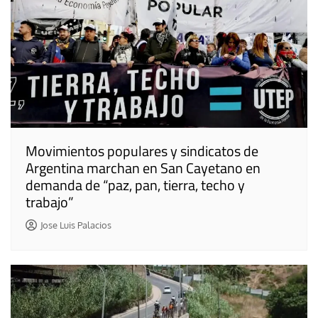
Movimientos populares y sindicatos de
Argentina marchan en San Cayetano en
demanda de “paz, pan, tierra, techo y
trabajo”
Jose Luis Palacios