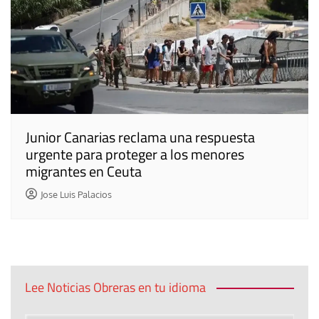
Junior Canarias reclama una respuesta
urgente para proteger a los menores
migrantes en Ceuta
Jose Luis Palacios
Lee Noticias Obreras en tu idioma