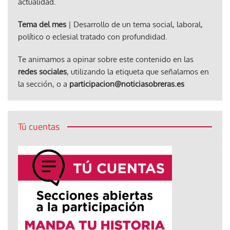
actualidad.
Tema del mes
| Desarrollo de un tema social, laboral,
político o eclesial tratado con profundidad.
Te animamos a opinar sobre este contenido en las
redes sociales
, utilizando la etiqueta que señalamos en
la sección, o a
participacion@noticiasobreras.es
Tú cuentas