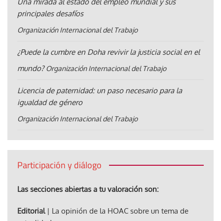
Una mirada al estado del empleo mundial y sus
principales desafíos
Organización Internacional del Trabajo
¿Puede la cumbre en Doha revivir la justicia social en el
mundo?
Organización Internacional del Trabajo
Licencia de paternidad: un paso necesario para la
igualdad de género
Organización Internacional del Trabajo
Participación y diálogo
Las secciones abiertas a tu valoración son:
Editorial
| La opinión de la HOAC sobre un tema de