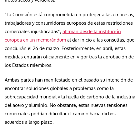
“La Comisión está comprometida en proteger a las empresas,
trabajadores y consumidores europeos de estas restricciones
comerciales injustificadas”,
afirman desde la institución
europea en un memorándum
al dar inicio a las consultas, que
concluirán el 26 de marzo. Posteriormente, en abril, estas
medidas entrarán oficialmente en vigor tras la aprobación de
los Estados miembros.
Ambas partes han manifestado en el pasado su intención de
encontrar soluciones globales a problemas como la
sobrecapacidad mundial y la huella de carbono de la industria
del acero y aluminio. No obstante, estas nuevas tensiones
comerciales podrían dificultar el camino hacia dichos
acuerdos a largo plazo.