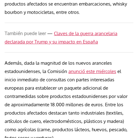
productos afectados se encuentran embarcaciones, whisky
bourbon y motocicletas, entre otros.
También puede leer
—
Claves de la guerra arancelaria
declarada por Trump y su impacto en España
Además, dada la magnitud de los nuevos aranceles
estadounidenses, la Comisión
anunció este miércoles
el
inicio inmediato de consultas con partes interesadas
europeas para establecer un paquete adicional de
contramedidas sobre productos estadounidenses por valor
de aproximadamente 18.000 millones de euros. Entre los
productos afectados destacan tanto industriales (textiles,
artículos de cuero, electrodomésticos, plásticos y madera)
como agrícolas (carne, productos lácteos, huevos, pescado,
frutos secos y verduras).