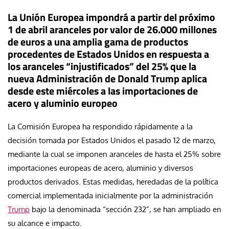
La Unión Europea impondrá a partir del próximo
1 de abril aranceles por valor de 26.000 millones
de euros a una amplia gama de productos
procedentes de Estados Unidos en respuesta a
los aranceles “injustificados” del 25% que la
nueva Administración de Donald Trump aplica
desde este miércoles a las importaciones de
acero y aluminio europeo
La Comisión Europea ha respondido rápidamente a la
decisión tomada por Estados Unidos el pasado 12 de marzo,
mediante la cual se imponen aranceles de hasta el 25% sobre
importaciones europeas de acero, aluminio y diversos
productos derivados. Estas medidas, heredadas de la política
comercial implementada inicialmente por la administración
Trump
bajo la denominada “sección 232”, se han ampliado en
su alcance e impacto.