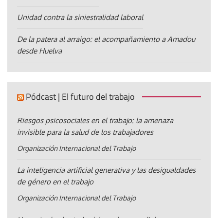
Unidad contra la siniestralidad laboral
De la patera al arraigo: el acompañamiento a Amadou
desde Huelva
Pódcast | El futuro del trabajo
Riesgos psicosociales en el trabajo: la amenaza
invisible para la salud de los trabajadores
Organización Internacional del Trabajo
La inteligencia artificial generativa y las desigualdades
de género en el trabajo
Organización Internacional del Trabajo