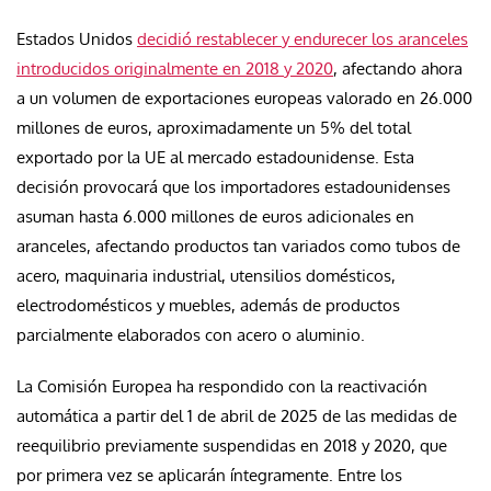
Estados Unidos
decidió restablecer y endurecer los aranceles
introducidos originalmente en 2018 y 2020
, afectando ahora
a un volumen de exportaciones europeas valorado en 26.000
millones de euros, aproximadamente un 5% del total
exportado por la UE al mercado estadounidense. Esta
decisión provocará que los importadores estadounidenses
asuman hasta 6.000 millones de euros adicionales en
aranceles, afectando productos tan variados como tubos de
acero, maquinaria industrial, utensilios domésticos,
electrodomésticos y muebles, además de productos
parcialmente elaborados con acero o aluminio.
La Comisión Europea ha respondido con la reactivación
automática a partir del 1 de abril de 2025 de las medidas de
reequilibrio previamente suspendidas en 2018 y 2020, que
por primera vez se aplicarán íntegramente. Entre los