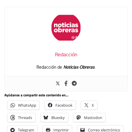
Redacción
Redacción de
Noticias Obreras
.
Ayúdanos a compartir este contenido en...
WhatsApp
Facebook
X
Threads
Bluesky
Mastodon
Telegram
Imprimir
Correo electrónico