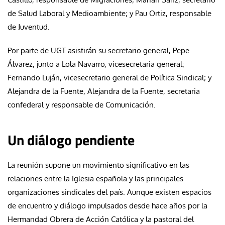
de Salud Laboral y Medioambiente; y Pau Ortiz, responsable
de Juventud.
Por parte de UGT asistirán su secretario general, Pepe
Álvarez, junto a Lola Navarro, vicesecretaria general;
Fernando Luján, vicesecretario general de Política Sindical; y
Alejandra de la Fuente, Alejandra de la Fuente, secretaria
confederal y responsable de Comunicación.
Un diálogo pendiente
La reunión supone un movimiento significativo en las
relaciones entre la Iglesia española y las principales
organizaciones sindicales del país. Aunque existen espacios
de encuentro y diálogo impulsados desde hace años por la
Hermandad Obrera de Acción Católica y la pastoral del