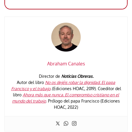
Abraham Canales
Director de
Noticias Obreras.
Autor del libro
No os dejéis robar la dignidad. El papa
Francisco y el trabajo
.
(Ediciones HOAC, 2019). Coeditor del
libro
Ahora más que nunca. El compromiso cristiano en el
mundo del trabajo
. Prólogo del papa Francisco (Ediciones
HOAC, 2022)