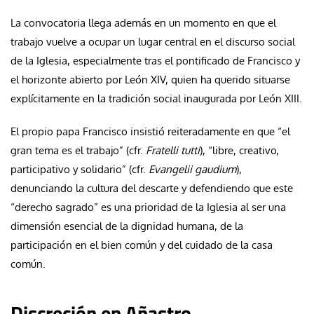
La convocatoria llega además en un momento en que el
trabajo vuelve a ocupar un lugar central en el discurso social
de la Iglesia, especialmente tras el pontificado de Francisco y
el horizonte abierto por León XIV, quien ha querido situarse
explícitamente en la tradición social inaugurada por León XIII.
El propio papa Francisco insistió reiteradamente en que “el
gran tema es el trabajo” (cfr.
Fratelli tutti
), “libre, creativo,
participativo y solidario” (cfr.
Evangelii gaudium
),
denunciando la cultura del descarte y defendiendo que este
“derecho sagrado” es una prioridad de la Iglesia al ser una
dimensión esencial de la dignidad humana, de la
participación en el bien común y del cuidado de la casa
común.
Discreción en Añastro