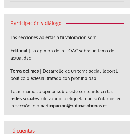
Participación y diálogo
Las secciones abiertas a tu valoración son:
Editorial
| La opinión de la HOAC sobre un tema de
actualidad.
Tema del mes
| Desarrollo de un tema social, laboral,
político o eclesial tratado con profundidad.
Te animamos a opinar sobre este contenido en las
redes sociales
, utilizando la etiqueta que señalamos en
la sección, o a
participacion@noticiasobreras.es
Tú cuentas