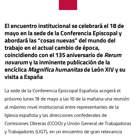
El encuentro institucional se celebrará el 18 de
mayo en la sede de la Conferencia Episcopal y
abordará las “cosas nuevas” del mundo del
trabajo en el actual cambio de época,
coincidiendo con el 135 aniversario de
Rerum
novarum
y la inminente publicación de la
encíclica
Magnifica humanitas
de León XIV y su
visita a España
La sede de la Conferencia Episcopal Española acogerá el
próximo lunes 18 de mayo a las 10 de la mañana una reunión
al máximo nivel institucional entre representantes de la
Iglesia española y las direcciones confederales de
Comisiones Obreras (CCOO) y Unión General de Trabajadoras
y Trabajadores (UGT), en un encuentro de gran relevancia