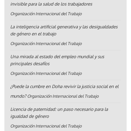
invisible para la salud de los trabajadores
Organización Internacional del Trabajo
La inteligencia artificial generativa y las desigualdades
de género en el trabajo
Organización Internacional del Trabajo
Una mirada al estado del empleo mundial y sus
principales desafíos
Organización Internacional del Trabajo
¿Puede la cumbre en Doha revivir la justicia social en el
mundo?
Organización Internacional del Trabajo
Licencia de paternidad: un paso necesario para la
igualdad de género
Organización Internacional del Trabajo