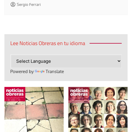
Sergio Ferrari
Lee Noticias Obreras en tu idioma
Powered by
Translate