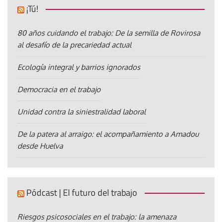
¡Tú!
80 años cuidando el trabajo: De la semilla de Rovirosa
al desafío de la precariedad actual
Ecología integral y barrios ignorados
Democracia en el trabajo
Unidad contra la siniestralidad laboral
De la patera al arraigo: el acompañamiento a Amadou
desde Huelva
Pódcast | El futuro del trabajo
Riesgos psicosociales en el trabajo: la amenaza