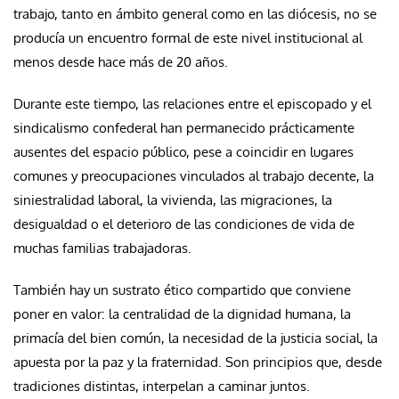
trabajo, tanto en ámbito general como en las diócesis, no se
producía un encuentro formal de este nivel institucional al
menos desde hace más de 20 años.
Durante este tiempo, las relaciones entre el episcopado y el
sindicalismo confederal han permanecido prácticamente
ausentes del espacio público, pese a coincidir en lugares
comunes y preocupaciones vinculados al trabajo decente, la
siniestralidad laboral, la vivienda, las migraciones, la
desigualdad o el deterioro de las condiciones de vida de
muchas familias trabajadoras.
También hay un sustrato ético compartido que conviene
poner en valor: la centralidad de la dignidad humana, la
primacía del bien común, la necesidad de la justicia social, la
apuesta por la paz y la fraternidad. Son principios que, desde
tradiciones distintas, interpelan a caminar juntos.