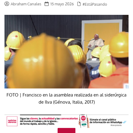
Abraham Canales
15 mayo 2026
#EstáPasando
FOTO | Francisco en la asamblea realizada en al siderúrgica
de Ilva (Génova, Italia, 2017)