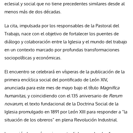
eclesial y social que no tiene precedentes similares desde al
menos más de dos décadas.
La cita, impulsada por los responsables de la Pastoral del
Trabajo, nace con el objetivo de fortalecer los puentes de
diálogo y colaboración entre la Iglesia y el mundo del trabajo
en un contexto marcado por profundas transformaciones
sociopolíticas y económicas.
El encuentro se celebrará en vísperas de la publicación de la
primera encíclica social del pontificado de León XIV,
anunciada para este mes de mayo bajo el título
Magnifica
humanitas
, y coincidiendo con el 135 aniversario de
Rerum
novarum
, el texto fundacional de la Doctrina Social de la
Iglesia promulgado en 1891 por León XIII para responder a “la
situación de los obreros” en plena Revolución Industrial.