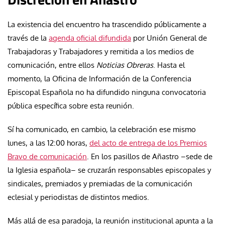
La existencia del encuentro ha trascendido públicamente a
través de la
agenda oficial difundida
por Unión General de
Trabajadoras y Trabajadores y remitida a los medios de
comunicación, entre ellos
Noticias Obreras
. Hasta el
momento, la Oficina de Información de la Conferencia
Episcopal Española no ha difundido ninguna convocatoria
pública específica sobre esta reunión.
Sí ha comunicado, en cambio, la celebración ese mismo
lunes, a las 12:00 horas,
del acto de entrega de los Premios
Bravo de comunicación
. En los pasillos de Añastro –sede de
la Iglesia española– se cruzarán responsables episcopales y
sindicales, premiados y premiadas de la comunicación
eclesial y periodistas de distintos medios.
Más allá de esa paradoja, la reunión institucional apunta a la