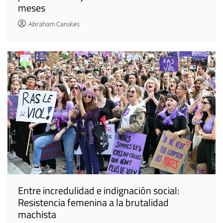
meses
Abraham Canales
Entre incredulidad e indignación social:
Resistencia femenina a la brutalidad
machista