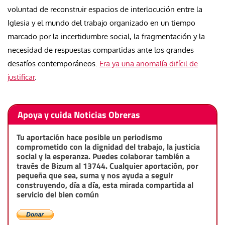
voluntad de reconstruir espacios de interlocución entre la
Iglesia y el mundo del trabajo organizado en un tiempo
marcado por la incertidumbre social, la fragmentación y la
necesidad de respuestas compartidas ante los grandes
desafíos contemporáneos.
Era ya una anomalía difícil de
justificar
.
Apoya y cuida Noticias Obreras
Tu aportación hace posible un periodismo
comprometido con la dignidad del trabajo, la justicia
social y la esperanza. Puedes colaborar también a
través de Bizum al 13744. Cualquier aportación, por
pequeña que sea, suma y nos ayuda a seguir
construyendo, día a día, esta mirada compartida al
servicio del bien común