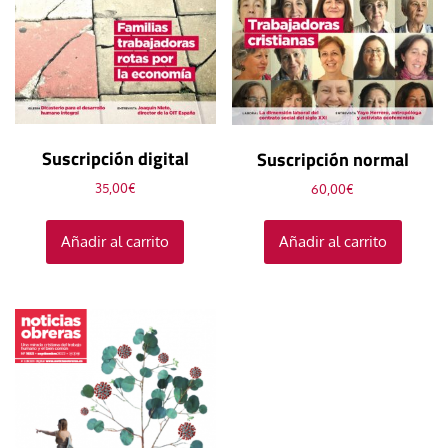
Suscripción digital
Suscripción normal
35,00
€
60,00
€
Añadir al carrito
Añadir al carrito