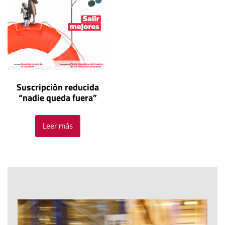
Suscripción reducida
“nadie queda fuera”
Leer más