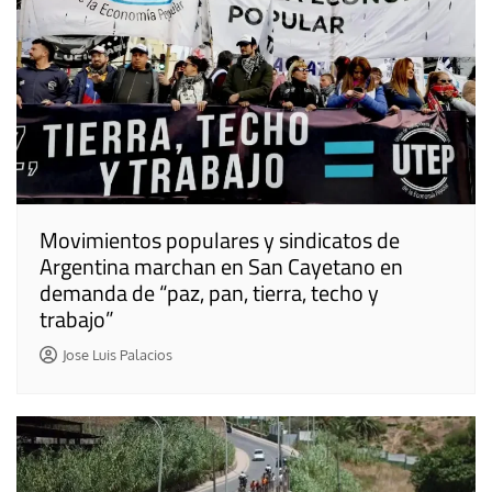
Movimientos populares y sindicatos de
Argentina marchan en San Cayetano en
demanda de “paz, pan, tierra, techo y
trabajo”
Jose Luis Palacios