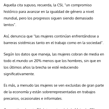
Aquella cita supuso, recuerda, la CSI, “un compromiso
histórico para avanzar en la igualdad de género a nivel
mundial, pero los progresos siguen siendo demasiado
lentos”.
Así, denuncia que “las mujeres continúan enfrentándose a
barreras sistémicas tanto en el trabajo como en la sociedad”.
Según los datos que maneja, las mujeres cobran de media en
todo el mundo un 20% menos que los hombres, sin que en
los últimos años la brecha se esté reduciendo
significativamente.
Es más, a menudo las mujeres se ven excluidas de gran parte
de la economía y están sobrerrepresentadas en trabajos
precarios, ocasionales e informales.