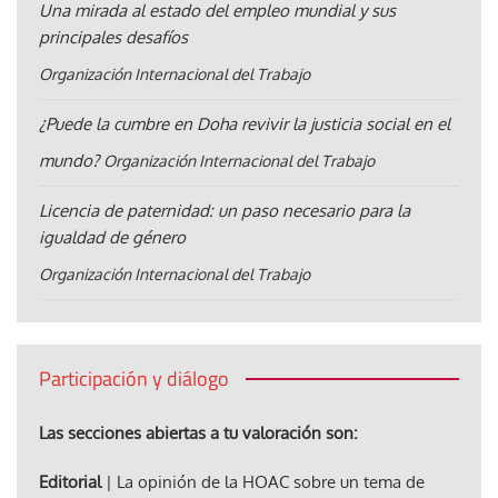
Una mirada al estado del empleo mundial y sus
principales desafíos
Organización Internacional del Trabajo
¿Puede la cumbre en Doha revivir la justicia social en el
mundo?
Organización Internacional del Trabajo
Licencia de paternidad: un paso necesario para la
igualdad de género
Organización Internacional del Trabajo
Participación y diálogo
Las secciones abiertas a tu valoración son:
Editorial
| La opinión de la HOAC sobre un tema de