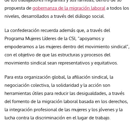
propuesta de
gobernanza de la migración laboral
a todos los
niveles, desarrollados a través del diálogo social.
La confederación recuerda además que, a través del
Programa Mujeres Líderes de la CSI, “apoyamos y
empoderamos a las mujeres dentro del movimiento sindical”,
con el objetivo de que las estructuras y procesos del
movimiento sindical sean representativos y equitativos.
Para esta organización global, la afiliación sindical, la
negociación colectiva, la solidaridad y la acción son
herramientas útiles para reducir las desigualdades, a través
del fomento de la migración laboral basada en los derechos,
la integración profesional de las mujeres y los jóvenes y la
lucha contra la discriminación en el lugar de trabajo.