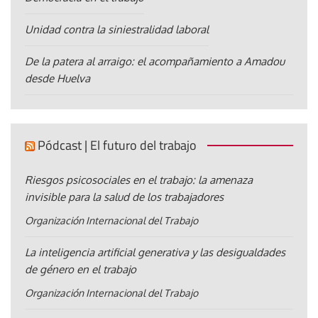
Unidad contra la siniestralidad laboral
De la patera al arraigo: el acompañamiento a Amadou
desde Huelva
Pódcast | El futuro del trabajo
Riesgos psicosociales en el trabajo: la amenaza
invisible para la salud de los trabajadores
Organización Internacional del Trabajo
La inteligencia artificial generativa y las desigualdades
de género en el trabajo
Organización Internacional del Trabajo