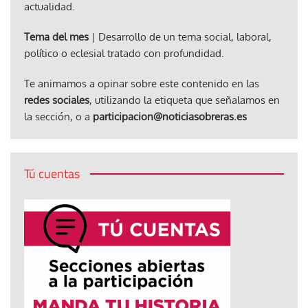
actualidad.
Tema del mes
| Desarrollo de un tema social, laboral,
político o eclesial tratado con profundidad.
Te animamos a opinar sobre este contenido en las
redes sociales
, utilizando la etiqueta que señalamos en
la sección, o a
participacion@noticiasobreras.es
Tú cuentas