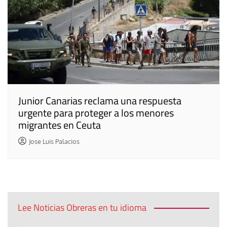
Junior Canarias reclama una respuesta
urgente para proteger a los menores
migrantes en Ceuta
Jose Luis Palacios
Lee Noticias Obreras en tu idioma