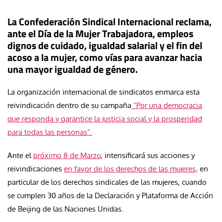
La Confederación Sindical Internacional reclama,
ante el Día de la Mujer Trabajadora, empleos
dignos de cuidado, igualdad salarial y el fin del
acoso a la mujer, como vías para avanzar hacia
una mayor igualdad de género.
La organización internacional de sindicatos enmarca esta
reivindicación dentro de su campaña
“Por una democracia
que responda y garantice la justicia social y la prosperidad
para todas las personas”.
Ante el
próximo 8 de Marzo
, intensificará sus acciones y
reivindicaciones
en favor de los derechos de las mujeres,
en
particular de los derechos sindicales de las mujeres, cuando
se cumplen 30 años de la Declaración y Plataforma de Acción
de Beijing de las Naciones Unidas.