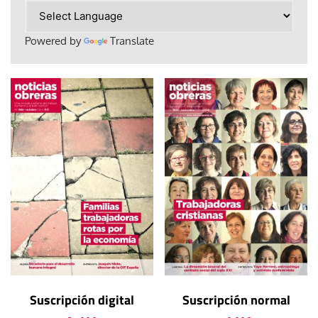
Powered by
Translate
Suscripción digital
Suscripción normal