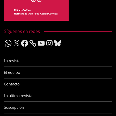
Síguenos en redes
WhatsApp
X
Facebook
YouTube
Instagram
Bluesky
La revista
El equipo
Contacto
La última revista
Suscripción