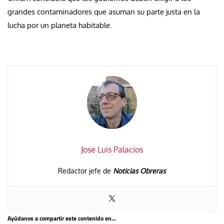
grandes contaminadores que asuman su parte justa en la
lucha por un planeta habitable.
Jose Luis Palacios
Redactor jefe de
Noticias Obreras
Ayúdanos a compartir este contenido en...