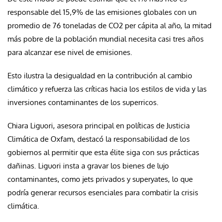
responsable del 15,9% de las emisiones globales con un
promedio de 76 toneladas de CO2 per cápita al año, la mitad
más pobre de la población mundial necesita casi tres años
para alcanzar ese nivel de emisiones.
Esto ilustra la desigualdad en la contribución al cambio
climático y refuerza las críticas hacia los estilos de vida y las
inversiones contaminantes de los superricos.
Chiara Liguori, asesora principal en políticas de Justicia
Climática de Oxfam, destacó la responsabilidad de los
gobiernos al permitir que esta élite siga con sus prácticas
dañinas. Liguori insta a gravar los bienes de lujo
contaminantes, como jets privados y superyates, lo que
podría generar recursos esenciales para combatir la crisis
climática.