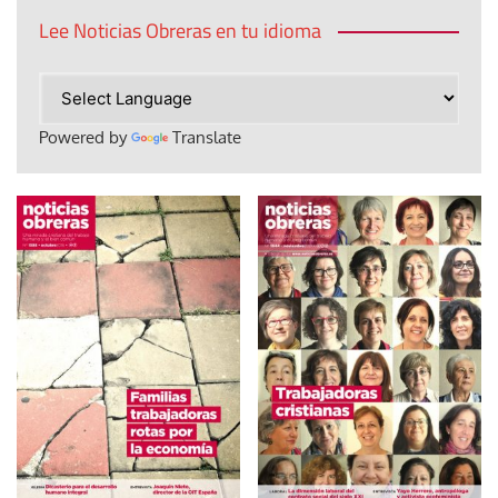
Lee Noticias Obreras en tu idioma
Powered by
Translate