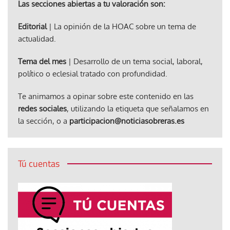
Las secciones abiertas a tu valoración son:
Editorial
| La opinión de la HOAC sobre un tema de
actualidad.
Tema del mes
| Desarrollo de un tema social, laboral,
político o eclesial tratado con profundidad.
Te animamos a opinar sobre este contenido en las
redes sociales
, utilizando la etiqueta que señalamos en
la sección, o a
participacion@noticiasobreras.es
Tú cuentas