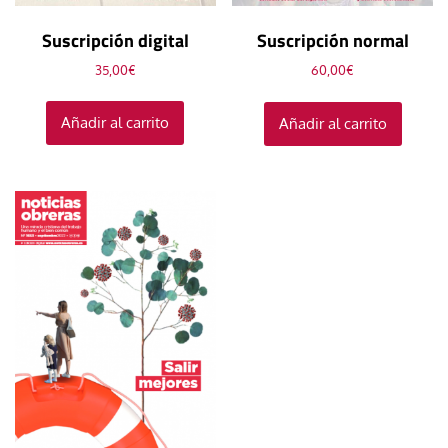
Suscripción digital
Suscripción normal
35,00
€
60,00
€
Añadir al carrito
Añadir al carrito