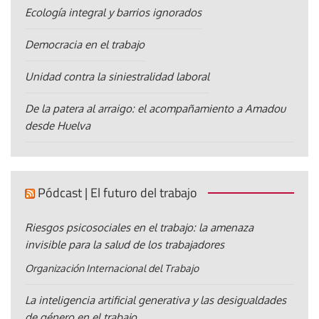
Ecología integral y barrios ignorados
Democracia en el trabajo
Unidad contra la siniestralidad laboral
De la patera al arraigo: el acompañamiento a Amadou
desde Huelva
Pódcast | El futuro del trabajo
Riesgos psicosociales en el trabajo: la amenaza
invisible para la salud de los trabajadores
Organización Internacional del Trabajo
La inteligencia artificial generativa y las desigualdades
de género en el trabajo