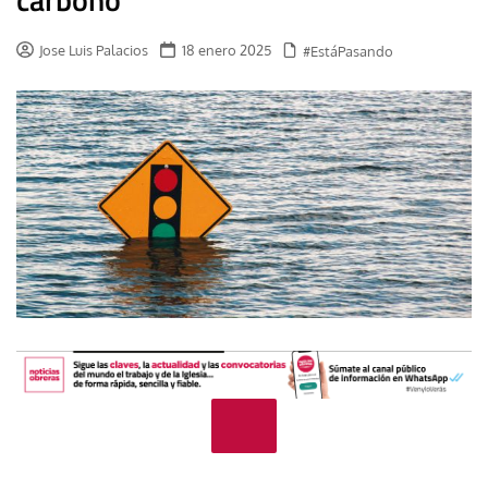
Jose Luis Palacios
18 enero 2025
#EstáPasando