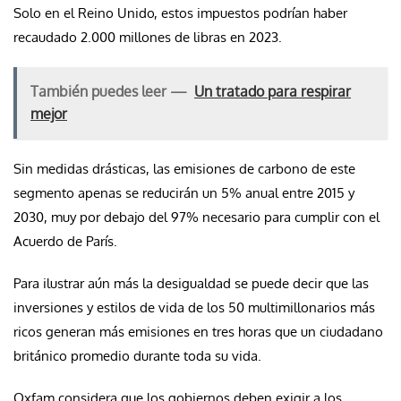
Solo en el Reino Unido, estos impuestos podrían haber
recaudado 2.000 millones de libras en 2023.
También puedes leer —
Un tratado para respirar
mejor
Sin medidas drásticas, las emisiones de carbono de este
segmento apenas se reducirán un 5% anual entre 2015 y
2030, muy por debajo del 97% necesario para cumplir con el
Acuerdo de París.
Para ilustrar aún más la desigualdad se puede decir que las
inversiones y estilos de vida de los 50 multimillonarios más
ricos generan más emisiones en tres horas que un ciudadano
británico promedio durante toda su vida.
Oxfam considera que los gobiernos deben exigir a los