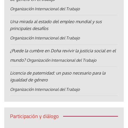
Organización Internacional del Trabajo
Una mirada al estado del empleo mundial y sus
principales desafíos
Organización Internacional del Trabajo
¿Puede la cumbre en Doha revivir la justicia social en el
mundo?
Organización Internacional del Trabajo
Licencia de paternidad: un paso necesario para la
igualdad de género
Organización Internacional del Trabajo
Participación y diálogo