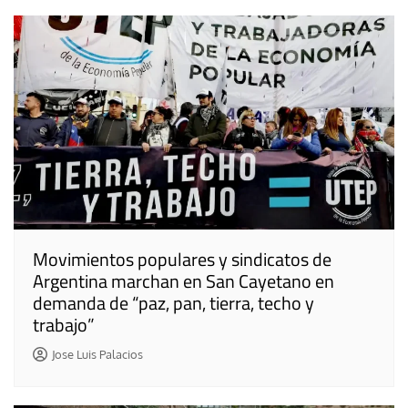
Movimientos populares y sindicatos de
Argentina marchan en San Cayetano en
demanda de “paz, pan, tierra, techo y
trabajo”
Jose Luis Palacios