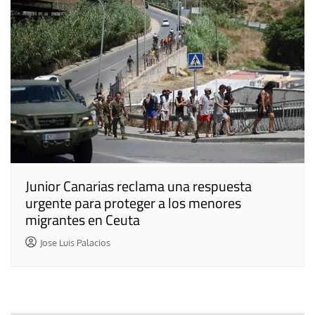
Junior Canarias reclama una respuesta
urgente para proteger a los menores
migrantes en Ceuta
Jose Luis Palacios