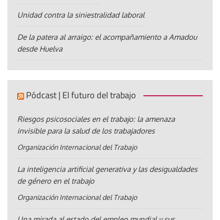
Unidad contra la siniestralidad laboral
De la patera al arraigo: el acompañamiento a Amadou
desde Huelva
Pódcast | El futuro del trabajo
Riesgos psicosociales en el trabajo: la amenaza
invisible para la salud de los trabajadores
Organización Internacional del Trabajo
La inteligencia artificial generativa y las desigualdades
de género en el trabajo
Organización Internacional del Trabajo
Una mirada al estado del empleo mundial y sus