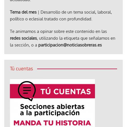
Tema del mes
| Desarrollo de un tema social, laboral,
político o eclesial tratado con profundidad.
Te animamos a opinar sobre este contenido en las
redes sociales
, utilizando la etiqueta que señalamos en
la sección, o a
participacion@noticiasobreras.es
Tú cuentas