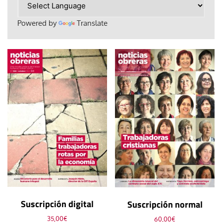
Powered by
Translate
Suscripción digital
Suscripción normal
35,00
€
60,00
€