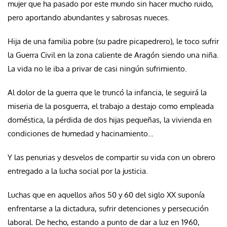
mujer que ha pasado por este mundo sin hacer mucho ruido,
pero aportando abundantes y sabrosas nueces.
Hija de una familia pobre (su padre picapedrero), le toco sufrir
la Guerra Civil en la zona caliente de Aragón siendo una niña.
La vida no le iba a privar de casi ningún sufrimiento.
Al dolor de la guerra que le truncó la infancia, le seguirá la
miseria de la posguerra, el trabajo a destajo como empleada
doméstica, la pérdida de dos hijas pequeñas, la vivienda en
condiciones de humedad y hacinamiento…
Y las penurias y desvelos de compartir su vida con un obrero
entregado a la lucha social por la justicia.
Luchas que en aquellos años 50 y 60 del siglo XX suponía
enfrentarse a la dictadura, sufrir detenciones y persecución
laboral. De hecho, estando a punto de dar a luz en 1960,