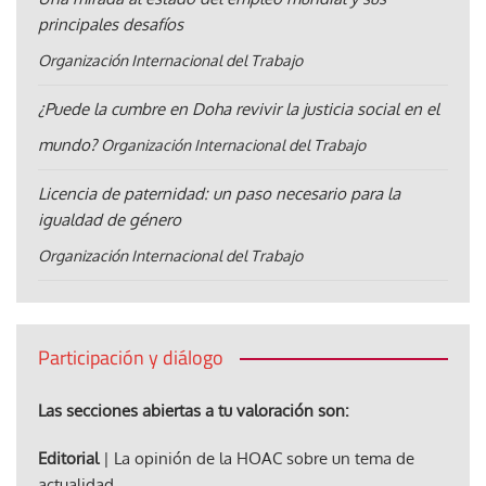
principales desafíos
Organización Internacional del Trabajo
¿Puede la cumbre en Doha revivir la justicia social en el
mundo?
Organización Internacional del Trabajo
Licencia de paternidad: un paso necesario para la
igualdad de género
Organización Internacional del Trabajo
Participación y diálogo
Las secciones abiertas a tu valoración son:
Editorial
| La opinión de la HOAC sobre un tema de
actualidad.