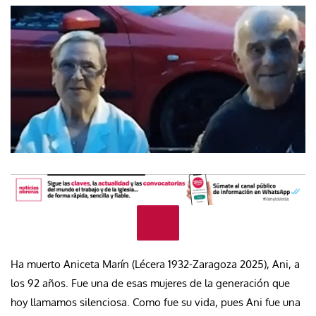
Ha muerto Aniceta Marín (Lécera 1932-Zaragoza 2025), Ani, a
los 92 años. Fue una de esas mujeres de la generación que
hoy llamamos silenciosa. Como fue su vida, pues Ani fue una