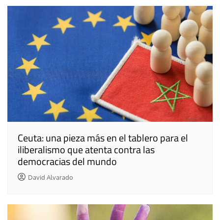
Ceuta: una pieza más en el tablero para el
iliberalismo que atenta contra las
democracias del mundo
David Alvarado