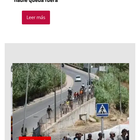
Leer más