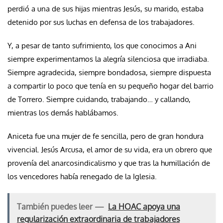
perdió a una de sus hijas mientras Jesús, su marido, estaba
detenido por sus luchas en defensa de los trabajadores.
Y, a pesar de tanto sufrimiento, los que conocimos a Ani
siempre experimentamos la alegría silenciosa que irradiaba.
Siempre agradecida, siempre bondadosa, siempre dispuesta
a compartir lo poco que tenía en su pequeño hogar del barrio
de Torrero. Siempre cuidando, trabajando… y callando,
mientras los demás hablábamos.
Aniceta fue una mujer de fe sencilla, pero de gran hondura
vivencial. Jesús Arcusa, el amor de su vida, era un obrero que
provenía del anarcosindicalismo y que tras la humillación de
los vencedores había renegado de la Iglesia.
También puedes leer —
La HOAC apoya una
regularización extraordinaria de trabajadores