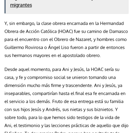
migrantes
Y, sin embargo, la clase obrera encarnada en la Hermandad
Obrera de Acción Católica (HOAC) fue su camino de Damasco
para el encuentro con el Obrero de Nazaret, y hombres como
Guillermo Rovirosa o Ángel Liso fueron a partir de entonces
sus hermanos mayores en el apostolado obrero.
Desde aquel momento, para Ani y Jesús, la HOAC sería su
casa, y fe y compromiso social se unieron tomando una
dimensión mucho más firme y trascendente. Ani y Jesús, ya
inseparables, compartirían hasta el final esa fe encarnada en
el servicio a los demás. Fruto de esa entrega está su familia
con sus hijos Jesús y Andrés, sus nietas y sus biznietos. Y
sobre todo, para lo que hemos sido testigos de la vida de
Ani, el testimonio y las lecciones prácticas de aquello que dijo