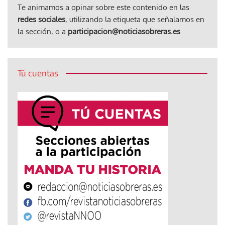
Te animamos a opinar sobre este contenido en las
redes sociales
, utilizando la etiqueta que señalamos en
la sección, o a
participacion@noticiasobreras.es
Tú cuentas