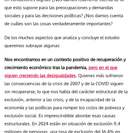
que esto supone para las preocupaciones y demandas
sociales y para las decisiones políticas? ¿Nos damos cuenta
de cuáles son las cosas verdaderamente importantes?
De los muchos aspectos que analiza y concluye el estudio
queremos subrayar algunas:
Nos encontramos en un contexto positivo de recuperación y
crecimiento económico tras la pandemia,
pero en el que
siguen creciendo las desigualdades
.
Quienes más sufrieron
las consecuencias de la crisis de 2007 y de la COVID siguen
sin recuperarse, lo que nos habla del carácter estructural de la
exclusión, anterior a las crisis, y de la incapacidad de la
economía y las políticas para romper los ciclos de pobreza y
exclusión social. Es imprescindible abordar esas causas
estructurales. En 2024 están en situación de exclusión 9,4
millones de personas, una tasa de exclusión del 16,4% en