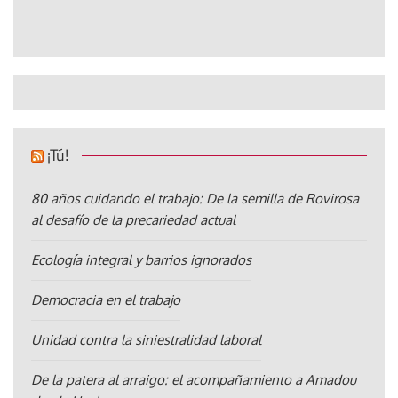
¡Tú!
80 años cuidando el trabajo: De la semilla de Rovirosa
al desafío de la precariedad actual
Ecología integral y barrios ignorados
Democracia en el trabajo
Unidad contra la siniestralidad laboral
De la patera al arraigo: el acompañamiento a Amadou