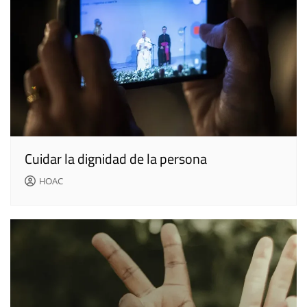
Cuidar la dignidad de la persona
HOAC