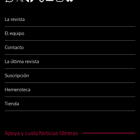
La revista
El equipo
Contacto
La última revista
Suscripción
Hemeroteca
Tienda
Apoya y cuida Noticias Obreras