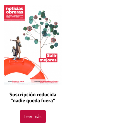
Suscripción reducida
“nadie queda fuera”
Leer más