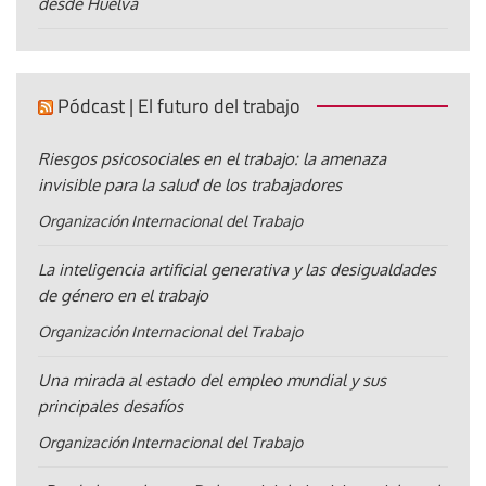
desde Huelva
Pódcast | El futuro del trabajo
Riesgos psicosociales en el trabajo: la amenaza
invisible para la salud de los trabajadores
Organización Internacional del Trabajo
La inteligencia artificial generativa y las desigualdades
de género en el trabajo
Organización Internacional del Trabajo
Una mirada al estado del empleo mundial y sus
principales desafíos
Organización Internacional del Trabajo