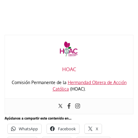
HOAC
Comisión Permanente de la
Hermandad Obrera de Acción
Católica
(HOAC).
Ayúdanos a compartir este contenido en...
WhatsApp
Facebook
X