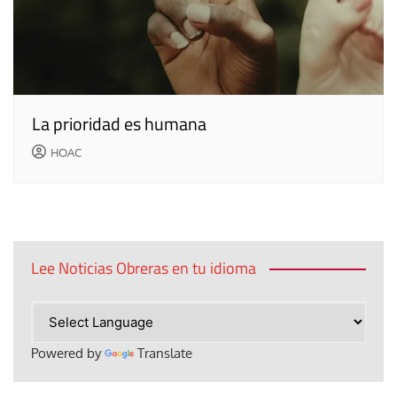
La prioridad es humana
HOAC
Lee Noticias Obreras en tu idioma
Powered by
Translate