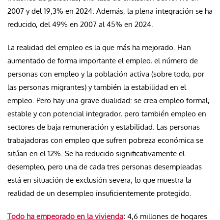
2007 y del 19,3% en 2024. Además, la plena integración se ha
reducido, del 49% en 2007 al 45% en 2024.
La realidad del empleo es la que más ha mejorado. Han
aumentado de forma importante el empleo, el número de
personas con empleo y la población activa (sobre todo, por
las personas migrantes) y también la estabilidad en el
empleo. Pero hay una grave dualidad: se crea empleo formal,
estable y con potencial integrador, pero también empleo en
sectores de baja remuneración y estabilidad. Las personas
trabajadoras con empleo que sufren pobreza económica se
sitúan en el 12%. Se ha reducido significativamente el
desempleo, pero una de cada tres personas desempleadas
está en situación de exclusión severa, lo que muestra la
realidad de un desempleo insuficientemente protegido.
Todo ha empeorado en la vivienda
:
4,6 millones de hogares