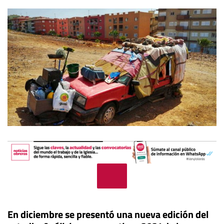
En diciembre se presentó una nueva edición del