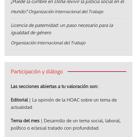
¿Puede la cumbre en Doha revivir la justicia social en el
mundo?
Organización Internacional del Trabajo
Licencia de paternidad: un paso necesario para la
igualdad de género
Organización Internacional del Trabajo
Participación y diálogo
Las secciones abiertas a tu valoración son:
Editorial
| La opinión de la HOAC sobre un tema de
actualidad.
Tema del mes
| Desarrollo de un tema social, laboral,
político o eclesial tratado con profundidad.