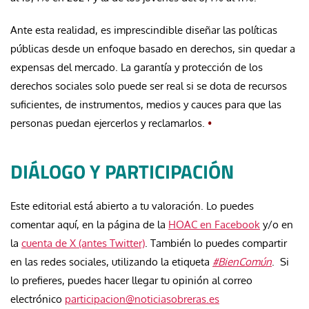
Ante esta realidad, es imprescindible diseñar las políticas
públicas desde un enfoque basado en derechos, sin quedar a
expensas del mercado. La garantía y protección de los
derechos sociales solo puede ser real si se dota de recursos
suficientes, de instrumentos, medios y cauces para que las
personas puedan ejercerlos y reclamarlos.
•
DIÁLOGO Y PARTICIPACIÓN
Este editorial está abierto a tu valoración. Lo puedes
comentar aquí, en la página de la
HOAC en Facebook
y/o en
la
cuenta de X (antes Twitter)
. También lo puedes compartir
en las redes sociales, utilizando la etiqueta
#BienComún
. Si
lo prefieres, puedes hacer llegar tu opinión al correo
electrónico
participacion@noticiasobreras.es