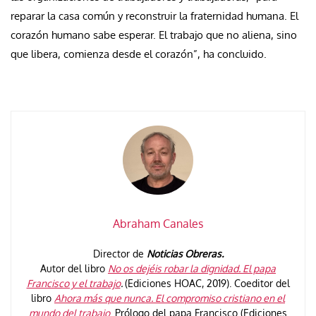
reparar la casa común y reconstruir la fraternidad humana. El
corazón humano sabe esperar. El trabajo que no aliena, sino
que libera, comienza desde el corazón”, ha concluido.
Abraham Canales
Director de
Noticias Obreras.
Autor del libro
No os dejéis robar la dignidad. El papa
Francisco y el trabajo
.
(Ediciones HOAC, 2019). Coeditor del
libro
Ahora más que nunca. El compromiso cristiano en el
mundo del trabajo
. Prólogo del papa Francisco (Ediciones