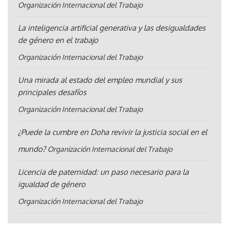
Organización Internacional del Trabajo
La inteligencia artificial generativa y las desigualdades
de género en el trabajo
Organización Internacional del Trabajo
Una mirada al estado del empleo mundial y sus
principales desafíos
Organización Internacional del Trabajo
¿Puede la cumbre en Doha revivir la justicia social en el
mundo?
Organización Internacional del Trabajo
Licencia de paternidad: un paso necesario para la
igualdad de género
Organización Internacional del Trabajo