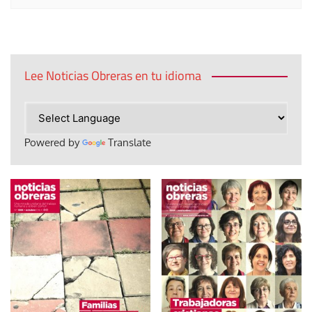
Lee Noticias Obreras en tu idioma
Powered by
Translate