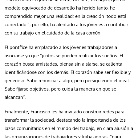
modelo equivocado de desarrollo ha herido tanto, he
comprendido mejor una realidad: en la creación ‘todo está
conectado’”, por ello, ha alentado a los jóvenes a contribuir
con su trabajo en el cuidado de la casa común.
El pontífice ha emplazado a los jóvenes trabajadores a
asociarse ya que “juntos se pueden realizar los sueños. El
corazón busca amistades, piensa sin aislarse, se calienta
identificándose con los demás. El corazón sabe ser flexible y
generoso. Sabe renunciar a algo, pero persiguiendo el ideal.
Sabe fijarse objetivos, pero cuida la manera en que se
alcanzan”.
Finalmente, Francisco les ha invitado construir redes para
transformar la sociedad, destacando la importancia de los
lazos comunitarios en el mundo del trabajo, en clara alusión a
las organizaciones de trabajadores y trabajadoras, “para