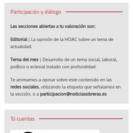
Participación y diálogo
Las secciones abiertas a tu valoración son:
Editorial
| La opinión de la HOAC sobre un tema de
actualidad.
Tema del mes
| Desarrollo de un tema social, laboral,
político o eclesial tratado con profundidad.
Te animamos a opinar sobre este contenido en las
redes sociales
, utilizando la etiqueta que señalamos en
la sección, o a
participacion@noticiasobreras.es
Tú cuentas