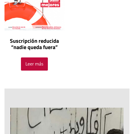
Suscripción reducida
“nadie queda fuera”
Leer más