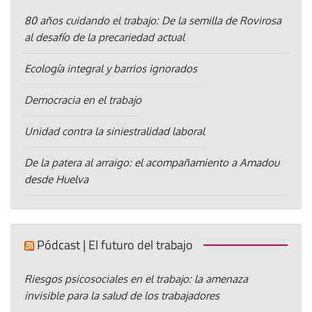
80 años cuidando el trabajo: De la semilla de Rovirosa
al desafío de la precariedad actual
Ecología integral y barrios ignorados
Democracia en el trabajo
Unidad contra la siniestralidad laboral
De la patera al arraigo: el acompañamiento a Amadou
desde Huelva
Pódcast | El futuro del trabajo
Riesgos psicosociales en el trabajo: la amenaza
invisible para la salud de los trabajadores