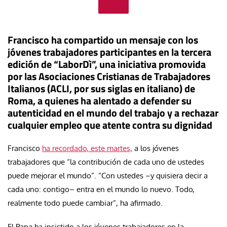
Francisco ha compartido un mensaje con los
jóvenes trabajadores participantes en la tercera
edición de “LaborDì”, una iniciativa promovida
por las Asociaciones Cristianas de Trabajadores
Italianos (ACLI, por sus siglas en italiano) de
Roma, a quienes ha alentado a defender su
autenticidad en el mundo del trabajo y a rechazar
cualquier empleo que atente contra su dignidad
Francisco
ha recordado, este martes,
a los jóvenes
trabajadores que “la contribución de cada uno de ustedes
puede mejorar el mundo”. “Con ustedes –y quisiera decir a
cada uno: contigo– entra en el mundo lo nuevo. Todo,
realmente todo puede cambiar”, ha afirmado.
El Papa ha insistido a los jóvenes trabajadores en la