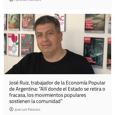
José Ruiz, trabajador de la Economía Popular
de Argentina: “Allí donde el Estado se retira o
fracasa, los movimientos populares
sostienen la comunidad”
Jose Luis Palacios