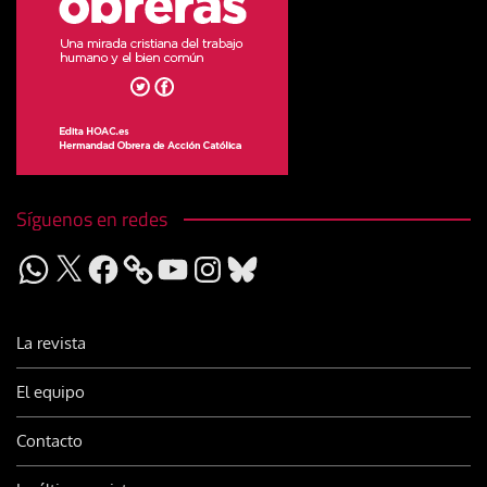
Síguenos en redes
WhatsApp
X
Facebook
YouTube
Instagram
Bluesky
La revista
El equipo
Contacto