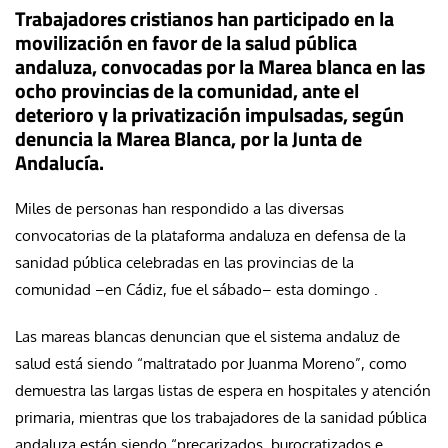
Trabajadores cristianos han participado en la
movilización en favor de la salud pública
andaluza, convocadas por la Marea blanca en las
ocho provincias de la comunidad, ante el
deterioro y la privatización impulsadas, según
denuncia la Marea Blanca, por la Junta de
Andalucía.
Miles de personas han respondido a las diversas
convocatorias de la plataforma andaluza en defensa de la
sanidad pública celebradas en las provincias de la
comunidad –en Cádiz, fue el sábado– esta domingo .
Las mareas blancas denuncian que el sistema andaluz de
salud está siendo “maltratado por Juanma Moreno”, como
demuestra las largas listas de espera en hospitales y atención
primaria, mientras que los trabajadores de la sanidad pública
andaluza están siendo “precarizados, burocratizados e