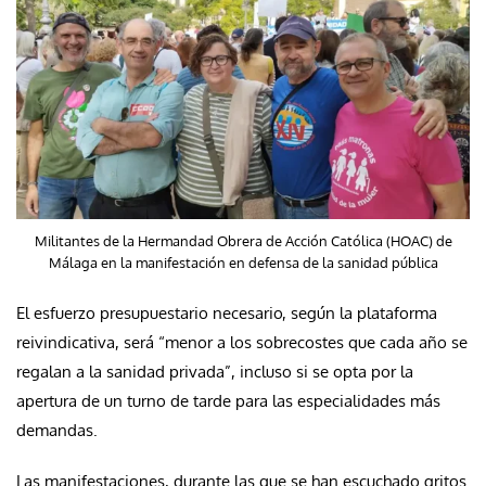
Militantes de la Hermandad Obrera de Acción Católica (HOAC) de
Málaga en la manifestación en defensa de la sanidad pública
El esfuerzo presupuestario necesario, según la plataforma
reivindicativa, será “menor a los sobrecostes que cada año se
regalan a la sanidad privada”, incluso si se opta por la
apertura de un turno de tarde para las especialidades más
demandas.
Las manifestaciones, durante las que se han escuchado gritos