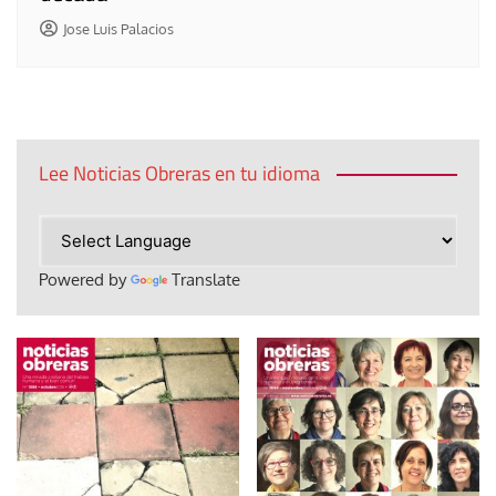
Jose Luis Palacios
Lee Noticias Obreras en tu idioma
Powered by
Translate