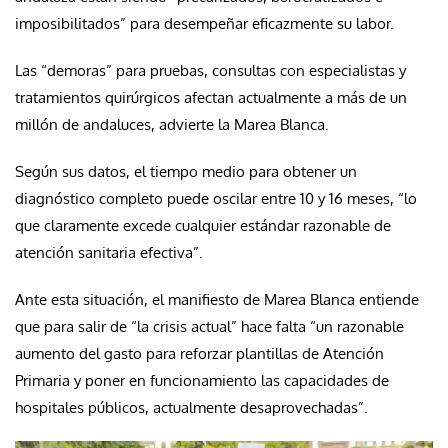
imposibilitados” para desempeñar eficazmente su labor.
Las “demoras” para pruebas, consultas con especialistas y
tratamientos quirúrgicos afectan actualmente a más de un
millón de andaluces, advierte la Marea Blanca.
Según sus datos, el tiempo medio para obtener un
diagnóstico completo puede oscilar entre 10 y 16 meses, “lo
que claramente excede cualquier estándar razonable de
atención sanitaria efectiva”.
Ante esta situación, el manifiesto de Marea Blanca entiende
que para salir de “la crisis actual” hace falta “un razonable
aumento del gasto para reforzar plantillas de Atención
Primaria y poner en funcionamiento las capacidades de
hospitales públicos, actualmente desaprovechadas”.