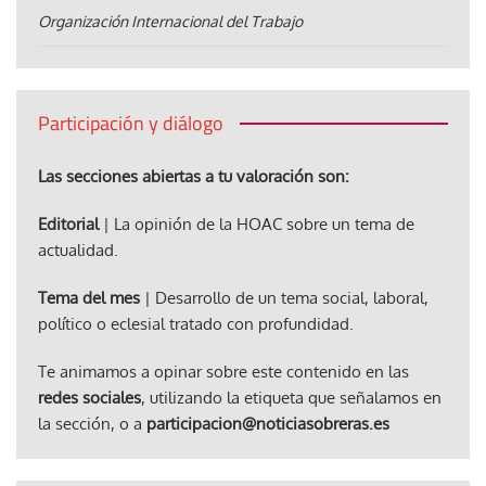
Organización Internacional del Trabajo
Participación y diálogo
Las secciones abiertas a tu valoración son:
Editorial
| La opinión de la HOAC sobre un tema de
actualidad.
Tema del mes
| Desarrollo de un tema social, laboral,
político o eclesial tratado con profundidad.
Te animamos a opinar sobre este contenido en las
redes sociales
, utilizando la etiqueta que señalamos en
la sección, o a
participacion@noticiasobreras.es