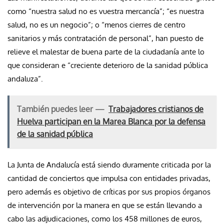
como “nuestra salud no es vuestra mercancía”; “es nuestra
salud, no es un negocio”; o “menos cierres de centro
sanitarios y más contratación de personal”, han puesto de
relieve el malestar de buena parte de la ciudadanía ante lo
que consideran e “creciente deterioro de la sanidad pública
andaluza”.
También puedes leer —
Trabajadores cristianos de
Huelva participan en la Marea Blanca por la defensa
de la sanidad pública
La Junta de Andalucía está siendo duramente criticada por la
cantidad de conciertos que impulsa con entidades privadas,
pero además es objetivo de críticas por sus propios órganos
de intervención por la manera en que se están llevando a
cabo las adjudicaciones, como los 458 millones de euros,