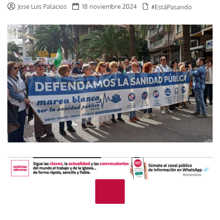
Jose Luis Palacios
18 noviembre 2024
#EstáPasando