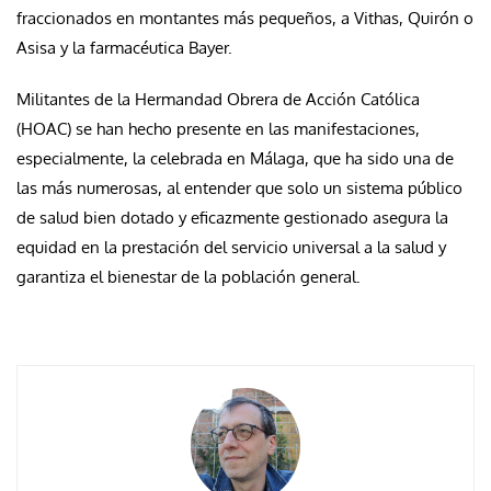
fraccionados en montantes más pequeños, a Vithas, Quirón o
Asisa y la farmacéutica Bayer.
Militantes de la Hermandad Obrera de Acción Católica
(HOAC) se han hecho presente en las manifestaciones,
especialmente, la celebrada en Málaga, que ha sido una de
las más numerosas, al entender que solo un sistema público
de salud bien dotado y eficazmente gestionado asegura la
equidad en la prestación del servicio universal a la salud y
garantiza el bienestar de la población general.