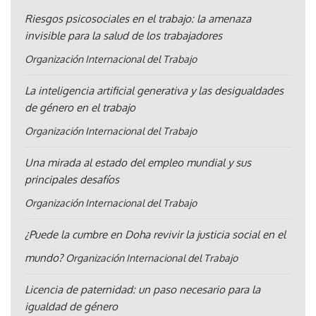
Riesgos psicosociales en el trabajo: la amenaza
invisible para la salud de los trabajadores
Organización Internacional del Trabajo
La inteligencia artificial generativa y las desigualdades
de género en el trabajo
Organización Internacional del Trabajo
Una mirada al estado del empleo mundial y sus
principales desafíos
Organización Internacional del Trabajo
¿Puede la cumbre en Doha revivir la justicia social en el
mundo?
Organización Internacional del Trabajo
Licencia de paternidad: un paso necesario para la
igualdad de género