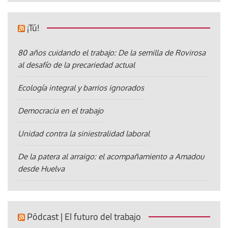
¡Tú!
80 años cuidando el trabajo: De la semilla de Rovirosa
al desafío de la precariedad actual
Ecología integral y barrios ignorados
Democracia en el trabajo
Unidad contra la siniestralidad laboral
De la patera al arraigo: el acompañamiento a Amadou
desde Huelva
Pódcast | El futuro del trabajo