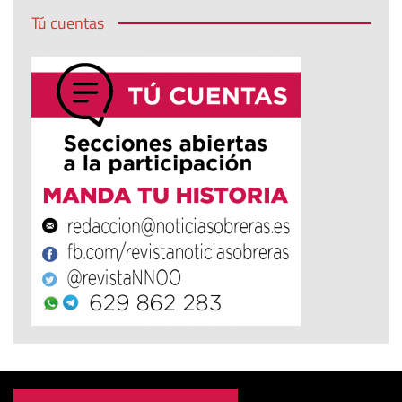
Tú cuentas