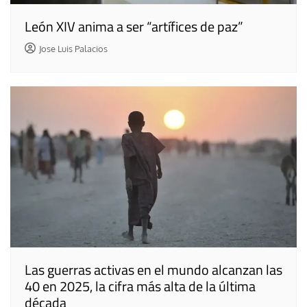
León XIV anima a ser “artífices de paz”
Jose Luis Palacios
Las guerras activas en el mundo alcanzan las
40 en 2025, la cifra más alta de la última
década