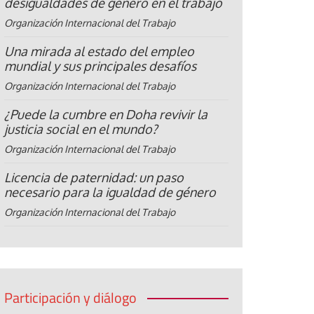
desigualdades de género en el trabajo
Organización Internacional del Trabajo
Una mirada al estado del empleo
mundial y sus principales desafíos
Organización Internacional del Trabajo
¿Puede la cumbre en Doha revivir la
justicia social en el mundo?
Organización Internacional del Trabajo
Licencia de paternidad: un paso
necesario para la igualdad de género
Organización Internacional del Trabajo
Participación y diálogo