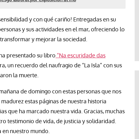
nsibilidad y con qué cariño! Entregadas en su
personas y sus actividades en el mar, ofreciendo lo
transformar y mejorar la sociedad.
ha presentado su libro
“Na escuridade das
ra, un recuerdo del naufragio de “La Isla” con sus
aron la muerte.
la mañana de domingo con estas personas que nos
 madurez estas páginas de nuestra historia
ncias que ha marcado nuestra vida. Gracias, muchas
o testimonio de vida, de justicia y solidaridad.
a en nuestro mundo.