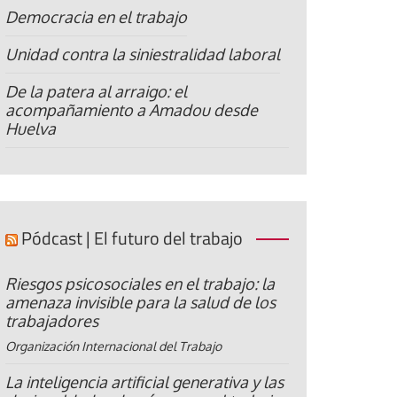
Democracia en el trabajo
Unidad contra la siniestralidad laboral
De la patera al arraigo: el
acompañamiento a Amadou desde
Huelva
Pódcast | El futuro del trabajo
Riesgos psicosociales en el trabajo: la
amenaza invisible para la salud de los
trabajadores
Organización Internacional del Trabajo
La inteligencia artificial generativa y las