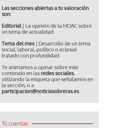
Las secciones abiertas a tu valoración
son:
Editorial
| La opinión de la HOAC sobre
un tema de actualidad.
Tema del mes
| Desarrollo de un tema
social, laboral, político o eclesial
tratado con profundidad.
Te animamos a opinar sobre este
contenido en las
redes sociales
,
utilizando la etiqueta que señalamos en
la sección, o a
participacion@noticiasobreras.es
Tú cuentas