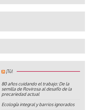
¡Tú!
80 años cuidando el trabajo: De la
semilla de Rovirosa al desafío de la
precariedad actual
Ecología integral y barrios ignorados