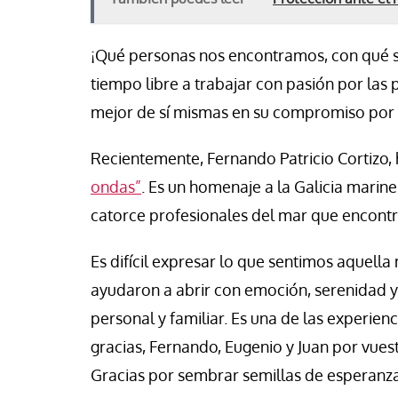
¡Qué personas nos encontramos, con qué se
tiempo libre a trabajar con pasión por las 
mejor de sí mismas en su compromiso por 
Recientemente, Fernando Patricio Cortizo, 
ondas”
. Es un homenaje a la Galicia marine
catorce profesionales del mar que encontr
Es difícil expresar lo que sentimos aquel
ayudaron a abrir con emoción, serenidad y
personal y familiar. Es una de las experie
gracias, Fernando, Eugenio y Juan por vuestr
Gracias por sembrar semillas de esperanz