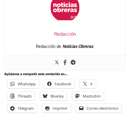
Redacción
Redacción de
Noticias Obreras
.
Ayúdanos a compartir este contenido en...
WhatsApp
Facebook
X
Threads
Bluesky
Mastodon
Telegram
Imprimir
Correo electrónico