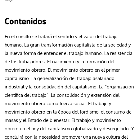
Contenidos
En el cursillo se tratará el sentido y el valor del trabajo
humano. La gran transformación capitalista de la sociedad y
la nueva forma de entender el trabajo humano. La resistencia
de los trabajadores. El nacimiento y la formación del
movimiento obrero. El movimiento obrero en el primer
capitalismo. La generalización del trabajo asalariado
industrial y la consolidación del capitalismo. La “organización
científica del trabajo”. La consolidación y extensión del
movimiento obrero como fuerza social. El trabajo y
movimiento obrero en la época del fordismo, el consumo de
masas y el Estado de bienestar. El trabajo y movimiento
obrero en el hoy del capitalismo globalizado y desregulado. Y
concluirá con la necesidad promover una nueva cultura del