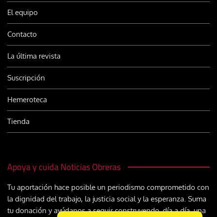
El equipo
Contacto
La última revista
Suscripción
Hemeroteca
Tienda
Apoya y cuida Noticias Obreras
Tu aportación hace posible un periodismo comprometido con
la dignidad del trabajo, la justicia social y la esperanza. Suma
tu donación y ayúdanos a seguir construyendo, día a día, una