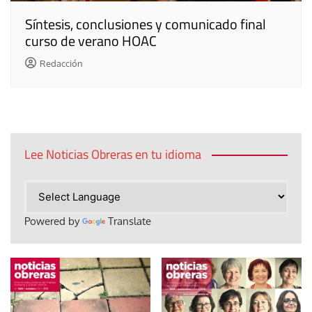
Síntesis, conclusiones y comunicado final
curso de verano HOAC
Redacción
Lee Noticias Obreras en tu idioma
Powered by
Translate