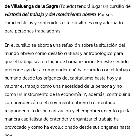
de Villaluenga de la Sagra
(Toledo) tendrá lugar un cursillo de
Historia del trabajo y del movimiento obrero
. Por sus
características y contenidos este cursillo es muy adecuado
para personas trabajadoras.
En el cursillo se aborda una reflexión sobre la situación del
mundo obrero como desafío cultural y antropológico para
que el trabajo sea un lugar de humanización. En este sentido,
pretende ayudar a comprender qué ha ocurrido con el trabajo
humano desde los orígenes del capitalismo hasta hoy y a
valorar el trabajo como una necesidad de la persona y no
como un instrumento de la economía. Y, además, contribuir a
comprender cómo el movimiento obrero ha intentado
responder a la deshumanización y el empobrecimiento que la
manera capitalista de entender y organizar el trabajo ha
provocado y cómo ha evolucionado desde sus orígenes hasta
hoy.