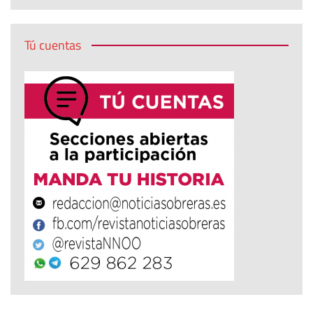
Tú cuentas