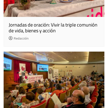
Jornadas de oración: Vivir la triple comunión
de vida, bienes y acción
Redacción