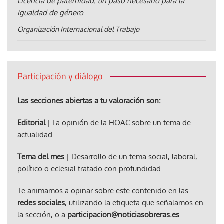
Licencia de paternidad: un paso necesario para la
igualdad de género
Organización Internacional del Trabajo
Participación y diálogo
Las secciones abiertas a tu valoración son:
Editorial
| La opinión de la HOAC sobre un tema de
actualidad.
Tema del mes
| Desarrollo de un tema social, laboral,
político o eclesial tratado con profundidad.
Te animamos a opinar sobre este contenido en las
redes sociales
, utilizando la etiqueta que señalamos en
la sección, o a
participacion@noticiasobreras.es