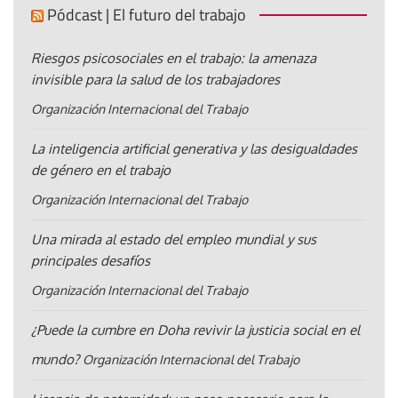
Pódcast | El futuro del trabajo
Riesgos psicosociales en el trabajo: la amenaza
invisible para la salud de los trabajadores
Organización Internacional del Trabajo
La inteligencia artificial generativa y las desigualdades
de género en el trabajo
Organización Internacional del Trabajo
Una mirada al estado del empleo mundial y sus
principales desafíos
Organización Internacional del Trabajo
¿Puede la cumbre en Doha revivir la justicia social en el
mundo?
Organización Internacional del Trabajo