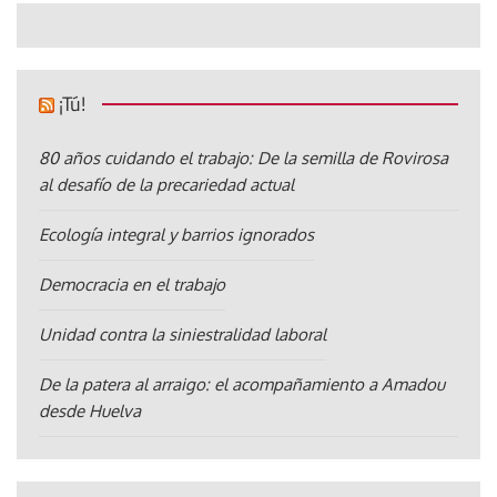
¡Tú!
80 años cuidando el trabajo: De la semilla de Rovirosa
al desafío de la precariedad actual
Ecología integral y barrios ignorados
Democracia en el trabajo
Unidad contra la siniestralidad laboral
De la patera al arraigo: el acompañamiento a Amadou
desde Huelva