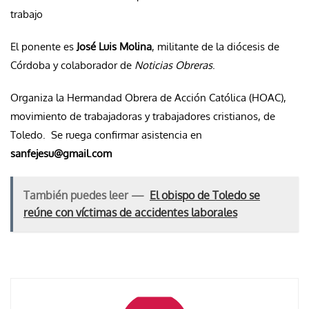
trabajo
El ponente es
José Luis Molina
, militante de la diócesis de
Córdoba y colaborador de
Noticias Obreras
.
Organiza la Hermandad Obrera de Acción Católica (HOAC),
movimiento de trabajadoras y trabajadores cristianos, de
Toledo. Se ruega confirmar asistencia en
sanfejesu@gmail.com
También puedes leer —
El obispo de Toledo se
reúne con víctimas de accidentes laborales