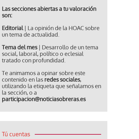
Las secciones abiertas a tu valoración
son:
Editorial
| La opinión de la HOAC sobre
un tema de actualidad.
Tema del mes
| Desarrollo de un tema
social, laboral, político o eclesial
tratado con profundidad.
Te animamos a opinar sobre este
contenido en las
redes sociales
,
utilizando la etiqueta que señalamos en
la sección, o a
participacion@noticiasobreras.es
Tú cuentas