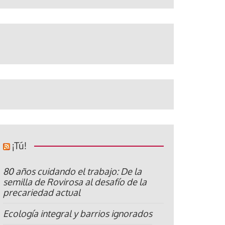
¡Tú!
80 años cuidando el trabajo: De la
semilla de Rovirosa al desafío de la
precariedad actual
Ecología integral y barrios ignorados