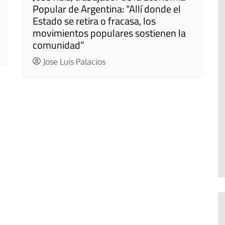
Popular de Argentina: “Allí donde el
Estado se retira o fracasa, los
movimientos populares sostienen la
comunidad”
Jose Luis Palacios