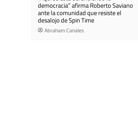
democracia” afirma Roberto Saviano
ante la comunidad que resiste el
desalojo de Spin Time
Abraham Canales