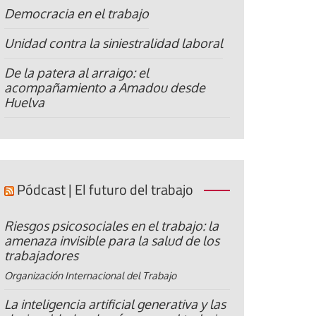
Democracia en el trabajo
Unidad contra la siniestralidad laboral
De la patera al arraigo: el
acompañamiento a Amadou desde
Huelva
Pódcast | El futuro del trabajo
Riesgos psicosociales en el trabajo: la
amenaza invisible para la salud de los
trabajadores
Organización Internacional del Trabajo
La inteligencia artificial generativa y las