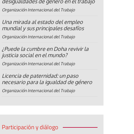
desigualdades de género en el trabajo
Organización Internacional del Trabajo
Una mirada al estado del empleo
mundial y sus principales desafíos
Organización Internacional del Trabajo
¿Puede la cumbre en Doha revivir la
justicia social en el mundo?
Organización Internacional del Trabajo
Licencia de paternidad: un paso
necesario para la igualdad de género
Organización Internacional del Trabajo
Participación y diálogo