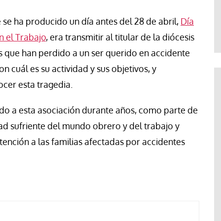
Abraham Canales
e se ha producido un día antes del 28 de abril,
Día
n el Trabajo
, era transmitir al titular de la diócesis
s que han perdido a un ser querido en accidente
 cuál es su actividad y sus objetivos, y
ocer esta tragedia.
 a esta asociación durante años, como parte de
ad sufriente del mundo obrero y del trabajo y
ención a las familias afectadas por accidentes