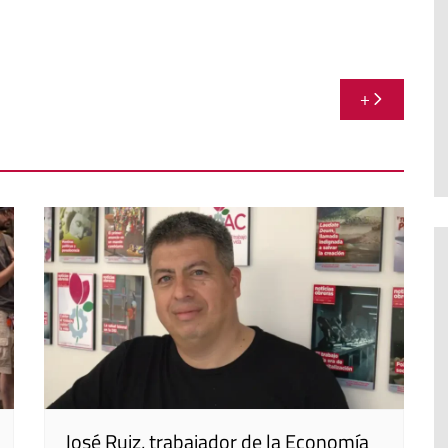
+
José Ruiz, trabajador de la Economía