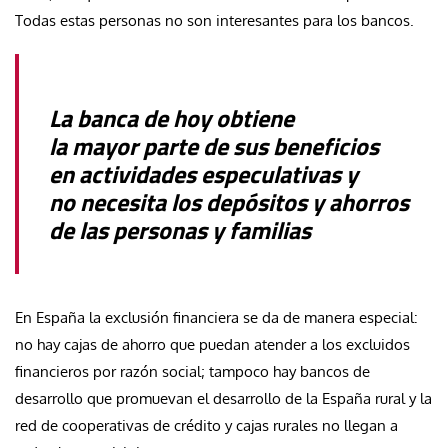
Todas estas personas no son interesantes para los bancos.
La banca de hoy obtiene
la mayor parte de sus beneficios
en actividades especulativas y
no necesita los depósitos y ahorros
de las personas y familias
En España la exclusión financiera se da de manera especial:
no hay cajas de ahorro que puedan atender a los excluidos
financieros por razón social; tampoco hay bancos de
desarrollo que promuevan el desarrollo de la España rural y la
red de cooperativas de crédito y cajas rurales no llegan a