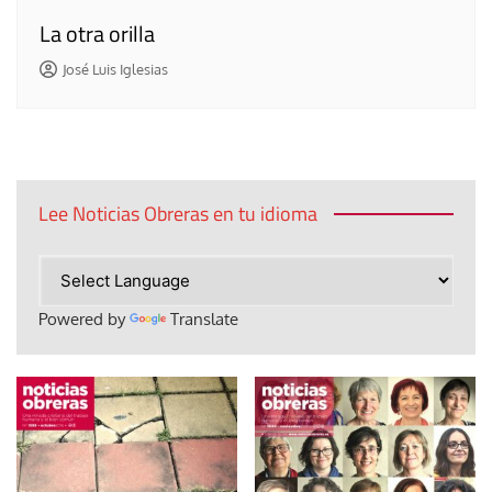
La otra orilla
José Luis Iglesias
Lee Noticias Obreras en tu idioma
Powered by
Translate