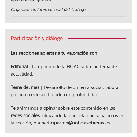
Organización Internacional del Trabajo
Participación y diálogo
Las secciones abiertas a tu valoración son:
Editorial
| La opinión de la HOAC sobre un tema de
actualidad.
Tema del mes
| Desarrollo de un tema social, laboral,
político o eclesial tratado con profundidad.
Te animamos a opinar sobre este contenido en las
redes sociales
, utilizando la etiqueta que señalamos en
la sección, o a
participacion@noticiasobreras.es