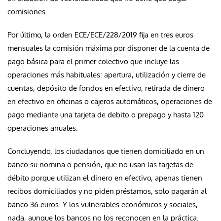
comisiones.
Por último, la orden ECE/ECE/228/2019 fija en tres euros
mensuales la comisión máxima por disponer de la cuenta de
pago básica para el primer colectivo que incluye las
operaciones más habituales: apertura, utilización y cierre de
cuentas, depósito de fondos en efectivo, retirada de dinero
en efectivo en oficinas o cajeros automáticos, operaciones de
pago mediante una tarjeta de debito o prepago y hasta 120
operaciones anuales.
Concluyendo, los ciudadanos que tienen domiciliado en un
banco su nomina o pensión, que no usan las tarjetas de
débito porque utilizan el dinero en efectivo, apenas tienen
recibos domiciliados y no piden préstamos, solo pagarán al
banco 36 euros. Y los vulnerables económicos y sociales,
nada, aunque los bancos no los reconocen en la práctica.