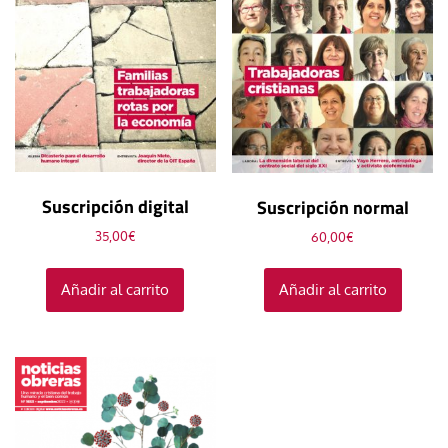
Suscripción digital
Suscripción normal
35,00
€
60,00
€
Añadir al carrito
Añadir al carrito