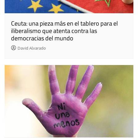
Ceuta: una pieza más en el tablero para el
iliberalismo que atenta contra las
democracias del mundo
David Alvarado