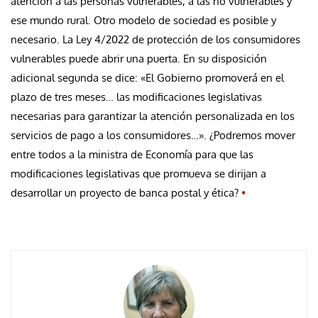
atención a las personas vulnerables, a las no vulnerables y
ese mundo rural. Otro modelo de sociedad es posible y
necesario. La Ley 4/2022 de protección de los consumidores
vulnerables puede abrir una puerta. En su disposición
adicional segunda se dice: «El Gobierno promoverá en el
plazo de tres meses… las modificaciones legislativas
necesarias para garantizar la atención personalizada en los
servicios de pago a los consumidores…». ¿Podremos mover
entre todos a la ministra de Economía para que las
modificaciones legislativas que promueva se dirijan a
desarrollar un proyecto de banca postal y ética?
•