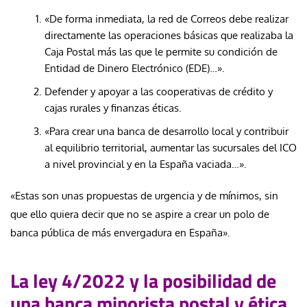
«De forma inmediata, la red de Correos debe realizar
directamente las operaciones básicas que realizaba la
Caja Postal más las que le permite su condición de
Entidad de Dinero Electrónico (EDE)…».
Defender y apoyar a las cooperativas de crédito y
cajas rurales y finanzas éticas.
«Para crear una banca de desarrollo local y contribuir
al equilibrio territorial, aumentar las sucursales del ICO
a nivel provincial y en la España vaciada…».
«Estas son unas propuestas de urgencia y de mínimos, sin
que ello quiera decir que no se aspire a crear un polo de
banca pública de más envergadura en España».
La ley 4/2022 y la posibilidad de
una banca minorista postal y ética