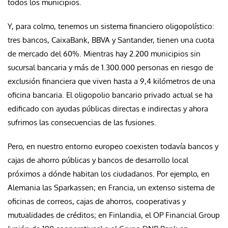
todos los municipios.
Y, para colmo, tenemos un sistema financiero oligopolístico:
tres bancos, CaixaBank, BBVA y Santander, tienen una cuota
de mercado del 60%. Mientras hay 2.200 municipios sin
sucursal bancaria y más de 1.300.000 personas en riesgo de
exclusión financiera que viven hasta a 9,4 kilómetros de una
oficina bancaria. El oligopolio bancario privado actual se ha
edificado con ayudas públicas directas e indirectas y ahora
sufrimos las consecuencias de las fusiones.
Pero, en nuestro entorno europeo coexisten todavía bancos y
cajas de ahorro públicas y bancos de desarrollo local
próximos a dónde habitan los ciudadanos. Por ejemplo, en
Alemania las Sparkassen; en Francia, un extenso sistema de
oficinas de correos, cajas de ahorros, cooperativas y
mutualidades de créditos; en Finlandia, el OP Financial Group