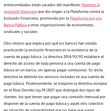
entrecomillados están sacados del manifiesto
Paremos la
exclusión financiera
que dio origen a la Plataforma contra la
Exclusión Financiera, promovida por la
Plataforma por una
Banca Pública
y otras organizaciones de economistas,
sindicales y sociales.
Otro motivo que explica por qué los bancos han estado
practicando la exclusión financiera es la existencia de la
cuenta de pago básica. La directiva 2014/92/92 establece el
derecho de acceso de toda persona a una cuenta de pago
básica en un banco, sin apenas pagar comisiones. En dicha
directiva se delimita los servicios incluidos en esa cuenta de
pago básica. Posteriormente, se traspone la directiva europea
en el Real Decreto Ley 19/2017 que distingue dos tipos de
clientes: los que tienen que pagar una comisión mensual por
disponer de la cuenta de pago básica y aquel otro colectivo
en situación de vulnerabilidad que no tiene que pagar