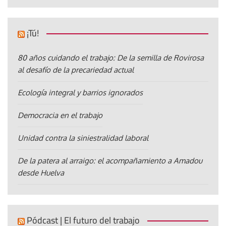
¡Tú!
80 años cuidando el trabajo: De la semilla de Rovirosa
al desafío de la precariedad actual
Ecología integral y barrios ignorados
Democracia en el trabajo
Unidad contra la siniestralidad laboral
De la patera al arraigo: el acompañamiento a Amadou
desde Huelva
Pódcast | El futuro del trabajo