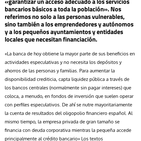
«garantizar un acceso adecuado a los servicios
bancarios básicos a toda la población». Nos
referimos no solo a las personas vulnerables,
sino también a los emprendedores y autónomos
y a los pequeños ayuntamientos y entidades
locales que necesitan financiación.
«La banca de hoy obtiene la mayor parte de sus beneficios en
actividades especulativas y no necesita los depósitos y
ahorros de las personas y familias. Para aumentar la
disponibilidad crediticia, capta liquidez pública a través de
los bancos centrales (normalmente sin pagar intereses) que
coloca, a menudo, en fondos de inversión que suelen operar
con perfiles especulativos. De ahí se nutre mayoritariamente
la cuenta de resultados del oligopolio financiero español. Al
mismo tiempo, la empresa privada de gran tamaño se
financia con deuda corporativa mientras la pequeña accede
principalmente al crédito bancario» Los textos