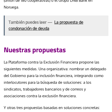
(unión de 180 cooperativas) o el Grupo DNB Bank en
Noruega.
También puedes leer —
La propuesta de
condonación de deuda
Nuestras propuestas
La Plataforma contra la Exclusión Financiera propone las
siguientes medidas. Una organizativa: nombrar un delegado
del Gobierno para la inclusión financiera, integrando como
interlocutores para la búsqueda de soluciones: a los
sindicatos, trabajadores bancarios y de correos y
asociaciones contra la exclusión financiera.
Y otras tres propuestas basadas en soluciones concretas: