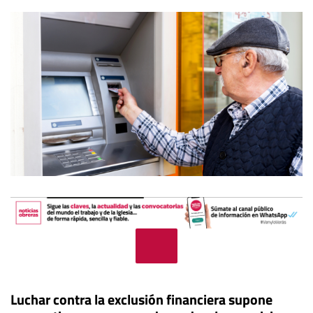
Luchar contra la exclusión financiera supone