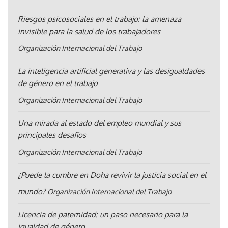
Riesgos psicosociales en el trabajo: la amenaza
invisible para la salud de los trabajadores
Organización Internacional del Trabajo
La inteligencia artificial generativa y las desigualdades
de género en el trabajo
Organización Internacional del Trabajo
Una mirada al estado del empleo mundial y sus
principales desafíos
Organización Internacional del Trabajo
¿Puede la cumbre en Doha revivir la justicia social en el
mundo?
Organización Internacional del Trabajo
Licencia de paternidad: un paso necesario para la
igualdad de género