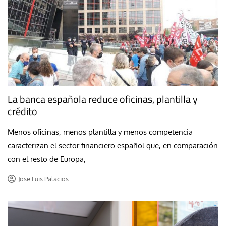
La banca española reduce oficinas, plantilla y
crédito
Menos oficinas, menos plantilla y menos competencia
caracterizan el sector financiero español que, en comparación
con el resto de Europa,
Jose Luis Palacios