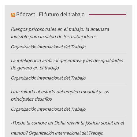
Pódcast | El futuro del trabajo
Riesgos psicosociales en el trabajo: la amenaza
invisible para la salud de los trabajadores
Organización Internacional del Trabajo
La inteligencia artificial generativa y las desigualdades
de género en el trabajo
Organización Internacional del Trabajo
Una mirada al estado del empleo mundial y sus
principales desafíos
Organización Internacional del Trabajo
¿Puede la cumbre en Doha revivir la justicia social en el
mundo?
Organización Internacional del Trabajo