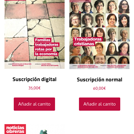
Suscripción digital
Suscripción normal
35,00
€
60,00
€
Añadir al carrito
Añadir al carrito