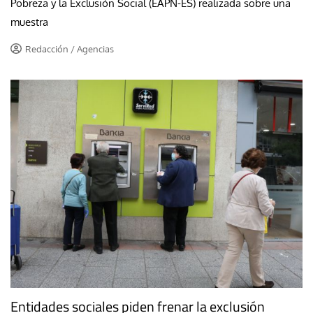
Pobreza y la Exclusión Social (EAPN-ES) realizada sobre una
muestra
Redacción / Agencias
Entidades sociales piden frenar la exclusión