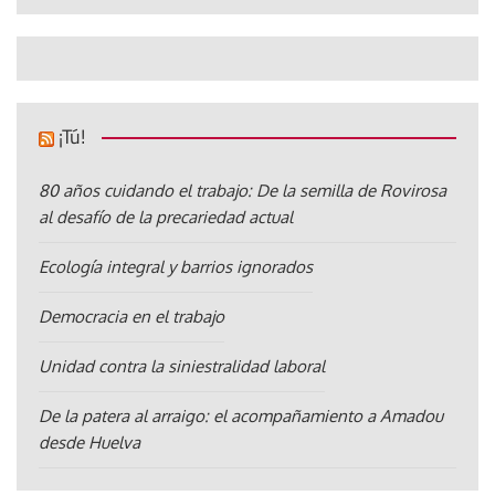
¡Tú!
80 años cuidando el trabajo: De la semilla de Rovirosa
al desafío de la precariedad actual
Ecología integral y barrios ignorados
Democracia en el trabajo
Unidad contra la siniestralidad laboral
De la patera al arraigo: el acompañamiento a Amadou
desde Huelva