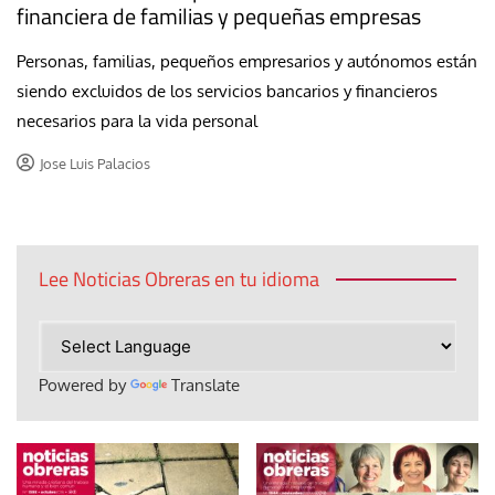
financiera de familias y pequeñas empresas
Personas, familias, pequeños empresarios y autónomos están
siendo excluidos de los servicios bancarios y financieros
necesarios para la vida personal
Jose Luis Palacios
Lee Noticias Obreras en tu idioma
Powered by
Translate