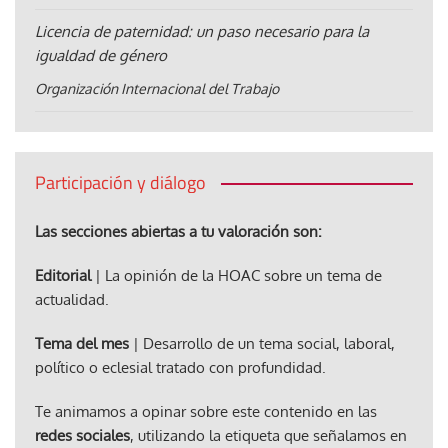
Licencia de paternidad: un paso necesario para la
igualdad de género
Organización Internacional del Trabajo
Participación y diálogo
Las secciones abiertas a tu valoración son:
Editorial
| La opinión de la HOAC sobre un tema de
actualidad.
Tema del mes
| Desarrollo de un tema social, laboral,
político o eclesial tratado con profundidad.
Te animamos a opinar sobre este contenido en las
redes sociales
, utilizando la etiqueta que señalamos en