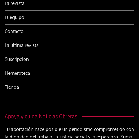
La revista
El equipo
Contacto
La última revista
Suscripción
Hemeroteca
Tienda
Apoya y cuida Noticias Obreras
Tu aportación hace posible un periodismo comprometido con
la dignidad del trabajo, la justicia social y la esperanza. Suma