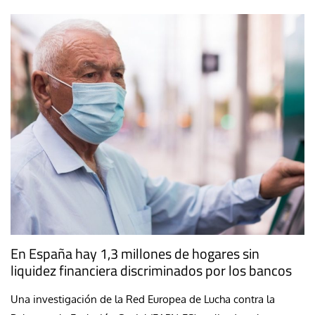
En España hay 1,3 millones de hogares sin
liquidez financiera discriminados por los bancos
Una investigación de la Red Europea de Lucha contra la