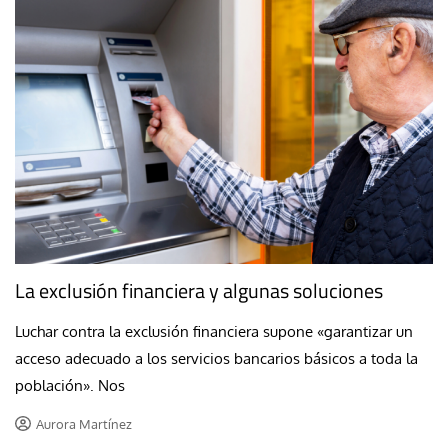
La exclusión financiera y algunas soluciones
Luchar contra la exclusión financiera supone «garantizar un
acceso adecuado a los servicios bancarios básicos a toda la
población». Nos
Aurora Martínez