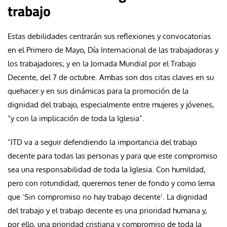
trabajo
Estas debilidades centrarán sus reflexiones y convocatorias
en el Primero de Mayo, Día Internacional de las trabajadoras y
los trabajadores; y en la Jornada Mundial por el Trabajo
Decente, del 7 de octubre. Ambas son dos citas claves en su
quehacer y en sus dinámicas para la promoción de la
dignidad del trabajo, especialmente entre mujeres y jóvenes,
“y con la implicación de toda la Iglesia”.
“ITD va a seguir defendiendo la importancia del trabajo
decente para todas las personas y para que este compromiso
sea una responsabilidad de toda la Iglesia. Con humildad,
pero con rotundidad, queremos tener de fondo y como lema
que ‘Sin compromiso no hay trabajo decente’. La dignidad
del trabajo y el trabajo decente es una prioridad humana y,
por ello, una prioridad cristiana y compromiso de toda la