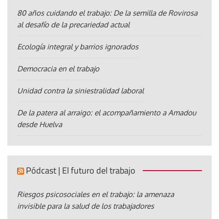
80 años cuidando el trabajo: De la semilla de Rovirosa
al desafío de la precariedad actual
Ecología integral y barrios ignorados
Democracia en el trabajo
Unidad contra la siniestralidad laboral
De la patera al arraigo: el acompañamiento a Amadou
desde Huelva
Pódcast | El futuro del trabajo
Riesgos psicosociales en el trabajo: la amenaza
invisible para la salud de los trabajadores