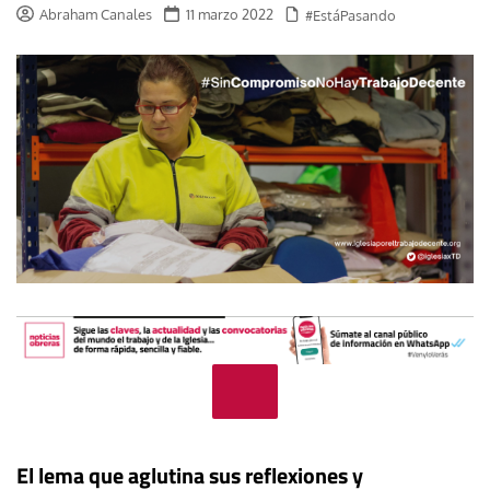
Abraham Canales
11 marzo 2022
#EstáPasando
El lema que aglutina sus reflexiones y