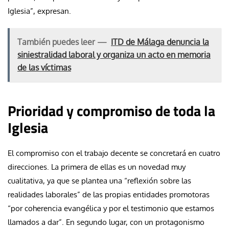
Iglesia”, expresan.
También puedes leer —
ITD de Málaga denuncia la
siniestralidad laboral y organiza un acto en memoria
de las víctimas
Prioridad y compromiso de toda la
Iglesia
El compromiso con el trabajo decente se concretará en cuatro
direcciones. La primera de ellas es un novedad muy
cualitativa, ya que se plantea una “reflexión sobre las
realidades laborales” de las propias entidades promotoras
“por coherencia evangélica y por el testimonio que estamos
llamados a dar”. En segundo lugar, con un protagonismo