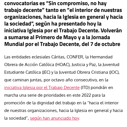
convocatorias es “Sin compromiso, no hay
trabajo decente” tanto en “el interior de nuestras
organizaciones, hacia la Iglesia en general y hacia
la sociedad”, según ha presentado hoy la
iniciativa Iglesia por el Trabajo Decente. Volverán
a sumarse al Primero de Mayo y a la Jornada
Mundial por el Trabajo Decente, del 7 de octubre
Las entidades eclesiales Cáritas, CONFER, la Hermandad
Obrera de Acción Católica (HOAC), Justicia y Paz, la Juventud
Estudiante Católica (JEC) y la Juventud Obrera Cristiana (JOC),
que caminan juntas, por octavo año consecutivo, en la
iniciativa Iglesia por el Trabajo Decente
(ITD) pondrán en
marcha una serie de prioridades en este 2022 para la
promoción de la dignidad del trabajo en la “hacia el interior
de nuestras organizaciones, hacia la Iglesia en general y hacia
la sociedad”,
según han anunciado hoy
.