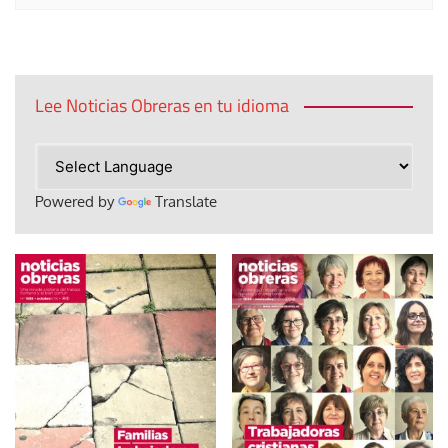
Lee Noticias Obreras en tu idioma
Powered by
Translate