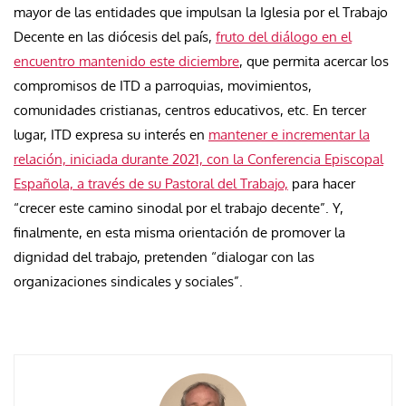
mayor de las entidades que impulsan la Iglesia por el Trabajo
Decente en las diócesis del país,
fruto del diálogo en el
encuentro mantenido este diciembre
, que permita acercar los
compromisos de ITD a parroquias, movimientos,
comunidades cristianas, centros educativos, etc. En tercer
lugar, ITD expresa su interés en
mantener e incrementar la
relación, iniciada durante 2021, con la Conferencia Episcopal
Española, a través de su Pastoral del Trabajo,
para hacer
“crecer este camino sinodal por el trabajo decente”. Y,
finalmente, en esta misma orientación de promover la
dignidad del trabajo, pretenden “dialogar con las
organizaciones sindicales y sociales”.