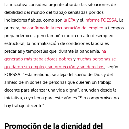
La iniciativa considera urgente abordar las situaciones de
debilidad del mundo del trabajo señaladas por dos
indicadores fiables, como son
la EPA
y el
informe FOESSA
. La
primera,
ha confirmado la recuperación del empleo
a tiempos
prepandémicos, pero también indica un alto desempleo
estructural, la normalización de condiciones laborales
precarias y temporales que, durante la pandemia,
ha
generado más trabajadores pobres
y
muchas personas se
quedaron sin empleo, sin protección y sin derechos
, según
FOESSA. “Esta realidad, se aleja del sueño de Dios y del
anhelo de millones de personas que quieren un trabajo
decente para alcanzar una vida digna”, anuncian desde la
iniciativa, cuyo lema para este año es “Sin compromiso, no
hay trabajo decente”.
Promoción de la dignidad del