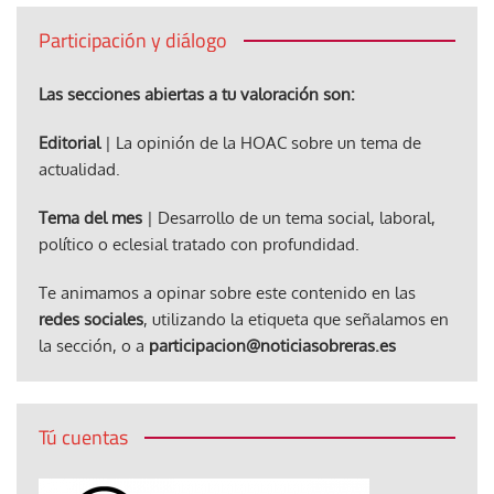
Participación y diálogo
Las secciones abiertas a tu valoración son:
Editorial
| La opinión de la HOAC sobre un tema de
actualidad.
Tema del mes
| Desarrollo de un tema social, laboral,
político o eclesial tratado con profundidad.
Te animamos a opinar sobre este contenido en las
redes sociales
, utilizando la etiqueta que señalamos en
la sección, o a
participacion@noticiasobreras.es
Tú cuentas