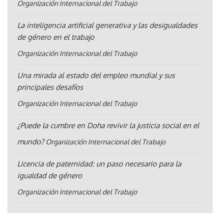
Organización Internacional del Trabajo
La inteligencia artificial generativa y las desigualdades
de género en el trabajo
Organización Internacional del Trabajo
Una mirada al estado del empleo mundial y sus
principales desafíos
Organización Internacional del Trabajo
¿Puede la cumbre en Doha revivir la justicia social en el
mundo?
Organización Internacional del Trabajo
Licencia de paternidad: un paso necesario para la
igualdad de género
Organización Internacional del Trabajo