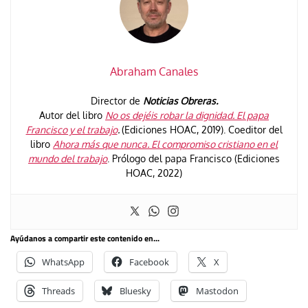
Abraham Canales
Director de
Noticias Obreras.
Autor del libro
No os dejéis robar la dignidad. El papa
Francisco y el trabajo
.
(Ediciones HOAC, 2019). Coeditor del
libro
Ahora más que nunca. El compromiso cristiano en el
mundo del trabajo
. Prólogo del papa Francisco (Ediciones
HOAC, 2022)
Ayúdanos a compartir este contenido en...
WhatsApp
Facebook
X
Threads
Bluesky
Mastodon