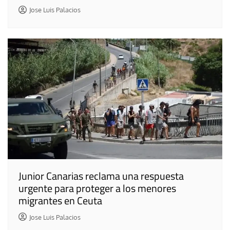
Jose Luis Palacios
Junior Canarias reclama una respuesta
urgente para proteger a los menores
migrantes en Ceuta
Jose Luis Palacios