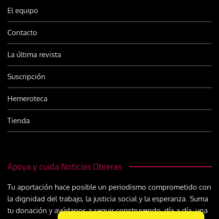
El equipo
Contacto
La última revista
Suscripción
Hemeroteca
Tienda
Apoya y cuida Noticias Obreras
Tu aportación hace posible un periodismo comprometido con
la dignidad del trabajo, la justicia social y la esperanza. Suma
tu donación y ayúdanos a seguir construyendo, día a día, una