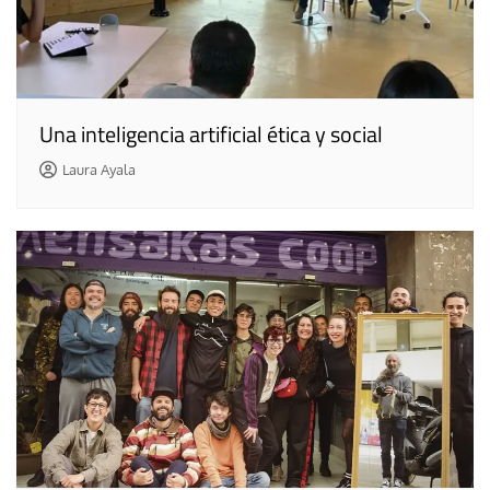
Una inteligencia artificial ética y social
Laura Ayala