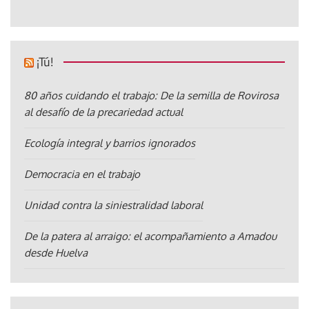
¡Tú!
80 años cuidando el trabajo: De la semilla de Rovirosa
al desafío de la precariedad actual
Ecología integral y barrios ignorados
Democracia en el trabajo
Unidad contra la siniestralidad laboral
De la patera al arraigo: el acompañamiento a Amadou
desde Huelva