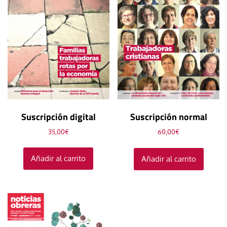
Suscripción digital
Suscripción normal
35,00
€
60,00
€
Añadir al carrito
Añadir al carrito