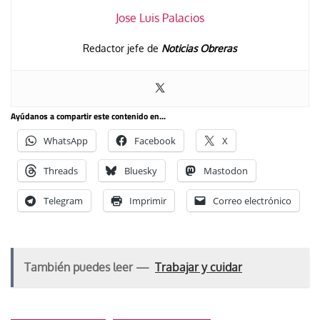
Jose Luis Palacios
Redactor jefe de
Noticias Obreras
Ayúdanos a compartir este contenido en...
WhatsApp
Facebook
X
Threads
Bluesky
Mastodon
Telegram
Imprimir
Correo electrónico
También puedes leer —
Trabajar y cuidar