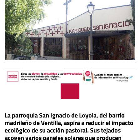
La parroquia San Ignacio de Loyola, del barrio
madrileño de Ventilla, aspira a reducir el impacto
ecológico de su acción pastoral. Sus tejados
acogen varios paneles solares que producen