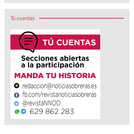
Tú cuentas