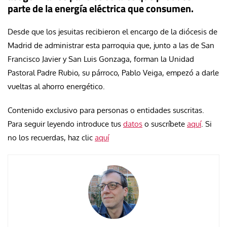
parte de la energía eléctrica que consumen.
Desde que los jesuitas recibieron el encargo de la diócesis de
Madrid de administrar esta parroquia que, junto a las de San
Francisco Javier y San Luis Gonzaga, forman la Unidad
Pastoral Padre Rubio, su párroco, Pablo Veiga, empezó a darle
vueltas al ahorro energético.
Contenido exclusivo para personas o entidades suscritas.
Para seguir leyendo introduce tus
datos
o suscríbete
aquí
. Si
no los recuerdas, haz clic
aquí