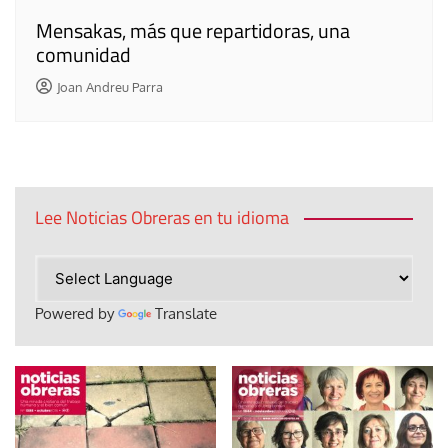
Mensakas, más que repartidoras, una
comunidad
Joan Andreu Parra
Lee Noticias Obreras en tu idioma
Powered by
Translate