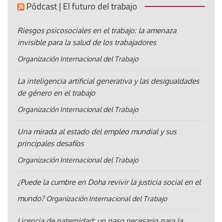
Pódcast | El futuro del trabajo
Riesgos psicosociales en el trabajo: la amenaza
invisible para la salud de los trabajadores
Organización Internacional del Trabajo
La inteligencia artificial generativa y las desigualdades
de género en el trabajo
Organización Internacional del Trabajo
Una mirada al estado del empleo mundial y sus
principales desafíos
Organización Internacional del Trabajo
¿Puede la cumbre en Doha revivir la justicia social en el
mundo?
Organización Internacional del Trabajo
Licencia de paternidad: un paso necesario para la