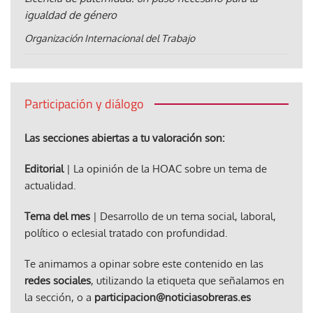
igualdad de género
Organización Internacional del Trabajo
Participación y diálogo
Las secciones abiertas a tu valoración son:
Editorial
| La opinión de la HOAC sobre un tema de
actualidad.
Tema del mes
| Desarrollo de un tema social, laboral,
político o eclesial tratado con profundidad.
Te animamos a opinar sobre este contenido en las
redes sociales
, utilizando la etiqueta que señalamos en
la sección, o a
participacion@noticiasobreras.es