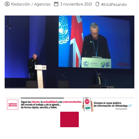
Redacción / Agencias
3 noviembre 2021
#EstáPasando