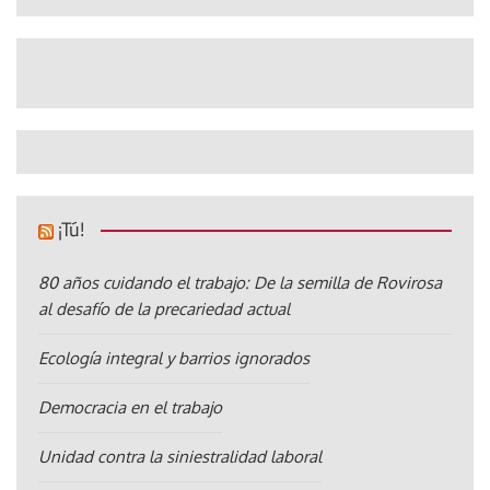
¡Tú!
80 años cuidando el trabajo: De la semilla de Rovirosa
al desafío de la precariedad actual
Ecología integral y barrios ignorados
Democracia en el trabajo
Unidad contra la siniestralidad laboral