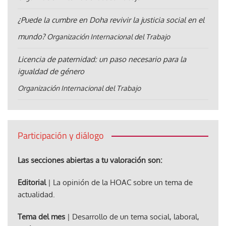
¿Puede la cumbre en Doha revivir la justicia social en el
mundo?
Organización Internacional del Trabajo
Licencia de paternidad: un paso necesario para la
igualdad de género
Organización Internacional del Trabajo
Participación y diálogo
Las secciones abiertas a tu valoración son:
Editorial
| La opinión de la HOAC sobre un tema de
actualidad.
Tema del mes
| Desarrollo de un tema social, laboral,