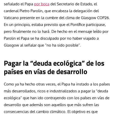
señalado el Papa
por boca
del Secretario de Estado, el
cardenal Pietro Parolin, que encabeza la delegación del
Vaticano presente en la cumbre del clima de Glasgow COP26.
En un principio, estaba previsto que el Pontífice participase,
pero finalmente no lo hará. De hecho en el mensaje leído por
Parolin el Papa se ha disculpado por no haber viajado a
Glasgow al señalar que “no ha sido posible”.
Pagar la “deuda ecológica” de los
países en vías de desarrollo
Como ya ha hecho otras veces, el Papa ha instado a los países
más desarrollados, ricos e industrializados a pagar la “deuda
ecológica” que han ido contrayendo con los países en vías de
desarrollo que además son aquellos que más sufren las
consecuencias del cambio climático. El objetivo es que