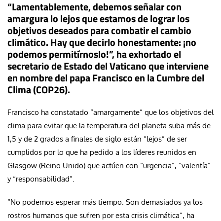
“Lamentablemente, debemos señalar con
amargura lo lejos que estamos de lograr los
objetivos deseados para combatir el cambio
climático. Hay que decirlo honestamente: ¡no
podemos permitírnoslo!”, ha exhortado el
secretario de Estado del Vaticano que interviene
en nombre del papa Francisco en la Cumbre del
Clima (COP26).
Francisco ha constatado “amargamente” que los objetivos del
clima para evitar que la temperatura del planeta suba más de
1,5 y de 2 grados a finales de siglo están “lejos” de ser
cumplidos por lo que ha pedido a los líderes reunidos en
Glasgow (Reino Unido) que actúen con “urgencia”, “valentía”
y “responsabilidad”.
“No podemos esperar más tiempo. Son demasiados ya los
rostros humanos que sufren por esta crisis climática”, ha