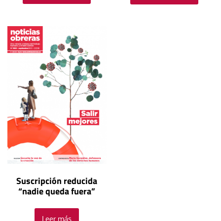
Suscripción reducida
“nadie queda fuera”
Leer más