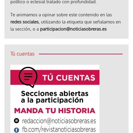
político o eclesial tratado con profundidad.
Te animamos a opinar sobre este contenido en las
redes sociales
, utilizando la etiqueta que señalamos en
la sección, o a
participacion@noticiasobreras.es
Tú cuentas