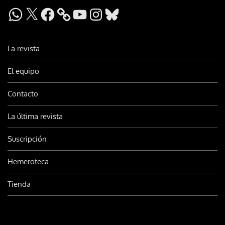
WhatsApp
X
Facebook
YouTube
Instagram
Bluesky
La revista
El equipo
Contacto
La última revista
Suscripción
Hemeroteca
Tienda