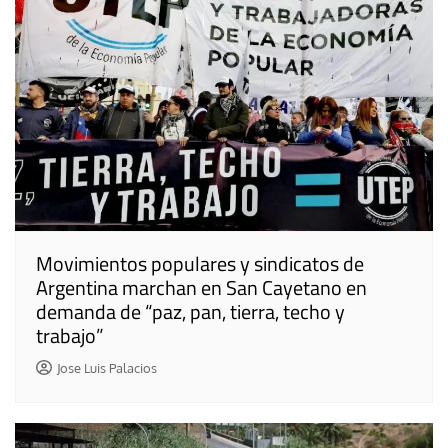
Movimientos populares y sindicatos de
Argentina marchan en San Cayetano en
demanda de “paz, pan, tierra, techo y
trabajo”
Jose Luis Palacios