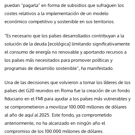
puedan “pagarla” en forma de subsidios que sufraguen los
costes relativos a la implementación de un modelo
económico competitivo y sostenible en sus territorios.
“Es necesario que los países desarrollados contribuyan a la
solución de la deuda [ecológica] limitando significativamente
el consumo de energía no renovable y aportando recursos a
los países más necesitados para promover políticas y
programas de desarrollo sostenible”, ha manifestado.
Una de las decisiones que volvieron a tomar los líderes de los
países del G20 reunidos en Roma fue la creación de un fondo
fiduciario en el FMI para ayudar a los países más vulnerables y
se comprometieron a movilizar 100.000 millones de dólares
al año de aquí al 2025. Este fondo, ya comprometido
anteriormente, no ha alcanzado en ningún año el
compromiso de los 100.000 millones de dólares.