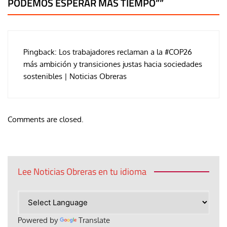
PODEMOS ESPERAR MÁS TIEMPO”
”
Pingback:
Los trabajadores reclaman a la #COP26
más ambición y transiciones justas hacia sociedades
sostenibles | Noticias Obreras
Comments are closed.
Lee Noticias Obreras en tu idioma
Powered by
Translate