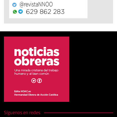
Síguenos en redes