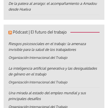
De la patera al arraigo: el acompañamiento a Amadou
desde Huelva
Pódcast | El futuro del trabajo
Riesgos psicosociales en el trabajo: la amenaza
invisible para la salud de los trabajadores
Organización Internacional del Trabajo
La inteligencia artificial generativa y las desigualdades
de género en el trabajo
Organización Internacional del Trabajo
Una mirada al estado del empleo mundial y sus
principales desafíos
Organización Internacional del Trabajo