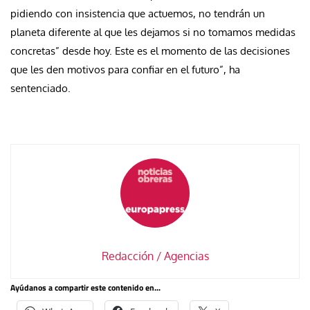
pidiendo con insistencia que actuemos, no tendrán un
planeta diferente al que les dejamos si no tomamos medidas
concretas” desde hoy. Este es el momento de las decisiones
que les den motivos para confiar en el futuro”, ha
sentenciado.
Redacción / Agencias
Ayúdanos a compartir este contenido en...