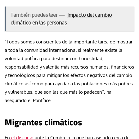
También puedes leer —
Impacto del cambio
climático en las personas
“Todos somos conscientes de la importante tarea de mostrar
a toda la comunidad internacional si realmente existe la
voluntad política para destinar con honestidad,
responsabilidad y valentía más recursos humanos, financieros
y tecnológicos para mitigar los efectos negativos del cambio
climático así como para ayudar a las poblaciones más pobres
y vulnerables, que son las que más lo padecen”, ha
asegurado el Pontífice.
Migrantes climáticos
En
el discurso
ante la Cumbre a la que han asistido cerca de