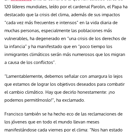
120 líderes mundiales, leído por el cardenal Parolin, el Papa ha
destacado que la crisis del clima, además de sus impactos
“cada vez más frecuentes e intensos” en la vida diaria de
muchas personas, especialmente las poblaciones más
vulnerables, ha degenerado en “una crisis de los derechos de
la infancia” y ha manifestado que en “poco tiempo los
inmigrantes climáticos serán más numerosos que los migran
a causa de los conflictos”.
“Lamentablemente, debemos señalar con amargura lo lejos
que estamos de lograr los objetivos deseados para combatir
el cambio climático. Hay que decirlo honestamente: ¡no
podemos permitírnoslo!”, ha exclamado.
Francisco también se ha hecho eco de las reclamaciones de
los jóvenes que en todo el mundo llevan meses
manifestándose cada viernes por el clima: “Nos han estado