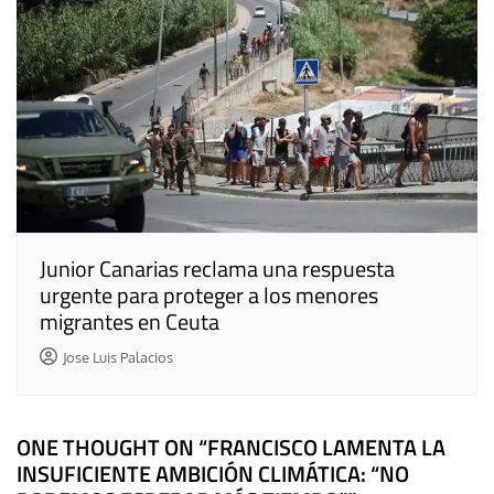
Junior Canarias reclama una respuesta
urgente para proteger a los menores
migrantes en Ceuta
Jose Luis Palacios
ONE THOUGHT ON “
FRANCISCO LAMENTA LA
INSUFICIENTE AMBICIÓN CLIMÁTICA: “NO