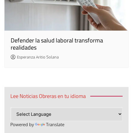
Defender la salud laboral transforma
realidades
Esperanza Aritio Solana
Lee Noticias Obreras en tu idioma
Powered by
Translate