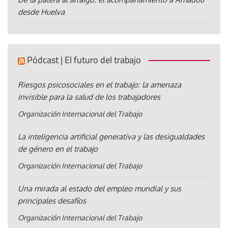
desde Huelva
Pódcast | El futuro del trabajo
Riesgos psicosociales en el trabajo: la amenaza
invisible para la salud de los trabajadores
Organización Internacional del Trabajo
La inteligencia artificial generativa y las desigualdades
de género en el trabajo
Organización Internacional del Trabajo
Una mirada al estado del empleo mundial y sus
principales desafíos
Organización Internacional del Trabajo