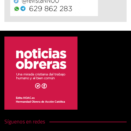
Síguenos en redes