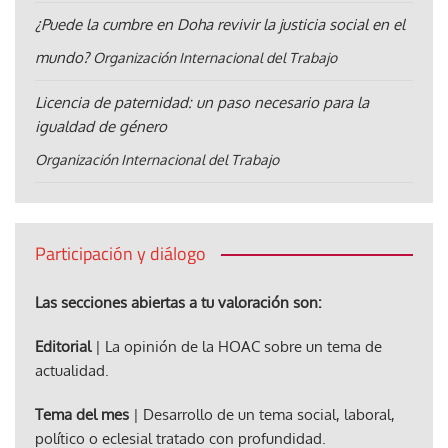
¿Puede la cumbre en Doha revivir la justicia social en el
mundo?
Organización Internacional del Trabajo
Licencia de paternidad: un paso necesario para la
igualdad de género
Organización Internacional del Trabajo
Participación y diálogo
Las secciones abiertas a tu valoración son:
Editorial
| La opinión de la HOAC sobre un tema de
actualidad.
Tema del mes
| Desarrollo de un tema social, laboral,
político o eclesial tratado con profundidad.