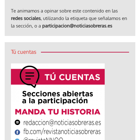
Te animamos a opinar sobre este contenido en las
redes sociales
, utilizando la etiqueta que señalamos en
la sección, o a
participacion@noticiasobreras.es
Tú cuentas