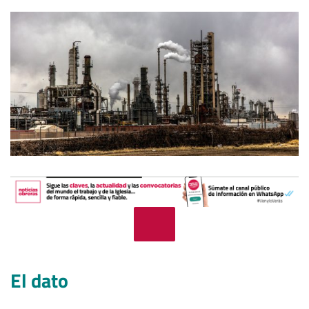
El dato