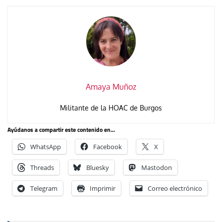
Amaya Muñoz
Militante de la HOAC de Burgos
Ayúdanos a compartir este contenido en...
WhatsApp
Facebook
X
Threads
Bluesky
Mastodon
Telegram
Imprimir
Correo electrónico