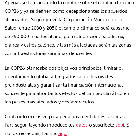
Apenas se ha clausurado la cumbre sobre el cambio climático
COP26 y ya se definen como decepcionantes los acuerdos
alcanzados. Según prevé la Organización Mundial de la
Salud, entre 2030 y 2050 el cambio climático será causante
de 250.000 muertes al año, por malnutrición, paludismo,
diarrea y estrés calórico, y las más afectadas serán las zonas
con infraestructuras sanitarias deficientes.
La COP26 planteaba dos objetivos principales: limitar el
calentamiento global a 1,5 grados sobre los niveles
preindustriales y garantizar la financiación internacional
suficiente para afrontar los efectos del cambio climático en
los países más afectados y desfavorecidos.
Contenido exclusivo para personas o entidades suscritas.
Para seguir leyendo introduce tus
datos
o suscríbete
aquí
. Si
no los recuerdas, haz clic
aquí