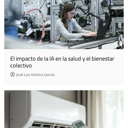
El impacto de la IA en la salud y el bienestar
colectivo
José Luis Molina García