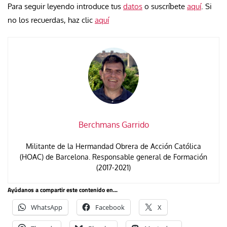
Para seguir leyendo introduce tus
datos
o suscríbete
aquí
. Si
no los recuerdas, haz clic
aquí
Berchmans Garrido
Militante de la Hermandad Obrera de Acción Católica
(HOAC) de Barcelona. Responsable general de Formación
(2017-2021)
Ayúdanos a compartir este contenido en...
WhatsApp
Facebook
X