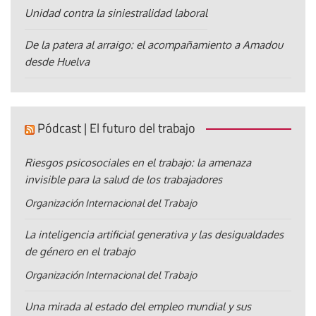
Unidad contra la siniestralidad laboral
De la patera al arraigo: el acompañamiento a Amadou
desde Huelva
Pódcast | El futuro del trabajo
Riesgos psicosociales en el trabajo: la amenaza
invisible para la salud de los trabajadores
Organización Internacional del Trabajo
La inteligencia artificial generativa y las desigualdades
de género en el trabajo
Organización Internacional del Trabajo
Una mirada al estado del empleo mundial y sus