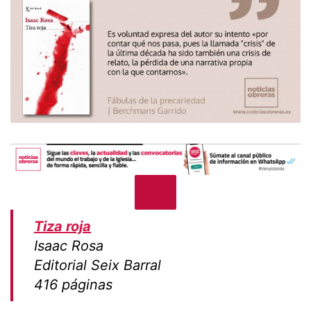
Tiza roja
Isaac Rosa
Editorial Seix Barral
416 páginas