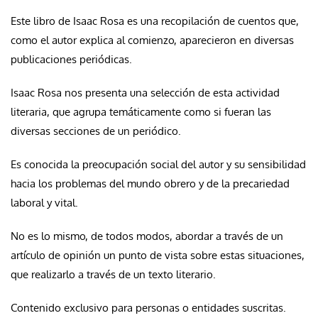
Este libro de Isaac Rosa es una recopilación de cuentos que,
como el autor explica al comienzo, aparecieron en diversas
publicaciones periódicas.
Isaac Rosa nos presenta una selección de esta actividad
literaria, que agrupa temáticamente como si fueran las
diversas secciones de un periódico.
Es conocida la preocupación social del autor y su sensibilidad
hacia los problemas del mundo obrero y de la precariedad
laboral y vital.
No es lo mismo, de todos modos, abordar a través de un
artículo de opinión un punto de vista sobre estas situaciones,
que realizarlo a través de un texto literario.
Contenido exclusivo para personas o entidades suscritas.