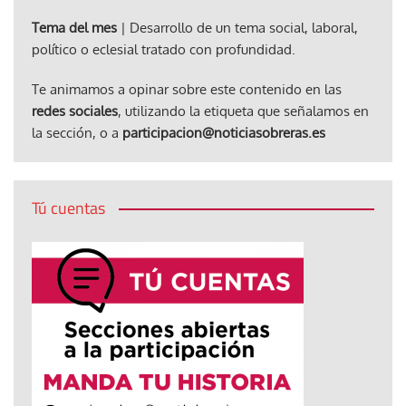
Tema del mes
| Desarrollo de un tema social, laboral,
político o eclesial tratado con profundidad.
Te animamos a opinar sobre este contenido en las
redes sociales
, utilizando la etiqueta que señalamos en
la sección, o a
participacion@noticiasobreras.es
Tú cuentas