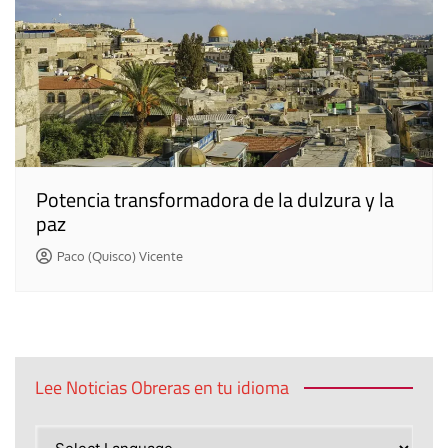
Potencia transformadora de la dulzura y la
paz
Paco (Quisco) Vicente
Lee Noticias Obreras en tu idioma