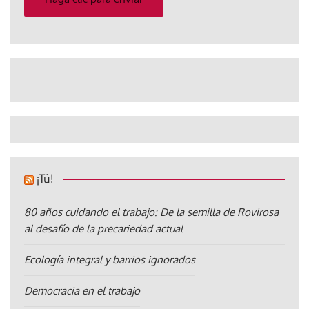
¡Tú!
80 años cuidando el trabajo: De la semilla de Rovirosa
al desafío de la precariedad actual
Ecología integral y barrios ignorados
Democracia en el trabajo