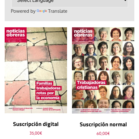
Powered by
Translate
Suscripción digital
Suscripción normal
35,00
€
60,00
€