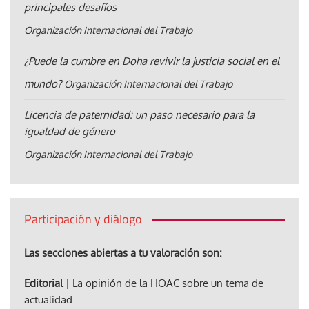
principales desafíos
Organización Internacional del Trabajo
¿Puede la cumbre en Doha revivir la justicia social en el
mundo?
Organización Internacional del Trabajo
Licencia de paternidad: un paso necesario para la
igualdad de género
Organización Internacional del Trabajo
Participación y diálogo
Las secciones abiertas a tu valoración son:
Editorial
| La opinión de la HOAC sobre un tema de
actualidad.