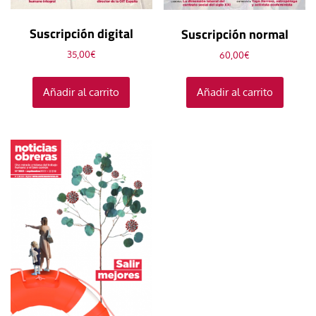
Suscripción digital
Suscripción normal
35,00
€
60,00
€
Añadir al carrito
Añadir al carrito