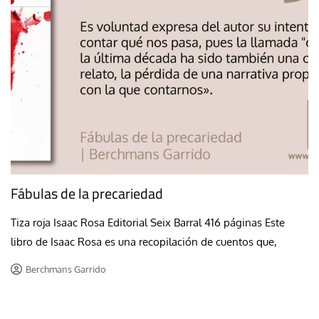
Fábulas de la precariedad
Tiza roja Isaac Rosa Editorial Seix Barral 416 páginas Este
libro de Isaac Rosa es una recopilación de cuentos que,
Berchmans Garrido