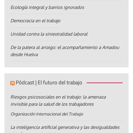
Ecología integral y barrios ignorados
Democracia en el trabajo
Unidad contra la siniestralidad laboral
De la patera al arraigo: el acompañamiento a Amadou
desde Huelva
Pódcast | El futuro del trabajo
Riesgos psicosociales en el trabajo: la amenaza
invisible para la salud de los trabajadores
Organización Internacional del Trabajo
La inteligencia artificial generativa y las desigualdades