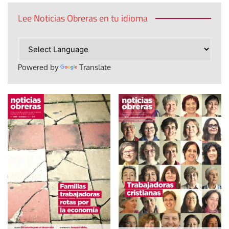
Lee Noticias Obreras en tu idioma
Powered by
Translate