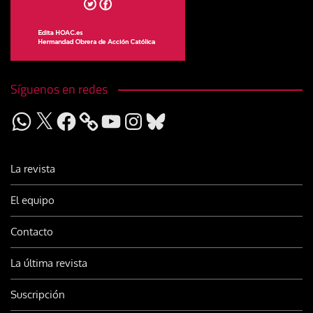
Síguenos en redes
WhatsApp
X
Facebook
YouTube
Instagram
Bluesky
La revista
El equipo
Contacto
La última revista
Suscripción