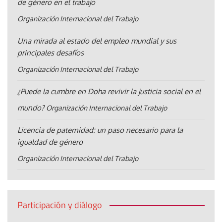
de género en el trabajo
Organización Internacional del Trabajo
Una mirada al estado del empleo mundial y sus
principales desafíos
Organización Internacional del Trabajo
¿Puede la cumbre en Doha revivir la justicia social en el
mundo?
Organización Internacional del Trabajo
Licencia de paternidad: un paso necesario para la
igualdad de género
Organización Internacional del Trabajo
Participación y diálogo