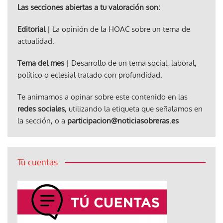
Las secciones abiertas a tu valoración son:
Editorial
| La opinión de la HOAC sobre un tema de
actualidad.
Tema del mes
| Desarrollo de un tema social, laboral,
político o eclesial tratado con profundidad.
Te animamos a opinar sobre este contenido en las
redes sociales
, utilizando la etiqueta que señalamos en
la sección, o a
participacion@noticiasobreras.es
Tú cuentas