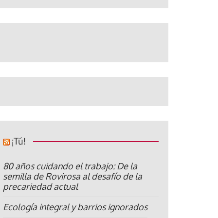
¡Tú!
80 años cuidando el trabajo: De la
semilla de Rovirosa al desafío de la
precariedad actual
Ecología integral y barrios ignorados