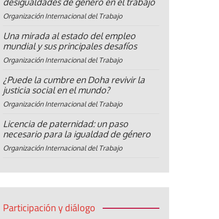
desigualdades de género en el trabajo
Organización Internacional del Trabajo
Una mirada al estado del empleo
mundial y sus principales desafíos
Organización Internacional del Trabajo
¿Puede la cumbre en Doha revivir la
justicia social en el mundo?
Organización Internacional del Trabajo
Licencia de paternidad: un paso
necesario para la igualdad de género
Organización Internacional del Trabajo
Participación y diálogo