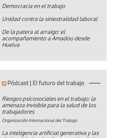
Democracia en el trabajo
Unidad contra la siniestralidad laboral
De la patera al arraigo: el
acompañamiento a Amadou desde
Huelva
Pódcast | El futuro del trabajo
Riesgos psicosociales en el trabajo: la
amenaza invisible para la salud de los
trabajadores
Organización Internacional del Trabajo
La inteligencia artificial generativa y las