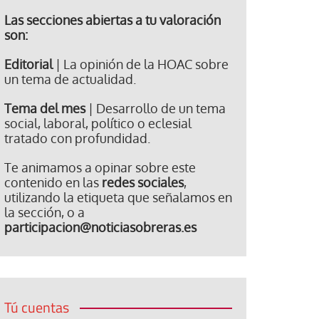
Las secciones abiertas a tu valoración
son:
Editorial
| La opinión de la HOAC sobre
un tema de actualidad.
Tema del mes
| Desarrollo de un tema
social, laboral, político o eclesial
tratado con profundidad.
Te animamos a opinar sobre este
contenido en las
redes sociales
,
utilizando la etiqueta que señalamos en
la sección, o a
participacion@noticiasobreras.es
Tú cuentas