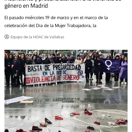
género en Madrid
El pasado miércoles 19 de marzo y en el marco de la
celebración del Dia de la Mujer Trabajadora, la
Equipo de la HOAC de Vallekas