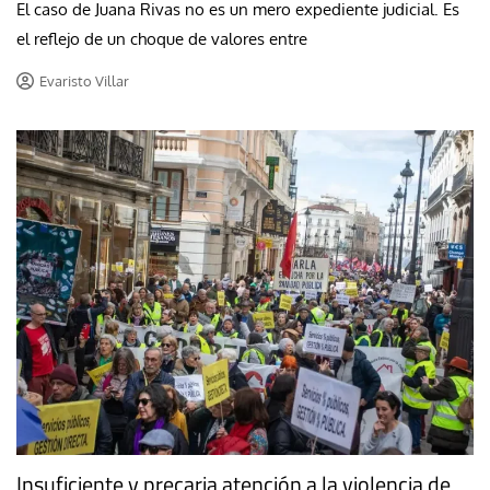
El caso de Juana Rivas no es un mero expediente judicial. Es
el reflejo de un choque de valores entre
Evaristo Villar
Insuficiente y precaria atención a la violencia de