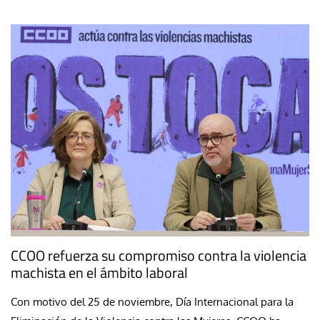
CCOO refuerza su compromiso contra la violencia
machista en el ámbito laboral
Con motivo del 25 de noviembre, Día Internacional para la