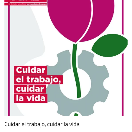
Cuidar el trabajo, cuidar la vida