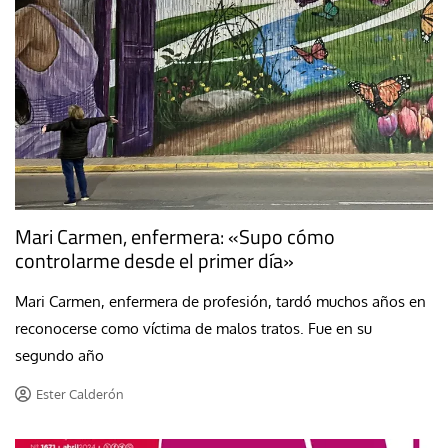
Mari Carmen, enfermera: «Supo cómo
controlarme desde el primer día»
Mari Carmen, enfermera de profesión, tardó muchos años en
reconocerse como víctima de malos tratos. Fue en su
segundo año
Ester Calderón