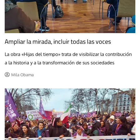
Ampliar la mirada, incluir todas las voces
La obra «Hijas del tiempo» trata de visibilizar la contribución
a la historia y a la transformación de sus sociedades
Mila Obama