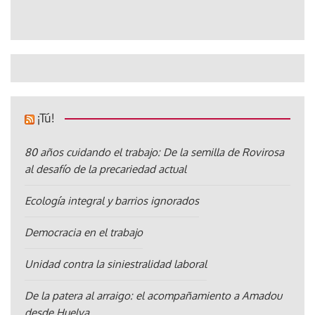
¡Tú!
80 años cuidando el trabajo: De la semilla de Rovirosa
al desafío de la precariedad actual
Ecología integral y barrios ignorados
Democracia en el trabajo
Unidad contra la siniestralidad laboral
De la patera al arraigo: el acompañamiento a Amadou
desde Huelva