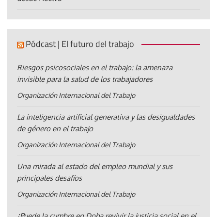
Pódcast | El futuro del trabajo
Riesgos psicosociales en el trabajo: la amenaza
invisible para la salud de los trabajadores
Organización Internacional del Trabajo
La inteligencia artificial generativa y las desigualdades
de género en el trabajo
Organización Internacional del Trabajo
Una mirada al estado del empleo mundial y sus
principales desafíos
Organización Internacional del Trabajo
¿Puede la cumbre en Doha revivir la justicia social en el