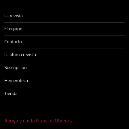
La revista
El equipo
Contacto
La última revista
Suscripción
Hemeroteca
Tienda
Apoya y cuida Noticias Obreras