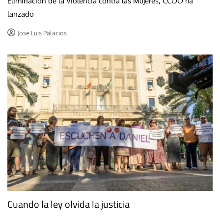
Eliminación de la Violencia contra las Mujeres, CCOO ha
lanzado
Jose Luis Palacios
Cuando la ley olvida la justicia