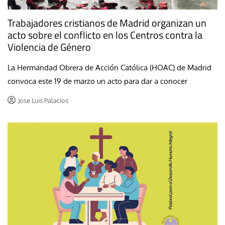
Trabajadores cristianos de Madrid organizan un
acto sobre el conflicto en los Centros contra la
Violencia de Género
La Hermandad Obrera de Acción Católica (HOAC) de Madrid
convoca este 19 de marzo un acto para dar a conocer
Jose Luis Palacios