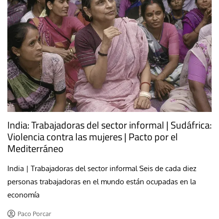
India: Trabajadoras del sector informal | Sudáfrica:
Violencia contra las mujeres | Pacto por el
Mediterráneo
India | Trabajadoras del sector informal Seis de cada diez
personas trabajadoras en el mundo están ocupadas en la
economía
Paco Porcar