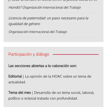
mundo?
Organización Internacional del Trabajo
Licencia de paternidad: un paso necesario para la
igualdad de género
Organización Internacional del Trabajo
Participación y diálogo
Las secciones abiertas a tu valoración son:
Editorial
| La opinión de la HOAC sobre un tema de
actualidad.
Tema del mes
| Desarrollo de un tema social, laboral,
político o eclesial tratado con profundidad.