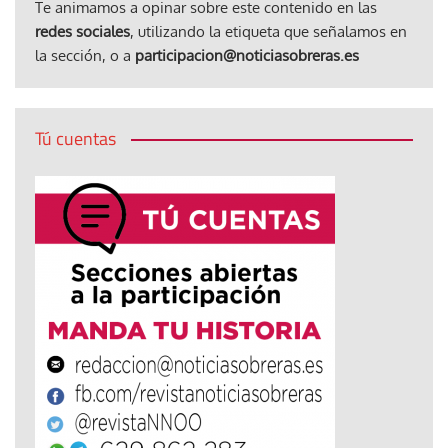
Te animamos a opinar sobre este contenido en las
redes sociales
, utilizando la etiqueta que señalamos en
la sección, o a
participacion@noticiasobreras.es
Tú cuentas