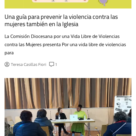
Una guía para prevenir la violencia contra las
mujeres también en la Iglesia
La Comisión Diocesana por una Vida Libre de Violencias
contra las Mujeres presenta Por una vida libre de violencias
para
Teresa Casillas Fiori
1