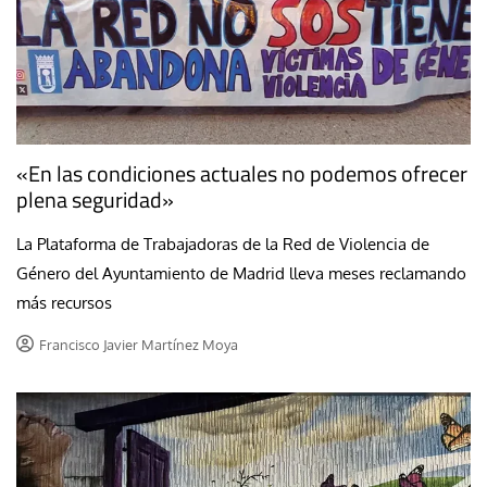
«En las condiciones actuales no podemos ofrecer
plena seguridad»
La Plataforma de Trabajadoras de la Red de Violencia de
Género del Ayuntamiento de Madrid lleva meses reclamando
más recursos
Francisco Javier Martínez Moya