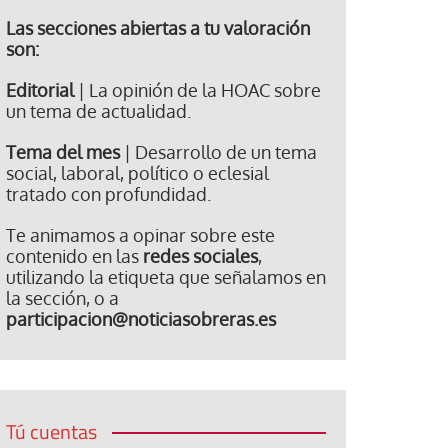
Las secciones abiertas a tu valoración
son:
Editorial
| La opinión de la HOAC sobre
un tema de actualidad.
Tema del mes
| Desarrollo de un tema
social, laboral, político o eclesial
tratado con profundidad.
Te animamos a opinar sobre este
contenido en las
redes sociales
,
utilizando la etiqueta que señalamos en
la sección, o a
participacion@noticiasobreras.es
Tú cuentas