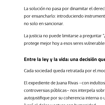
La solución no pasa por dinamitar el derech
por ensancharlo: introduciendo instrument
no solo en sancionar.
La justicia no puede limitarse a preguntar 
protege mejor hoy a esos seres vulnerables
Entre la ley y la vida: una decisión qu
Cada sociedad queda retratada por el mod
El expediente de Juana Rivas –con indultos
controversias públicas– nos interpela sobr
autojustifique por su coherencia interna o 