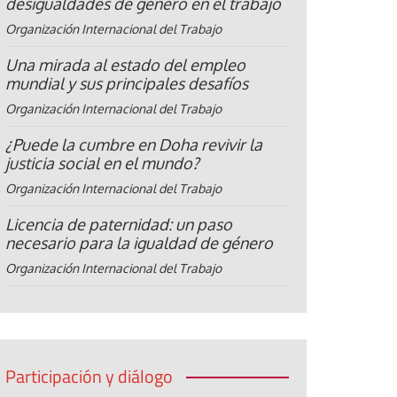
desigualdades de género en el trabajo
Organización Internacional del Trabajo
Una mirada al estado del empleo
mundial y sus principales desafíos
Organización Internacional del Trabajo
¿Puede la cumbre en Doha revivir la
justicia social en el mundo?
Organización Internacional del Trabajo
Licencia de paternidad: un paso
necesario para la igualdad de género
Organización Internacional del Trabajo
Participación y diálogo