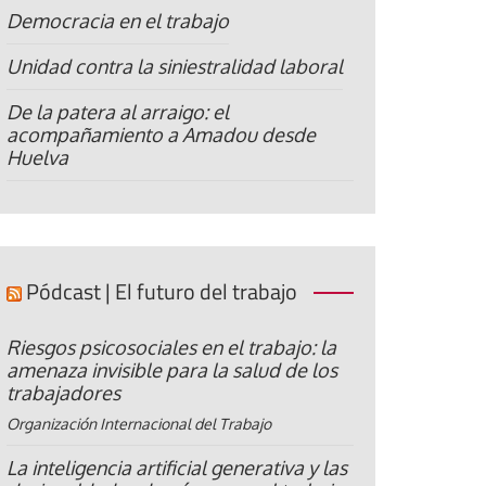
Democracia en el trabajo
Unidad contra la siniestralidad laboral
De la patera al arraigo: el
acompañamiento a Amadou desde
Huelva
Pódcast | El futuro del trabajo
Riesgos psicosociales en el trabajo: la
amenaza invisible para la salud de los
trabajadores
Organización Internacional del Trabajo
La inteligencia artificial generativa y las