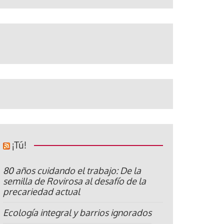
¡Tú!
80 años cuidando el trabajo: De la
semilla de Rovirosa al desafío de la
precariedad actual
Ecología integral y barrios ignorados