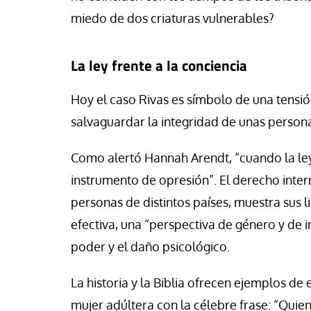
miedo de dos criaturas vulnerables?
La ley frente a la conciencia
Hoy el caso Rivas es símbolo de una tensió
salvaguardar la integridad de unas person
Como alertó Hannah Arendt, “cuando la ley 
instrumento de opresión”. El derecho inter
personas de distintos países, muestra sus
efectiva, una “perspectiva de género y de in
poder y el daño psicológico.
La historia y la Biblia ofrecen ejemplos de 
mujer adúltera con la célebre frase: “Quien