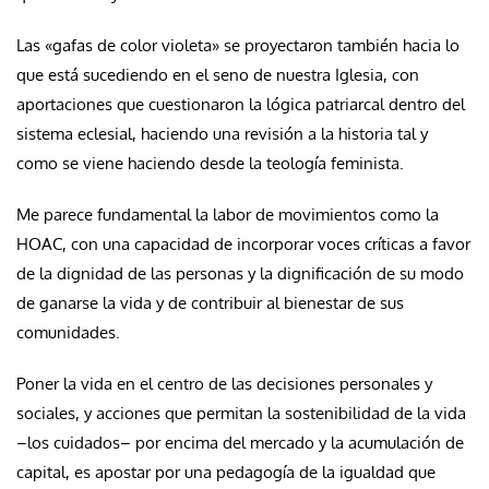
Las «gafas de color violeta» se proyectaron también hacia lo
que está sucediendo en el seno de nuestra Iglesia, con
aportaciones que cuestionaron la lógica patriarcal dentro del
sistema eclesial, haciendo una revisión a la historia tal y
como se viene haciendo desde la teología feminista.
Me parece fundamental la labor de movimientos como la
HOAC, con una capacidad de incorporar voces críticas a favor
de la dignidad de las personas y la dignificación de su modo
de ganarse la vida y de contribuir al bienestar de sus
comunidades.
Poner la vida en el centro de las decisiones personales y
sociales, y acciones que permitan la sostenibilidad de la vida
–los cuidados– por encima del mercado y la acumulación de
capital, es apostar por una pedagogía de la igualdad que