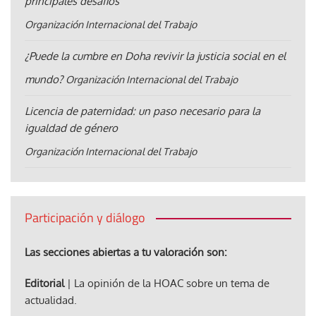
principales desafíos
Organización Internacional del Trabajo
¿Puede la cumbre en Doha revivir la justicia social en el
mundo?
Organización Internacional del Trabajo
Licencia de paternidad: un paso necesario para la
igualdad de género
Organización Internacional del Trabajo
Participación y diálogo
Las secciones abiertas a tu valoración son:
Editorial
| La opinión de la HOAC sobre un tema de
actualidad.