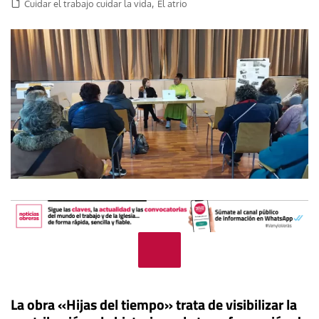
,
Cuidar el trabajo cuidar la vida
El atrio
La obra «Hijas del tiempo» trata de visibilizar la