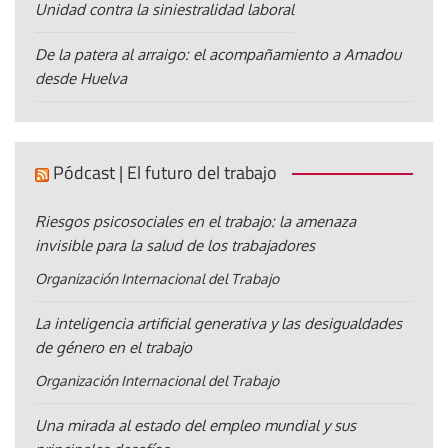
Unidad contra la siniestralidad laboral
De la patera al arraigo: el acompañamiento a Amadou
desde Huelva
Pódcast | El futuro del trabajo
Riesgos psicosociales en el trabajo: la amenaza
invisible para la salud de los trabajadores
Organización Internacional del Trabajo
La inteligencia artificial generativa y las desigualdades
de género en el trabajo
Organización Internacional del Trabajo
Una mirada al estado del empleo mundial y sus