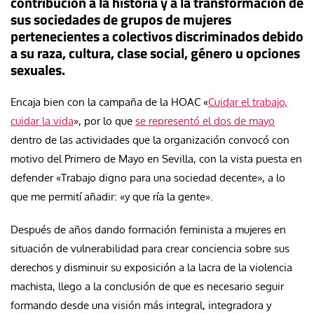
contribución a la historia y a la transformación de
sus sociedades de grupos de mujeres
pertenecientes a colectivos discriminados debido
a su raza, cultura, clase social, género u opciones
sexuales.
Encaja bien con la campaña de la HOAC «
Cuidar el trabajo,
cuidar la vida
», por lo que
se representó el dos de mayo
dentro de las actividades que la organización convocó con
motivo del Primero de Mayo en Sevilla, con la vista puesta en
defender «Trabajo digno para una sociedad decente», a lo
que me permití añadir: «y que ría la gente».
Después de años dando formación feminista a mujeres en
situación de vulnerabilidad para crear conciencia sobre sus
derechos y disminuir su exposición a la lacra de la violencia
machista, llego a la conclusión de que es necesario seguir
formando desde una visión más integral, integradora y