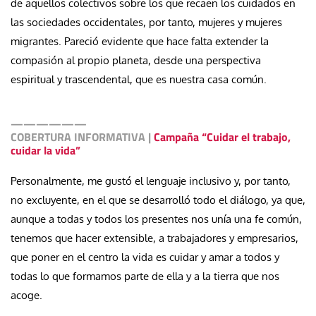
de aquellos colectivos sobre los que recaen los cuidados en
las sociedades occidentales, por tanto, mujeres y mujeres
migrantes. Pareció evidente que hace falta extender la
compasión al propio planeta, desde una perspectiva
espiritual y trascendental, que es nuestra casa común.
——————
COBERTURA INFORMATIVA
|
Campaña “Cuidar el trabajo,
cuidar la vida”
Personalmente, me gustó el lenguaje inclusivo y, por tanto,
no excluyente, en el que se desarrolló todo el diálogo, ya que,
aunque a todas y todos los presentes nos unía una fe común,
tenemos que hacer extensible, a trabajadores y empresarios,
que poner en el centro la vida es cuidar y amar a todos y
todas lo que formamos parte de ella y a la tierra que nos
acoge.