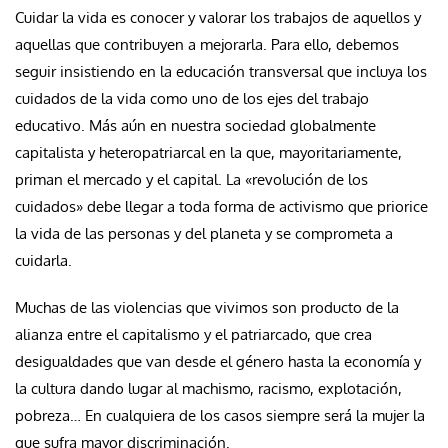
Cuidar la vida es conocer y valorar los trabajos de aquellos y
aquellas que contribuyen a mejorarla. Para ello, debemos
seguir insistiendo en la educación transversal que incluya los
cuidados de la vida como uno de los ejes del trabajo
educativo. Más aún en nuestra sociedad globalmente
capitalista y heteropatriarcal en la que, mayoritariamente,
priman el mercado y el capital. La «revolución de los
cuidados» debe llegar a toda forma de activismo que priorice
la vida de las personas y del planeta y se comprometa a
cuidarla.
Muchas de las violencias que vivimos son producto de la
alianza entre el capitalismo y el patriarcado, que crea
desigualdades que van desde el género hasta la economía y
la cultura dando lugar al machismo, racismo, explotación,
pobreza… En cualquiera de los casos siempre será la mujer la
que sufra mayor discriminación.