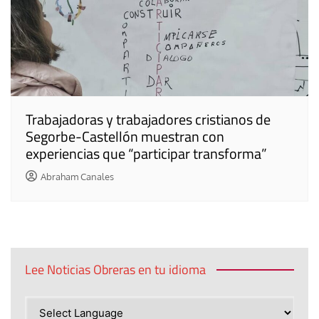
Trabajadoras y trabajadores cristianos de
Segorbe-Castellón muestran con
experiencias que “participar transforma”
Abraham Canales
Lee Noticias Obreras en tu idioma