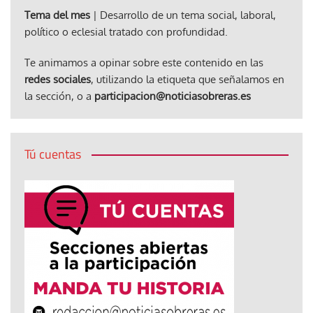
Tema del mes
| Desarrollo de un tema social, laboral,
político o eclesial tratado con profundidad.
Te animamos a opinar sobre este contenido en las
redes sociales
, utilizando la etiqueta que señalamos en
la sección, o a
participacion@noticiasobreras.es
Tú cuentas