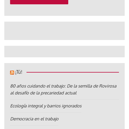
¡Tú!
80 años cuidando el trabajo: De la semilla de Rovirosa
al desafío de la precariedad actual
Ecología integral y barrios ignorados
Democracia en el trabajo