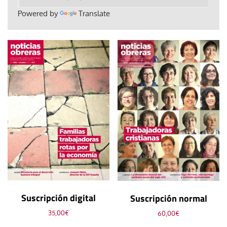
Powered by
Translate
Suscripción digital
Suscripción normal
35,00
€
60,00
€