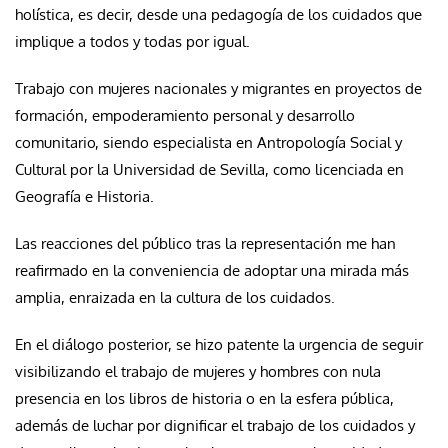
holística, es decir, desde una pedagogía de los cuidados que
implique a todos y todas por igual.
Trabajo con mujeres nacionales y migrantes en proyectos de
formación, empoderamiento personal y desarrollo
comunitario, siendo especialista en Antropología Social y
Cultural por la Universidad de Sevilla, como licenciada en
Geografía e Historia.
Las reacciones del público tras la representación me han
reafirmado en la conveniencia de adoptar una mirada más
amplia, enraizada en la cultura de los cuidados.
En el diálogo posterior, se hizo patente la urgencia de seguir
visibilizando el trabajo de mujeres y hombres con nula
presencia en los libros de historia o en la esfera pública,
además de luchar por dignificar el trabajo de los cuidados y