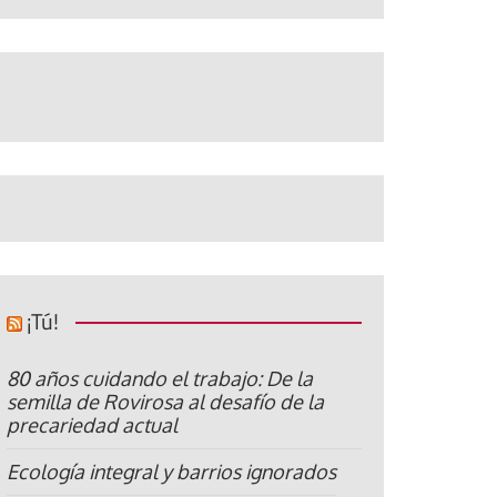
¡Tú!
80 años cuidando el trabajo: De la
semilla de Rovirosa al desafío de la
precariedad actual
Ecología integral y barrios ignorados