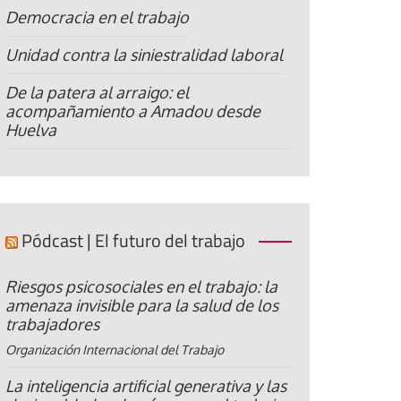
Democracia en el trabajo
Unidad contra la siniestralidad laboral
De la patera al arraigo: el
acompañamiento a Amadou desde
Huelva
Pódcast | El futuro del trabajo
Riesgos psicosociales en el trabajo: la
amenaza invisible para la salud de los
trabajadores
Organización Internacional del Trabajo
La inteligencia artificial generativa y las