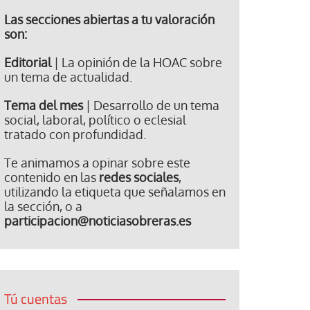
Las secciones abiertas a tu valoración
son:
Editorial
| La opinión de la HOAC sobre
un tema de actualidad.
Tema del mes
| Desarrollo de un tema
social, laboral, político o eclesial
tratado con profundidad.
Te animamos a opinar sobre este
contenido en las
redes sociales
,
utilizando la etiqueta que señalamos en
la sección, o a
participacion@noticiasobreras.es
Tú cuentas