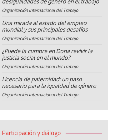
desigualdades de género en el trabajo
Organización Internacional del Trabajo
Una mirada al estado del empleo
mundial y sus principales desafíos
Organización Internacional del Trabajo
¿Puede la cumbre en Doha revivir la
justicia social en el mundo?
Organización Internacional del Trabajo
Licencia de paternidad: un paso
necesario para la igualdad de género
Organización Internacional del Trabajo
Participación y diálogo