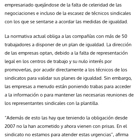
empresariado quejándose de la falta de celeridad de las
negociaciones e incluso de la escasez de técnicos sindicales
con los que se sentarse a acordar las medidas de igualdad.
La normativa actual obliga a las compañías con más de 50
trabajadores a disponer de un plan de igualdad. La dirección
de las empresas optan, debido a la falta de representación
legal en los centros de trabajo y su nulo interés por
promoverlas, por acudir directamente a los técnicos de los
sindicatos para validar sus planes de igualdad. Sin embargo,
las empresas a menudo están poniendo trabas para acceder
a la información o para mantener las necesarias reuniones de
los representantes sindicales con la plantilla.
“Además de esto las hay que teniendo la obligación desde
2007 no la han acometido y ahora vienen con prisas. En el
sindicato no estamos para atender estas urgencias”, afirma