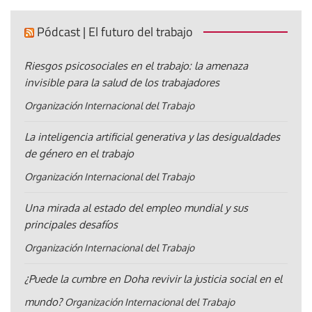
Pódcast | El futuro del trabajo
Riesgos psicosociales en el trabajo: la amenaza
invisible para la salud de los trabajadores
Organización Internacional del Trabajo
La inteligencia artificial generativa y las desigualdades
de género en el trabajo
Organización Internacional del Trabajo
Una mirada al estado del empleo mundial y sus
principales desafíos
Organización Internacional del Trabajo
¿Puede la cumbre en Doha revivir la justicia social en el
mundo?
Organización Internacional del Trabajo