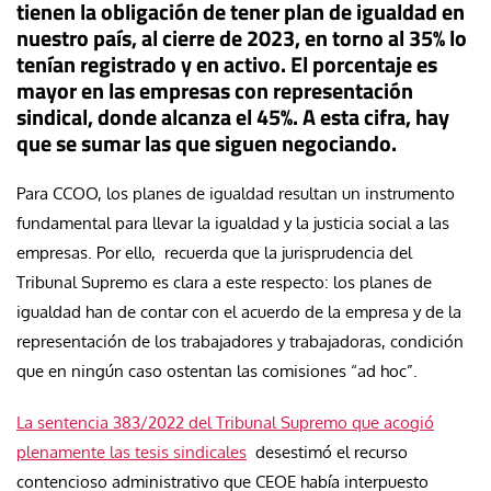
tienen la obligación de tener plan de igualdad en
nuestro país, al cierre de 2023, en torno al 35% lo
tenían registrado y en activo. El porcentaje es
mayor en las empresas con representación
sindical, donde alcanza el 45%. A esta cifra, hay
que se sumar las que siguen negociando.
Para CCOO, los planes de igualdad resultan un instrumento
fundamental para llevar la igualdad y la justicia social a las
empresas. Por ello, recuerda que la jurisprudencia del
Tribunal Supremo es clara a este respecto: los planes de
igualdad han de contar con el acuerdo de la empresa y de la
representación de los trabajadores y trabajadoras, condición
que en ningún caso ostentan las comisiones “ad hoc”.
La sentencia 383/2022 del Tribunal Supremo que acogió
plenamente las tesis sindicales
desestimó el recurso
contencioso administrativo que CEOE había interpuesto