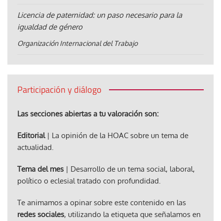
Licencia de paternidad: un paso necesario para la
igualdad de género
Organización Internacional del Trabajo
Participación y diálogo
Las secciones abiertas a tu valoración son:
Editorial
| La opinión de la HOAC sobre un tema de
actualidad.
Tema del mes
| Desarrollo de un tema social, laboral,
político o eclesial tratado con profundidad.
Te animamos a opinar sobre este contenido en las
redes sociales
, utilizando la etiqueta que señalamos en