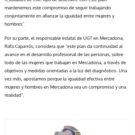
mantenemos este compromiso de seguir trabajando
conjuntamente en afianzar la igualdad entre mujeres y
hombres”.
Por su parte, el responsable estatal de UGT en Mercadona,
Rafa Caparrós, considera que “este plan da continuidad al
avance en el desarrollo profesional de las personas, sobre
todo de las mujeres que trabajan en Mercadona, a través de
objetivos y medidas orientadas a la luz del diagnóstico. Una
vez más, apostamos porque la igualdad efectiva entre
mujeres y hombres en Mercadona sea un compromiso y una
realidad”.