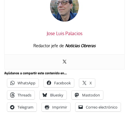
Jose Luis Palacios
Redactor jefe de
Noticias Obreras
Ayúdanos a compartir este contenido en...
WhatsApp
Facebook
X
Threads
Bluesky
Mastodon
Telegram
Imprimir
Correo electrónico