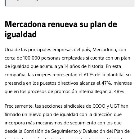
Mercadona renueva su plan de
igualdad
Una de las principales empresas del país, Mercadona, con
cerca de 100.000 personas empleadas sí cuenta con un plan
de igualdad que acumula ya 14 años de historia. En esta
compañia, las mujeres representan el 61 % de la plantilla, su
presencia en los puestos directivos alcanza el 47%, mientras
que en los procesos de promoción interna llegan al 48%.
Precisamente, las secciones sindicales de CCOO y UGT han
firmado un nuevo plan de igualdad con la dirección que
incorpora más mecanismos de seguimiento con los que
desde la Comisión de Seguimiento y Evaluación del Plan de