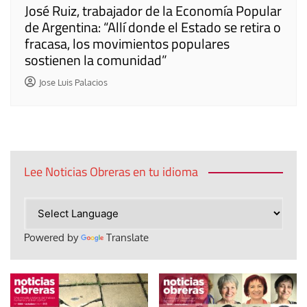
José Ruiz, trabajador de la Economía Popular
de Argentina: “Allí donde el Estado se retira o
fracasa, los movimientos populares
sostienen la comunidad”
Jose Luis Palacios
Lee Noticias Obreras en tu idioma
Powered by
Translate