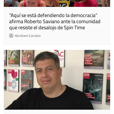
“Aquí se está defendiendo la democracia”
afirma Roberto Saviano ante la comunidad
que resiste el desalojo de Spin Time
Abraham Canales