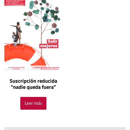
Suscripción reducida
“nadie queda fuera”
Leer más