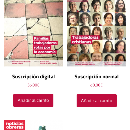
Suscripción digital
Suscripción normal
35,00
€
60,00
€
Añadir al carrito
Añadir al carrito