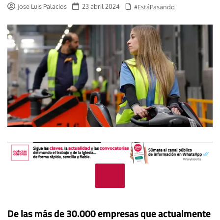
Jose Luis Palacios
23 abril 2024
#EstáPasando
De las más de 30.000 empresas que actualmente