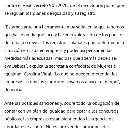
contra el Real Decreto 901/2020, de 13 de octubre, por el que
se regulan los planes de igualdad y su registro.
“Estamos ante una herramienta muy seria, en la que tenemos
que hacer un diagnóstico y hacer la valoración de los puestos
de trabajo o revisar los registros salariales para determinar la
situación en cada en empresa y poder así pensar en las
medidas más adecuadas, medidas que además deben ser
evaluables”, explica la secretaria confederal de Mujeres e
Igualdad, Carolina Vidal. “Lo que no pueden pretender las
empresas es que los sindicatos vayamos a hacer el paripé”,
denuncia.
Ante las posibles sanciones y, sobre todo, la obligación de
contar con un plan de igualdad para optar a los concursos
públicos, las empresas están sientiendeo la urgencia de
abordar este asunto. No es raro ver declaraciones del