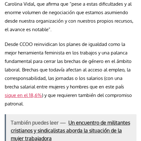
Carolina Vidal, que afirma que “pese a estas dificultades y al
enorme volumen de negociación que estamos asumiendo
desde nuestra organización y con nuestros propios recursos,
el avance es notable”.
Desde CCOO reinvidican los planes de igualdad como la
mejor herramienta feminista en los trabajos y una palanca
fundamental para cerrar las brechas de género en el ámbito
laboral. Brechas que todavía afectan al acceso al empleo, la
corresponsabilidad, las jornadas o los salarios (con una
brecha salarial entre mujeres y hombres que en este país
sigue en el 18,6%
) y que requieren también del compromiso
patronal.
También puedes leer —
Un encuentro de militantes
cristianos y sindicalistas aborda la situación de la
mujer trabajadora