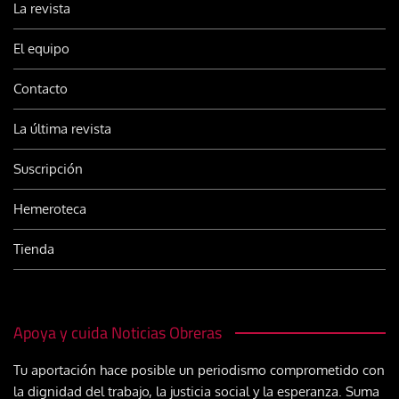
La revista
El equipo
Contacto
La última revista
Suscripción
Hemeroteca
Tienda
Apoya y cuida Noticias Obreras
Tu aportación hace posible un periodismo comprometido con
la dignidad del trabajo, la justicia social y la esperanza. Suma