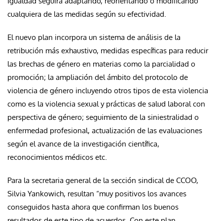
Igualdad seguirá adaptando, reorientando o modificando
cualquiera de las medidas según su efectividad.
El nuevo plan incorpora un sistema de análisis de la
retribución más exhaustivo, medidas específicas para reducir
las brechas de género en materias como la parcialidad o
promoción; la ampliación del ámbito del protocolo de
violencia de género incluyendo otros tipos de esta violencia
como es la violencia sexual y prácticas de salud laboral con
perspectiva de género; seguimiento de la siniestralidad o
enfermedad profesional, actualización de las evaluaciones
según el avance de la investigación científica,
reconocimientos médicos etc.
Para la secretaria general de la sección sindical de CCOO,
Silvia Yankowich, resultan “muy positivos los avances
conseguidos hasta ahora que confirman los buenos
resultados de este tipo de acuerdos. Con este plan