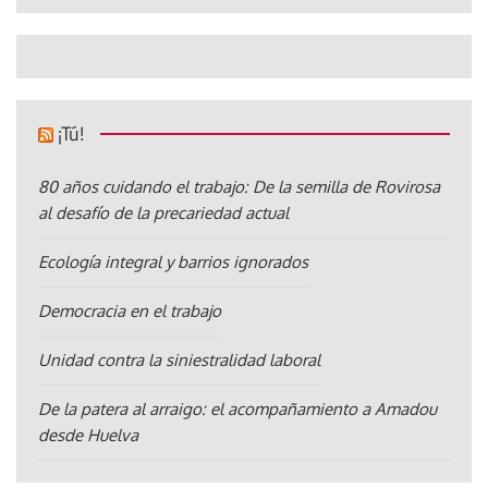
¡Tú!
80 años cuidando el trabajo: De la semilla de Rovirosa
al desafío de la precariedad actual
Ecología integral y barrios ignorados
Democracia en el trabajo
Unidad contra la siniestralidad laboral
De la patera al arraigo: el acompañamiento a Amadou
desde Huelva