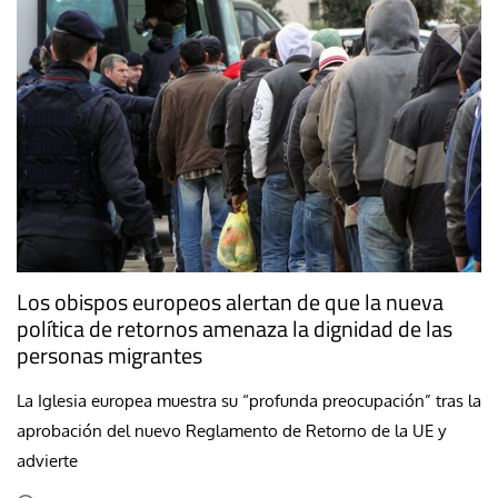
Los obispos europeos alertan de que la nueva
política de retornos amenaza la dignidad de las
personas migrantes
La Iglesia europea muestra su “profunda preocupación” tras la
aprobación del nuevo Reglamento de Retorno de la UE y
advierte