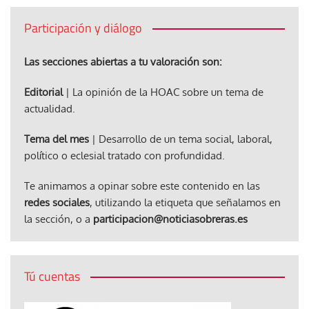
Participación y diálogo
Las secciones abiertas a tu valoración son:
Editorial
| La opinión de la HOAC sobre un tema de
actualidad.
Tema del mes
| Desarrollo de un tema social, laboral,
político o eclesial tratado con profundidad.
Te animamos a opinar sobre este contenido en las
redes sociales
, utilizando la etiqueta que señalamos en
la sección, o a
participacion@noticiasobreras.es
Tú cuentas