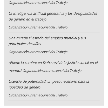
Organización Internacional del Trabajo
La inteligencia artificial generativa y las desigualdades
de género en el trabajo
Organización Internacional del Trabajo
Una mirada al estado del empleo mundial y sus
principales desafíos
Organización Internacional del Trabajo
¿Puede la cumbre en Doha revivir la justicia social en el
mundo?
Organización Internacional del Trabajo
Licencia de paternidad: un paso necesario para la
igualdad de género
Organización Internacional del Trabajo