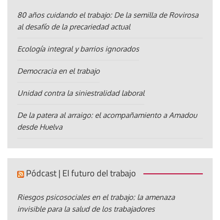
80 años cuidando el trabajo: De la semilla de Rovirosa
al desafío de la precariedad actual
Ecología integral y barrios ignorados
Democracia en el trabajo
Unidad contra la siniestralidad laboral
De la patera al arraigo: el acompañamiento a Amadou
desde Huelva
Pódcast | El futuro del trabajo
Riesgos psicosociales en el trabajo: la amenaza
invisible para la salud de los trabajadores