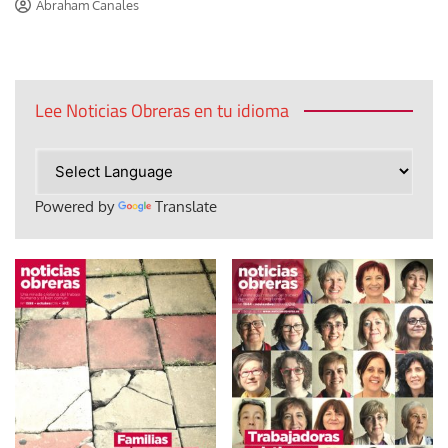
Abraham Canales
Lee Noticias Obreras en tu idioma
Powered by
Translate