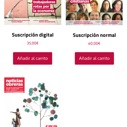
Suscripción digital
Suscripción normal
35,00
€
60,00
€
Añadir al carrito
Añadir al carrito