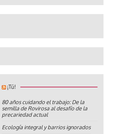
¡Tú!
80 años cuidando el trabajo: De la
semilla de Rovirosa al desafío de la
precariedad actual
Ecología integral y barrios ignorados