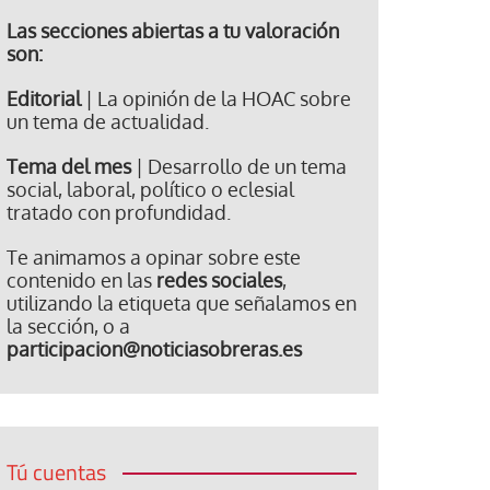
Las secciones abiertas a tu valoración
son:
Editorial
| La opinión de la HOAC sobre
un tema de actualidad.
Tema del mes
| Desarrollo de un tema
social, laboral, político o eclesial
tratado con profundidad.
Te animamos a opinar sobre este
contenido en las
redes sociales
,
utilizando la etiqueta que señalamos en
la sección, o a
participacion@noticiasobreras.es
Tú cuentas