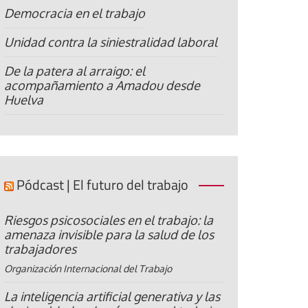
Democracia en el trabajo
Unidad contra la siniestralidad laboral
De la patera al arraigo: el
acompañamiento a Amadou desde
Huelva
Pódcast | El futuro del trabajo
Riesgos psicosociales en el trabajo: la
amenaza invisible para la salud de los
trabajadores
Organización Internacional del Trabajo
La inteligencia artificial generativa y las