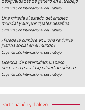
desigualdades de género en el trabajo
Organización Internacional del Trabajo
Una mirada al estado del empleo
mundial y sus principales desafíos
Organización Internacional del Trabajo
¿Puede la cumbre en Doha revivir la
justicia social en el mundo?
Organización Internacional del Trabajo
Licencia de paternidad: un paso
necesario para la igualdad de género
Organización Internacional del Trabajo
Participación y diálogo