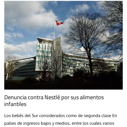
Denuncia contra Nestlé por sus alimentos
infantiles
Los bebés del Sur considerados como de segunda clase En
países de ingresos bajos y medios, entre los cuales varios