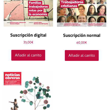
Suscripción digital
Suscripción normal
35,00
€
60,00
€
Añadir al carrito
Añadir al carrito