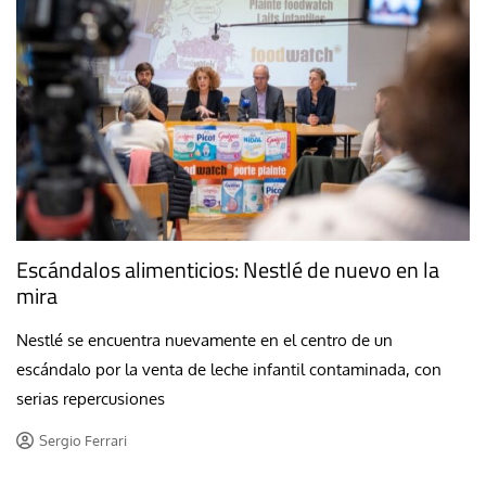
Escándalos alimenticios: Nestlé de nuevo en la
mira
Nestlé se encuentra nuevamente en el centro de un
escándalo por la venta de leche infantil contaminada, con
serias repercusiones
Sergio Ferrari