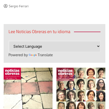
Sergio Ferrari
Lee Noticias Obreras en tu idioma
Powered by
Translate