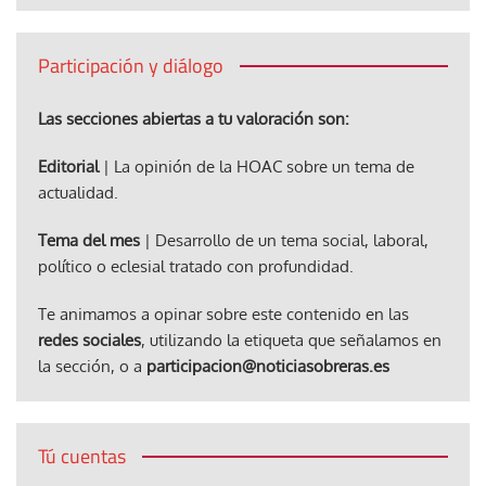
Participación y diálogo
Las secciones abiertas a tu valoración son:
Editorial
| La opinión de la HOAC sobre un tema de
actualidad.
Tema del mes
| Desarrollo de un tema social, laboral,
político o eclesial tratado con profundidad.
Te animamos a opinar sobre este contenido en las
redes sociales
, utilizando la etiqueta que señalamos en
la sección, o a
participacion@noticiasobreras.es
Tú cuentas