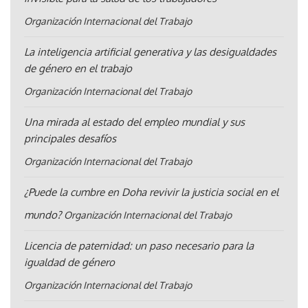
Organización Internacional del Trabajo
La inteligencia artificial generativa y las desigualdades
de género en el trabajo
Organización Internacional del Trabajo
Una mirada al estado del empleo mundial y sus
principales desafíos
Organización Internacional del Trabajo
¿Puede la cumbre en Doha revivir la justicia social en el
mundo?
Organización Internacional del Trabajo
Licencia de paternidad: un paso necesario para la
igualdad de género
Organización Internacional del Trabajo