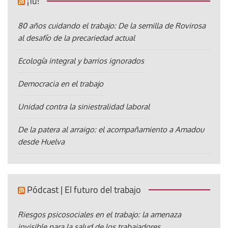
¡Tú!
80 años cuidando el trabajo: De la semilla de Rovirosa
al desafío de la precariedad actual
Ecología integral y barrios ignorados
Democracia en el trabajo
Unidad contra la siniestralidad laboral
De la patera al arraigo: el acompañamiento a Amadou
desde Huelva
Pódcast | El futuro del trabajo
Riesgos psicosociales en el trabajo: la amenaza
invisible para la salud de los trabajadores