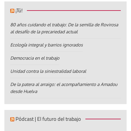
¡Tú!
80 años cuidando el trabajo: De la semilla de Rovirosa
al desafío de la precariedad actual
Ecología integral y barrios ignorados
Democracia en el trabajo
Unidad contra la siniestralidad laboral
De la patera al arraigo: el acompañamiento a Amadou
desde Huelva
Pódcast | El futuro del trabajo