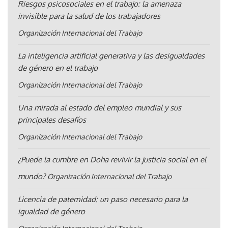
Riesgos psicosociales en el trabajo: la amenaza
invisible para la salud de los trabajadores
Organización Internacional del Trabajo
La inteligencia artificial generativa y las desigualdades
de género en el trabajo
Organización Internacional del Trabajo
Una mirada al estado del empleo mundial y sus
principales desafíos
Organización Internacional del Trabajo
¿Puede la cumbre en Doha revivir la justicia social en el
mundo?
Organización Internacional del Trabajo
Licencia de paternidad: un paso necesario para la
igualdad de género