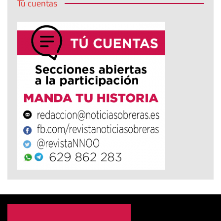
Tú cuentas