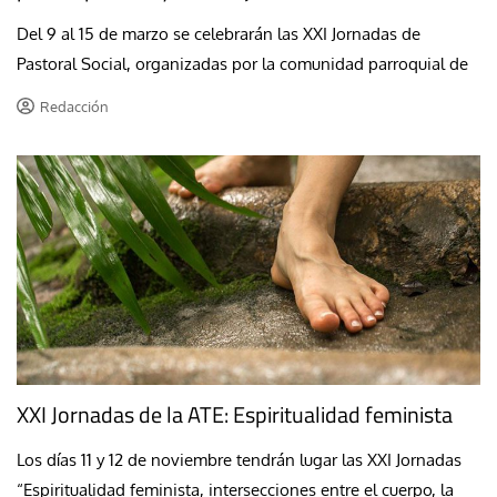
Del 9 al 15 de marzo se celebrarán las XXI Jornadas de
Pastoral Social, organizadas por la comunidad parroquial de
Redacción
XXI Jornadas de la ATE: Espiritualidad feminista
Los días 11 y 12 de noviembre tendrán lugar las XXI Jornadas
“Espiritualidad feminista, intersecciones entre el cuerpo, la