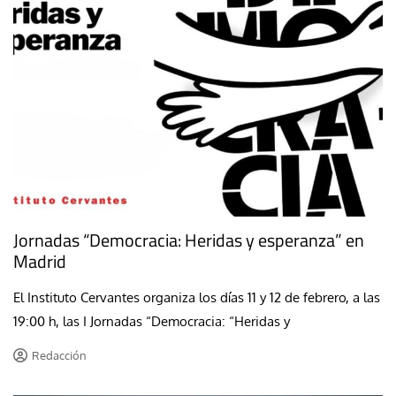
Jornadas “Democracia: Heridas y esperanza” en
Madrid
El Instituto Cervantes organiza los días 11 y 12 de febrero, a las
19:00 h, las I Jornadas “Democracia: “Heridas y
Redacción