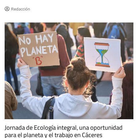
Redacción
Jornada de Ecología integral, una oportunidad
para el planeta y el trabajo en Cáceres