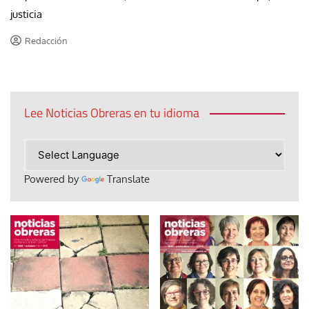
justicia
Redacción
Lee Noticias Obreras en tu idioma
Powered by
Translate