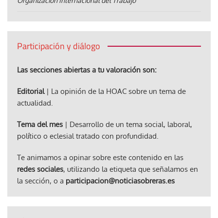
Organización Internacional del Trabajo
Participación y diálogo
Las secciones abiertas a tu valoración son:
Editorial
| La opinión de la HOAC sobre un tema de
actualidad.
Tema del mes
| Desarrollo de un tema social, laboral,
político o eclesial tratado con profundidad.
Te animamos a opinar sobre este contenido en las
redes sociales
, utilizando la etiqueta que señalamos en
la sección, o a
participacion@noticiasobreras.es