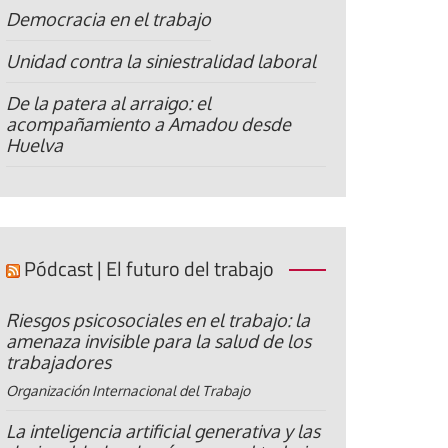
Democracia en el trabajo
Unidad contra la siniestralidad laboral
De la patera al arraigo: el
acompañamiento a Amadou desde
Huelva
Pódcast | El futuro del trabajo
Riesgos psicosociales en el trabajo: la
amenaza invisible para la salud de los
trabajadores
Organización Internacional del Trabajo
La inteligencia artificial generativa y las