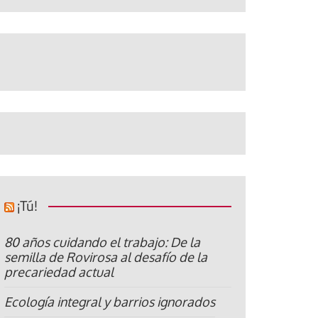
¡Tú!
80 años cuidando el trabajo: De la
semilla de Rovirosa al desafío de la
precariedad actual
Ecología integral y barrios ignorados