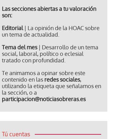
Las secciones abiertas a tu valoración
son:
Editorial
| La opinión de la HOAC sobre
un tema de actualidad.
Tema del mes
| Desarrollo de un tema
social, laboral, político o eclesial
tratado con profundidad.
Te animamos a opinar sobre este
contenido en las
redes sociales
,
utilizando la etiqueta que señalamos en
la sección, o a
participacion@noticiasobreras.es
Tú cuentas