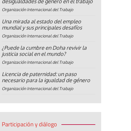
desigualdades de género en el trabajo
Organización Internacional del Trabajo
Una mirada al estado del empleo
mundial y sus principales desafíos
Organización Internacional del Trabajo
¿Puede la cumbre en Doha revivir la
justicia social en el mundo?
Organización Internacional del Trabajo
Licencia de paternidad: un paso
necesario para la igualdad de género
Organización Internacional del Trabajo
Participación y diálogo