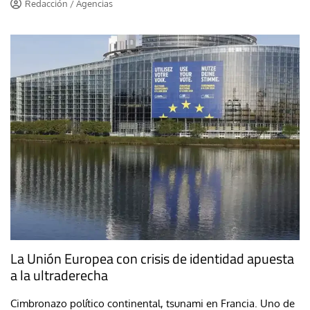
Redacción / Agencias
La Unión Europea con crisis de identidad apuesta
a la ultraderecha
Cimbronazo político continental, tsunami en Francia. Uno de