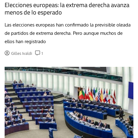
Elecciones europeas: la extrema derecha avanza
menos de lo esperado
Las elecciones europeas han confirmado la previsible oleada
de partidos de extrema derecha. Pero aunque muchos de
ellos han registrado
Gilles Ivaldi
1