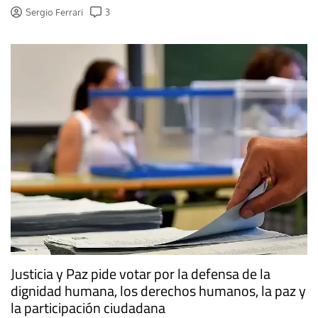
Sergio Ferrari
3
Justicia y Paz pide votar por la defensa de la
dignidad humana, los derechos humanos, la paz y
la participación ciudadana