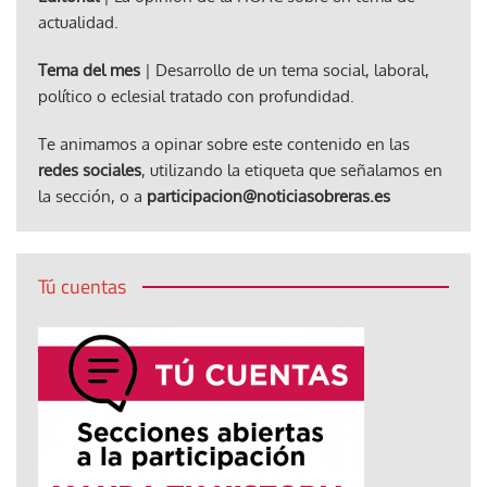
actualidad.
Tema del mes
| Desarrollo de un tema social, laboral,
político o eclesial tratado con profundidad.
Te animamos a opinar sobre este contenido en las
redes sociales
, utilizando la etiqueta que señalamos en
la sección, o a
participacion@noticiasobreras.es
Tú cuentas