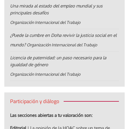
Una mirada al estado del empleo mundial y sus
principales desafíos
Organización Internacional del Trabajo
¿Puede la cumbre en Doha revivir la justicia social en el
mundo?
Organización Internacional del Trabajo
Licencia de paternidad: un paso necesario para la
igualdad de género
Organización Internacional del Trabajo
Participación y diálogo
Las secciones abiertas a tu valoración son:
Editorial
| La opinión de la HOAC sobre un tema de