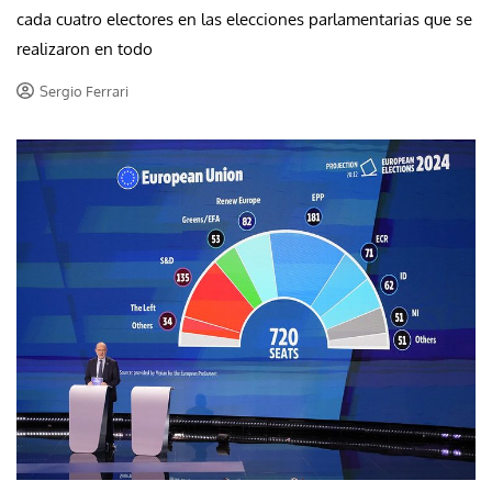
cada cuatro electores en las elecciones parlamentarias que se
realizaron en todo
Sergio Ferrari