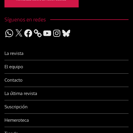
Síguenos en redes
WhatsApp
X
Facebook
YouTube
Instagram
Bluesky
La revista
El equipo
Contacto
La última revista
Suscripción
Hemeroteca