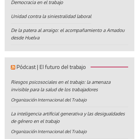
Democracia en el trabajo
Unidad contra la siniestralidad laboral
De la patera al arraigo: el acompañamiento a Amadou
desde Huelva
Pódcast | El futuro del trabajo
Riesgos psicosociales en el trabajo: la amenaza
invisible para la salud de los trabajadores
Organización Internacional del Trabajo
La inteligencia artificial generativa y las desigualdades
de género en el trabajo
Organización Internacional del Trabajo