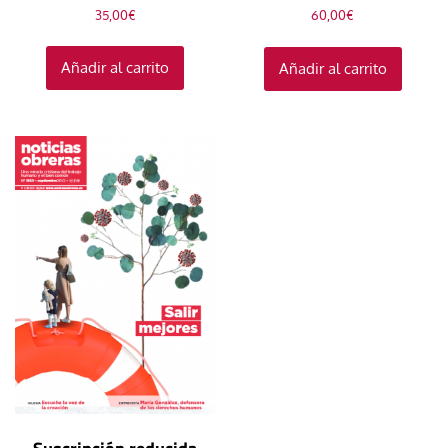
35,00
€
60,00
€
Añadir al carrito
Añadir al carrito