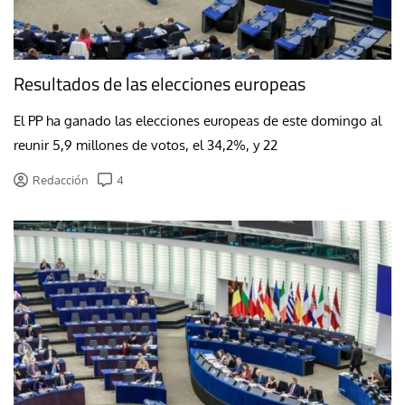
Resultados de las elecciones europeas
El PP ha ganado las elecciones europeas de este domingo al
reunir 5,9 millones de votos, el 34,2%, y 22
Redacción
4