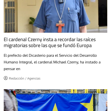
El cardenal Czerny insta a recordar las raíces
migratorias sobre las que se fundó Europa
El prefecto del Dicasterio para el Servicio del Desarrollo
Humano Integral, el cardenal Michael Czerny, ha instado a
pensar en
Redacción / Agencias