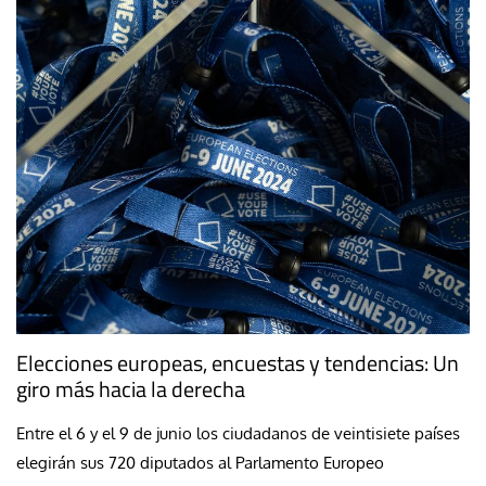
Elecciones europeas, encuestas y tendencias: Un
giro más hacia la derecha
Entre el 6 y el 9 de junio los ciudadanos de veintisiete países
elegirán sus 720 diputados al Parlamento Europeo