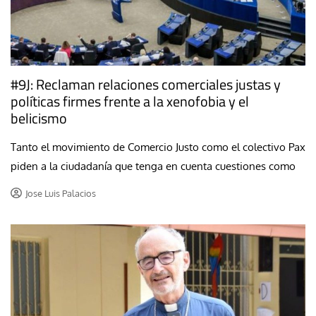
#9J: Reclaman relaciones comerciales justas y
políticas firmes frente a la xenofobia y el
belicismo
Tanto el movimiento de Comercio Justo como el colectivo Pax
piden a la ciudadanía que tenga en cuenta cuestiones como
Jose Luis Palacios