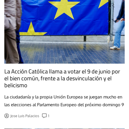
La Acción Católica llama a votar el 9 de junio por
el bien común, frente a la desvinculación y el
belicismo
La ciudadanía y la propia Unión Europea se juegan mucho en
las elecciones al Parlamento Europeo del próximo domingo 9
Jose Luis Palacios
1