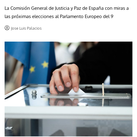
La Comisión General de Justicia y Paz de España con miras a
las próximas elecciones al Parlamento Europeo del 9
Jose Luis Palacios