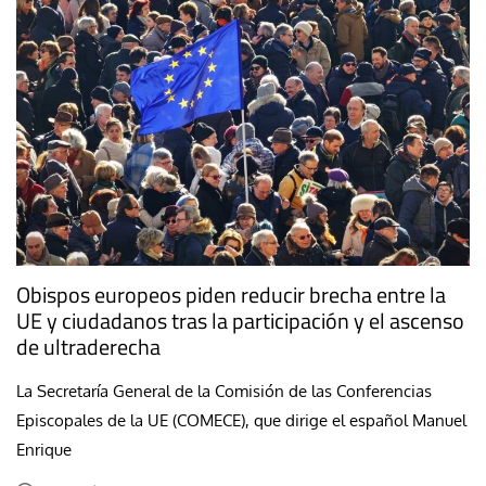
Obispos europeos piden reducir brecha entre la
UE y ciudadanos tras la participación y el ascenso
de ultraderecha
La Secretaría General de la Comisión de las Conferencias
Episcopales de la UE (COMECE), que dirige el español Manuel
Enrique