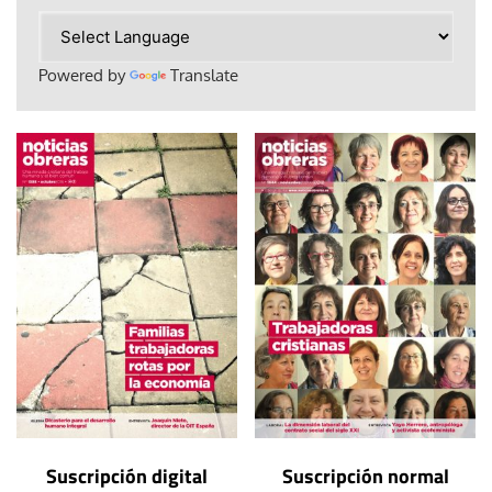
Powered by
Translate
Suscripción digital
Suscripción normal