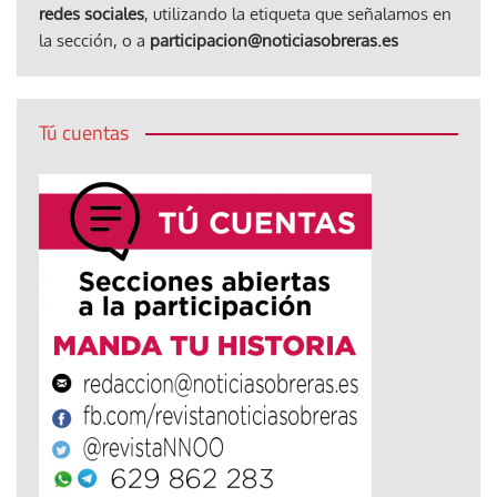
redes sociales
, utilizando la etiqueta que señalamos en
la sección, o a
participacion@noticiasobreras.es
Tú cuentas