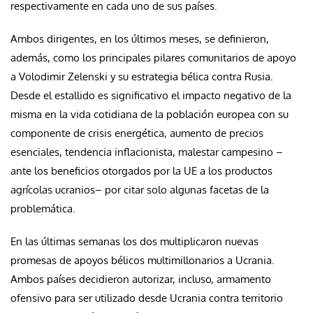
respectivamente en cada uno de sus países.
Ambos dirigentes, en los últimos meses, se definieron,
además, como los principales pilares comunitarios de apoyo
a Volodimir Zelenski y su estrategia bélica contra Rusia.
Desde el estallido es significativo el impacto negativo de la
misma en la vida cotidiana de la población europea con su
componente de crisis energética, aumento de precios
esenciales, tendencia inflacionista, malestar campesino –
ante los beneficios otorgados por la UE a los productos
agrícolas ucranios– por citar solo algunas facetas de la
problemática.
En las últimas semanas los dos multiplicaron nuevas
promesas de apoyos bélicos multimillonarios a Ucrania.
Ambos países decidieron autorizar, incluso, armamento
ofensivo para ser utilizado desde Ucrania contra territorio