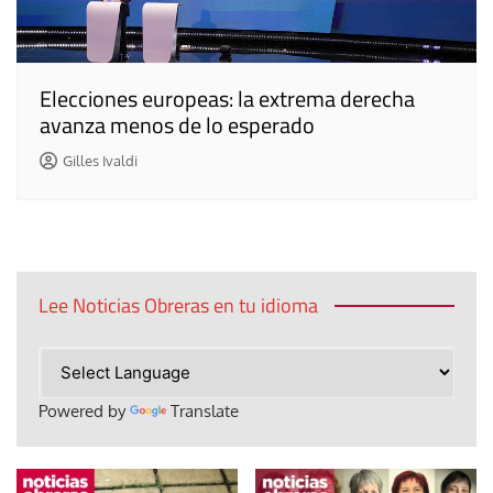
Elecciones europeas: la extrema derecha
avanza menos de lo esperado
Gilles Ivaldi
Lee Noticias Obreras en tu idioma
Powered by
Translate