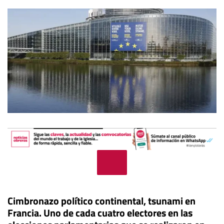
Cimbronazo político continental, tsunami en
Francia. Uno de cada cuatro electores en las