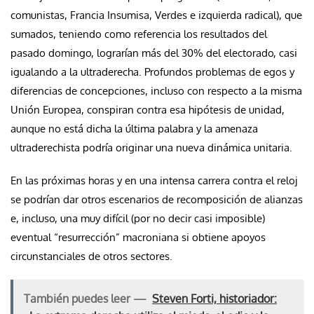
comunistas, Francia Insumisa, Verdes e izquierda radical), que
sumados, teniendo como referencia los resultados del
pasado domingo, lograrían más del 30% del electorado, casi
igualando a la ultraderecha. Profundos problemas de egos y
diferencias de concepciones, incluso con respecto a la misma
Unión Europea, conspiran contra esa hipótesis de unidad,
aunque no está dicha la última palabra y la amenaza
ultraderechista podría originar una nueva dinámica unitaria.
En las próximas horas y en una intensa carrera contra el reloj
se podrían dar otros escenarios de recomposición de alianzas
e, incluso, una muy difícil (por no decir casi imposible)
eventual “resurrección” macroniana si obtiene apoyos
circunstanciales de otros sectores.
También puedes leer —
Steven Forti, historiador: