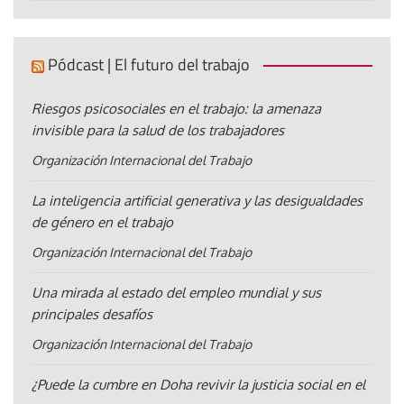
Pódcast | El futuro del trabajo
Riesgos psicosociales en el trabajo: la amenaza
invisible para la salud de los trabajadores
Organización Internacional del Trabajo
La inteligencia artificial generativa y las desigualdades
de género en el trabajo
Organización Internacional del Trabajo
Una mirada al estado del empleo mundial y sus
principales desafíos
Organización Internacional del Trabajo
¿Puede la cumbre en Doha revivir la justicia social en el