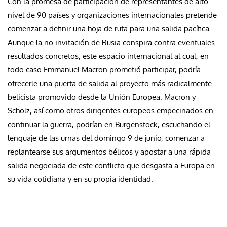
Con la promesa de participación de representantes de alto
nivel de 90 países y organizaciones internacionales pretende
comenzar a definir una hoja de ruta para una salida pacífica.
Aunque la no invitación de Rusia conspira contra eventuales
resultados concretos, este espacio internacional al cual, en
todo caso Emmanuel Macron prometió participar, podría
ofrecerle una puerta de salida al proyecto más radicalmente
belicista promovido desde la Unión Europea. Macron y
Scholz, así como otros dirigentes europeos empecinados en
continuar la guerra, podrían en Bürgenstock, escuchando el
lenguaje de las urnas del domingo 9 de junio, comenzar a
replantearse sus argumentos bélicos y apostar a una rápida
salida negociada de este conflicto que desgasta a Europa en
su vida cotidiana y en su propia identidad.