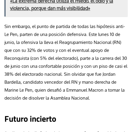
«La extrema derecha utiliza el miedo, el odio y la
violencia, porque dan más visibilidad»
Sin embargo, el punto de partida de todas las hipótesis anti-
Le Pen, parten de una posición defensiva. Este lunes 10 de
junio, la ofensiva la lleva el Reagrupamiento Nacional (RN)
que con su 32% de votos y con el eventual apoyo de
Reconquista (con 5% del electorado), parte a la carrera del 30
de junio con una confortable posición y con un piso de casi el
38% del electorado nacional. Sin olvidar que fue Jordan
Bardella, candidato vencedor del RN y mano derecha de
Marine Le Pen, quien desafió a Emmanuel Macron a tomar la
decisión de disolver la Asamblea Nacional.
Futuro incierto