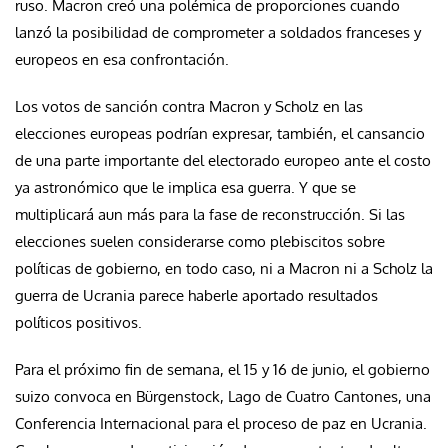
ruso. Macron creó una polémica de proporciones cuando
lanzó la posibilidad de comprometer a soldados franceses y
europeos en esa confrontación.
Los votos de sanción contra Macron y Scholz en las
elecciones europeas podrían expresar, también, el cansancio
de una parte importante del electorado europeo ante el costo
ya astronómico que le implica esa guerra. Y que se
multiplicará aun más para la fase de reconstrucción. Si las
elecciones suelen considerarse como plebiscitos sobre
políticas de gobierno, en todo caso, ni a Macron ni a Scholz la
guerra de Ucrania parece haberle aportado resultados
políticos positivos.
Para el próximo fin de semana, el 15 y 16 de junio, el gobierno
suizo convoca en Bürgenstock, Lago de Cuatro Cantones, una
Conferencia Internacional para el proceso de paz en Ucrania.