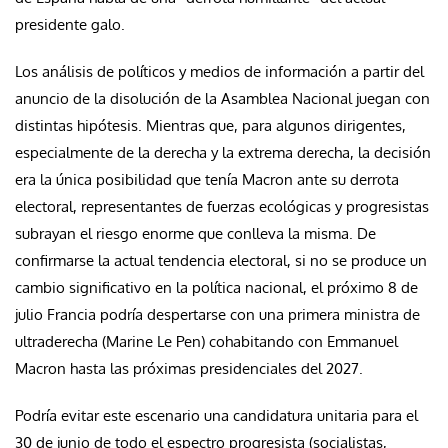
presidente galo.
Los análisis de políticos y medios de información a partir del
anuncio de la disolución de la Asamblea Nacional juegan con
distintas hipótesis. Mientras que, para algunos dirigentes,
especialmente de la derecha y la extrema derecha, la decisión
era la única posibilidad que tenía Macron ante su derrota
electoral, representantes de fuerzas ecológicas y progresistas
subrayan el riesgo enorme que conlleva la misma. De
confirmarse la actual tendencia electoral, si no se produce un
cambio significativo en la política nacional, el próximo 8 de
julio Francia podría despertarse con una primera ministra de
ultraderecha (Marine Le Pen) cohabitando con Emmanuel
Macron hasta las próximas presidenciales del 2027.
Podría evitar este escenario una candidatura unitaria para el
30 de junio de todo el espectro progresista (socialistas,