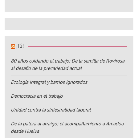
¡Tú!
80 años cuidando el trabajo: De la semilla de Rovirosa
al desafío de la precariedad actual
Ecología integral y barrios ignorados
Democracia en el trabajo
Unidad contra la siniestralidad laboral
De la patera al arraigo: el acompañamiento a Amadou
desde Huelva