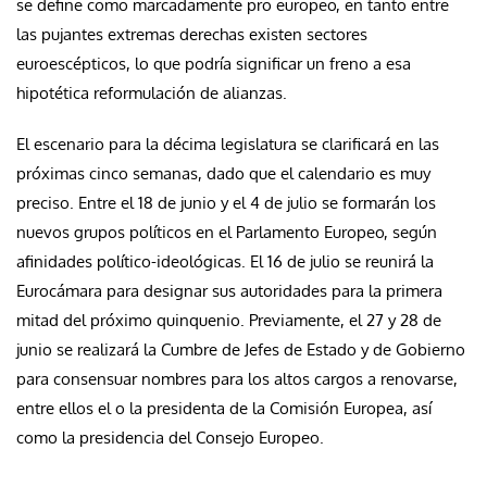
se define como marcadamente pro europeo, en tanto entre
las pujantes extremas derechas existen sectores
euroescépticos, lo que podría significar un freno a esa
hipotética reformulación de alianzas.
El escenario para la décima legislatura se clarificará en las
próximas cinco semanas, dado que el calendario es muy
preciso. Entre el 18 de junio y el 4 de julio se formarán los
nuevos grupos políticos en el Parlamento Europeo, según
afinidades político-ideológicas. El 16 de julio se reunirá la
Eurocámara para designar sus autoridades para la primera
mitad del próximo quinquenio. Previamente, el 27 y 28 de
junio se realizará la Cumbre de Jefes de Estado y de Gobierno
para consensuar nombres para los altos cargos a renovarse,
entre ellos el o la presidenta de la Comisión Europea, así
como la presidencia del Consejo Europeo.