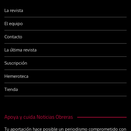
La revista
El equipo
Contacto
La última revista
Suscripción
Hemeroteca
Tienda
Apoya y cuida Noticias Obreras
Tu aportación hace posible un periodismo comprometido con