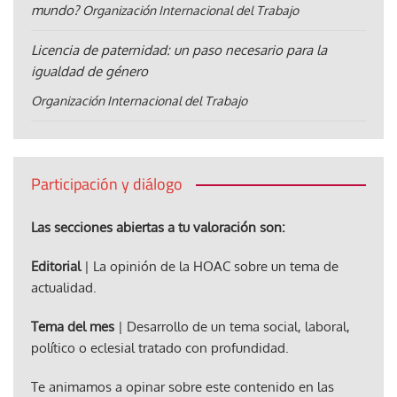
mundo?
Organización Internacional del Trabajo
Licencia de paternidad: un paso necesario para la
igualdad de género
Organización Internacional del Trabajo
Participación y diálogo
Las secciones abiertas a tu valoración son:
Editorial
| La opinión de la HOAC sobre un tema de
actualidad.
Tema del mes
| Desarrollo de un tema social, laboral,
político o eclesial tratado con profundidad.
Te animamos a opinar sobre este contenido en las