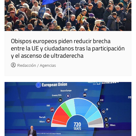
Obispos europeos piden reducir brecha
entre la UE y ciudadanos tras la participación
y el ascenso de ultraderecha
Redacción / Agencias