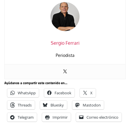
Sergio Ferrari
Periodista
Ayúdanos a compartir este contenido en...
WhatsApp
Facebook
X
Threads
Bluesky
Mastodon
Telegram
Imprimir
Correo electrónico