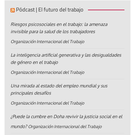
Pódcast | El futuro del trabajo
Riesgos psicosociales en el trabajo: la amenaza
invisible para la salud de los trabajadores
Organización Internacional del Trabajo
La inteligencia artificial generativa y las desigualdades
de género en el trabajo
Organización Internacional del Trabajo
Una mirada al estado del empleo mundial y sus
principales desafíos
Organización Internacional del Trabajo
¿Puede la cumbre en Doha revivir la justicia social en el
mundo?
Organización Internacional del Trabajo