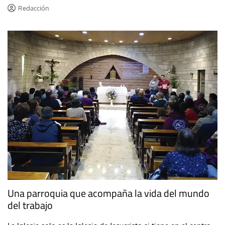
Redacción
Una parroquia que acompaña la vida del mundo
del trabajo