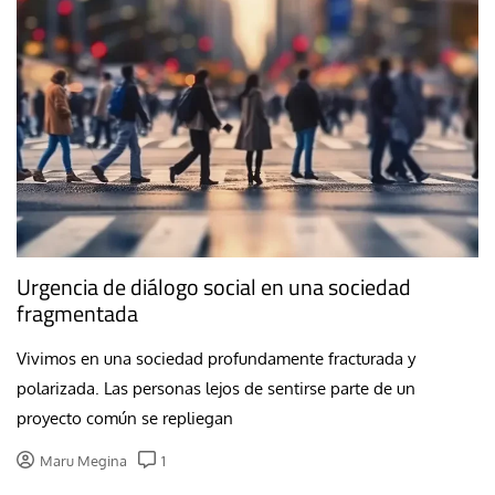
Urgencia de diálogo social en una sociedad
fragmentada
Vivimos en una sociedad profundamente fracturada y
polarizada. Las personas lejos de sentirse parte de un
proyecto común se repliegan
Maru Megina
1