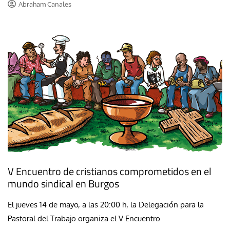
Abraham Canales
V Encuentro de cristianos comprometidos en el
mundo sindical en Burgos
El jueves 14 de mayo, a las 20:00 h, la Delegación para la
Pastoral del Trabajo organiza el V Encuentro