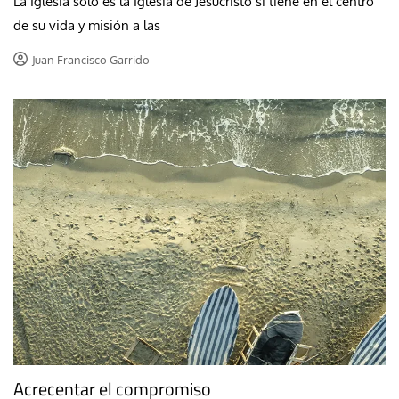
La Iglesia solo es la Iglesia de Jesucristo si tiene en el centro
de su vida y misión a las
Juan Francisco Garrido
Acrecentar el compromiso