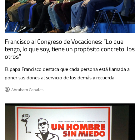
Francisco al Congreso de Vocaciones: “Lo que
tengo, lo que soy, tiene un propósito concreto: los
otros”
El papa Francisco destaca que cada persona está llamada a
poner sus dones al servicio de los demás y recuerda
Abraham Canales