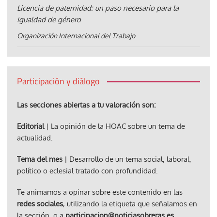
Licencia de paternidad: un paso necesario para la
igualdad de género
Organización Internacional del Trabajo
Participación y diálogo
Las secciones abiertas a tu valoración son:
Editorial
| La opinión de la HOAC sobre un tema de
actualidad.
Tema del mes
| Desarrollo de un tema social, laboral,
político o eclesial tratado con profundidad.
Te animamos a opinar sobre este contenido en las
redes sociales
, utilizando la etiqueta que señalamos en
la sección, o a
participacion@noticiasobreras.es