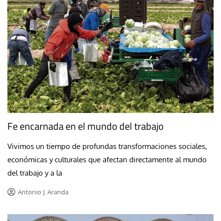
Fe encarnada en el mundo del trabajo
Vivimos un tiempo de profundas transformaciones sociales,
económicas y culturales que afectan directamente al mundo
del trabajo y a la
Antonio J. Aranda