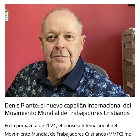
Denis Plante: el nuevo capellán internacional del
Movimiento Mundial de Trabajadores Cristianos
En la primavera de 2024, el Consejo Internacional del
Movimiento Mundial de Trabajadores Cristianos (MMTC) me