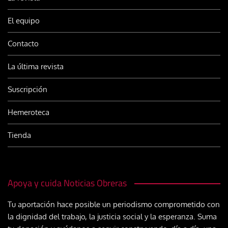
El equipo
Contacto
La última revista
Suscripción
Hemeroteca
Tienda
Apoya y cuida Noticias Obreras
Tu aportación hace posible un periodismo comprometido con
la dignidad del trabajo, la justicia social y la esperanza. Suma