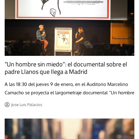
“Un hombre sin miedo”: el documental sobre el
padre Llanos que llega a Madrid
A las 18:30 del jueves 9 de enero, en el Auditorio Marcelino
Camacho se proyecta el largometraje documental “Un hombre
Jose Luis Palacios