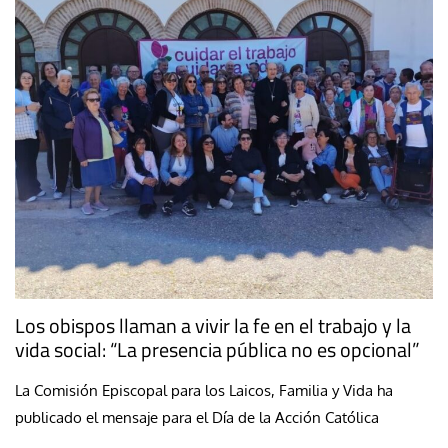
Los obispos llaman a vivir la fe en el trabajo y la
vida social: “La presencia pública no es opcional”
La Comisión Episcopal para los Laicos, Familia y Vida ha
publicado el mensaje para el Día de la Acción Católica