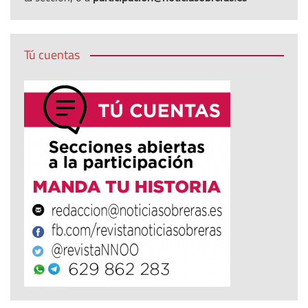
Tú cuentas