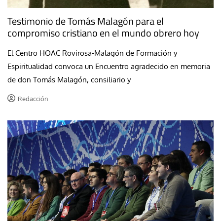
Testimonio de Tomás Malagón para el
compromiso cristiano en el mundo obrero hoy
El Centro HOAC Rovirosa-Malagón de Formación y
Espiritualidad convoca un Encuentro agradecido en memoria
de don Tomás Malagón, consiliario y
Redacción