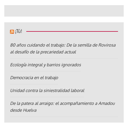
¡Tú!
80 años cuidando el trabajo: De la semilla de Rovirosa
al desafío de la precariedad actual
Ecología integral y barrios ignorados
Democracia en el trabajo
Unidad contra la siniestralidad laboral
De la patera al arraigo: el acompañamiento a Amadou
desde Huelva