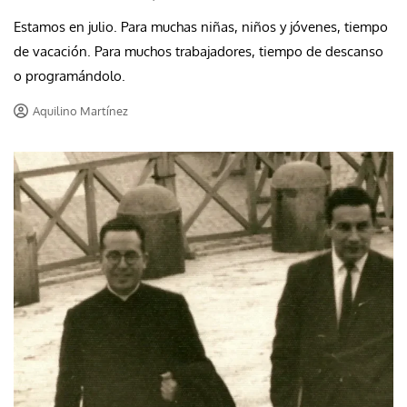
Estamos en julio. Para muchas niñas, niños y jóvenes, tiempo
de vacación. Para muchos trabajadores, tiempo de descanso
o programándolo.
Aquilino Martínez