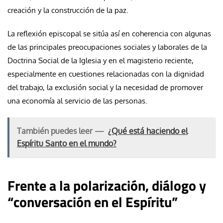
creación y la construcción de la paz.
La reflexión episcopal se sitúa así en coherencia con algunas
de las principales preocupaciones sociales y laborales de la
Doctrina Social de la Iglesia y en el magisterio reciente,
especialmente en cuestiones relacionadas con la dignidad
del trabajo, la exclusión social y la necesidad de promover
una economía al servicio de las personas.
También puedes leer —
¿Qué está haciendo el
Espíritu Santo en el mundo?
Frente a la polarización, diálogo y
“conversación en el Espíritu”