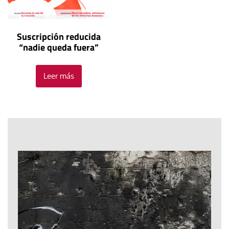
Suscripción reducida
“nadie queda fuera”
Leer más