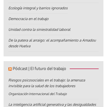
Ecología integral y barrios ignorados
Democracia en el trabajo
Unidad contra la siniestralidad laboral
De la patera al arraigo: el acompañamiento a Amadou
desde Huelva
Pódcast | El futuro del trabajo
Riesgos psicosociales en el trabajo: la amenaza
invisible para la salud de los trabajadores
Organización Internacional del Trabajo
La inteligencia artificial generativa y las desigualdades