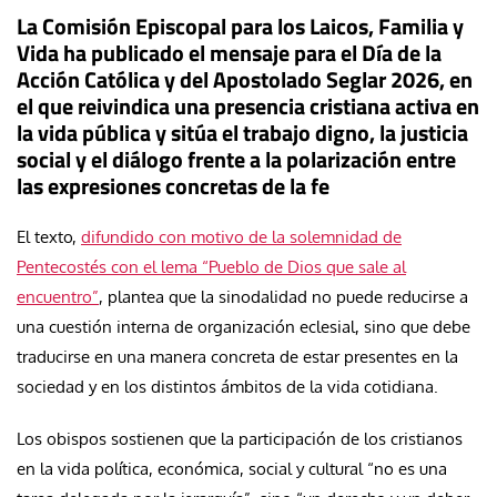
La Comisión Episcopal para los Laicos, Familia y
Vida ha publicado el mensaje para el Día de la
Acción Católica y del Apostolado Seglar 2026, en
el que reivindica una presencia cristiana activa en
la vida pública y sitúa el trabajo digno, la justicia
social y el diálogo frente a la polarización entre
las expresiones concretas de la fe
El texto,
difundido con motivo de la solemnidad de
Pentecostés con el lema “Pueblo de Dios que sale al
encuentro”
, plantea que la sinodalidad no puede reducirse a
una cuestión interna de organización eclesial, sino que debe
traducirse en una manera concreta de estar presentes en la
sociedad y en los distintos ámbitos de la vida cotidiana.
Los obispos sostienen que la participación de los cristianos
en la vida política, económica, social y cultural “no es una