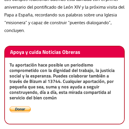
aniversario del pontificado de León XIV y la próxima visita del
Papa a España, recordando sus palabras sobre una Iglesia
“misionera” y capaz de construir “puentes dialogando”,
concluyen.
Apoya y cuida Noticias Obreras
Tu aportación hace posible un periodismo
comprometido con la dignidad del trabajo, la justicia
social y la esperanza. Puedes colaborar también a
través de Bizum al 13744. Cualquier aportación, por
pequeña que sea, suma y nos ayuda a seguir
construyendo, día a día, esta mirada compartida al
servicio del bien común