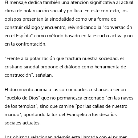
El mensaje dedica también una atención significativa al actual
clima de polarización social y política. En este contexto, los
obispos presentan la sinodalidad como una forma de
construir diálogo y encuentro, reivindicando la “conversación
en el Espíritu” como método basado en la escucha activa y no
en la confrontación.
“Frente a la polarización que fractura nuestra sociedad, el
cristiano sinodal propone el diálogo como herramienta de
construcción”, señalan.
El documento anima a las comunidades cristianas a ser un
“pueblo de Dios” que no permanezca encerrado “en las naves
de los templos”, sino que camine “por las calles de nuestro
mundo”, aportando la luz del Evangelio a los desafíos
sociales actuales.
Los obispos relacionan además esta llamada con el primer