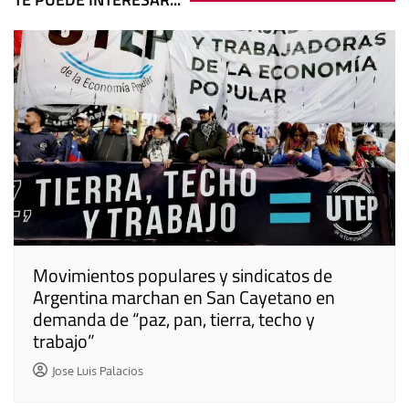
entradas
Movimientos populares y sindicatos de
Argentina marchan en San Cayetano en
demanda de “paz, pan, tierra, techo y
trabajo”
Jose Luis Palacios