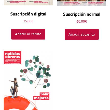
Suscripción digital
Suscripción normal
35,00
€
60,00
€
Añadir al carrito
Añadir al carrito