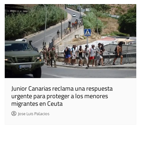
Junior Canarias reclama una respuesta
urgente para proteger a los menores
migrantes en Ceuta
Jose Luis Palacios