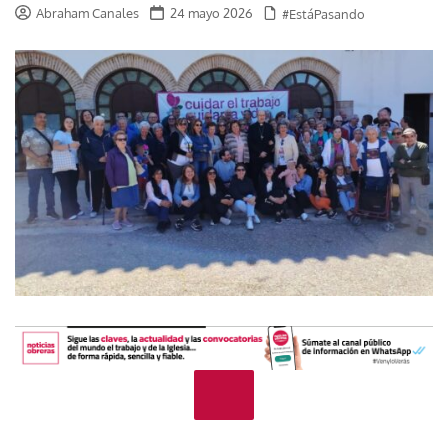
Abraham Canales
24 mayo 2026
#EstáPasando