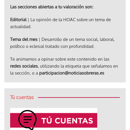
Las secciones abiertas a tu valoración son:
Editorial
| La opinión de la HOAC sobre un tema de
actualidad.
Tema del mes
| Desarrollo de un tema social, laboral,
político o eclesial tratado con profundidad.
Te animamos a opinar sobre este contenido en las
redes sociales
, utilizando la etiqueta que señalamos en
la sección, o a
participacion@noticiasobreras.es
Tú cuentas