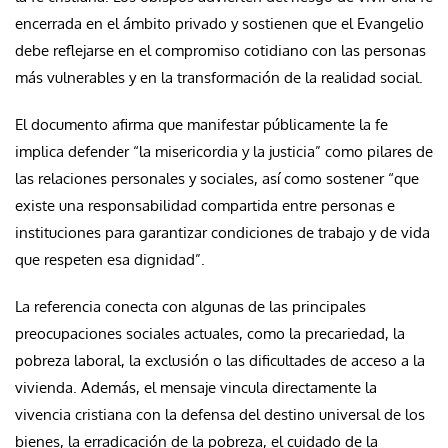
encerrada en el ámbito privado y sostienen que el Evangelio
debe reflejarse en el compromiso cotidiano con las personas
más vulnerables y en la transformación de la realidad social.
El documento afirma que manifestar públicamente la fe
implica defender “la misericordia y la justicia” como pilares de
las relaciones personales y sociales, así como sostener “que
existe una responsabilidad compartida entre personas e
instituciones para garantizar condiciones de trabajo y de vida
que respeten esa dignidad”.
La referencia conecta con algunas de las principales
preocupaciones sociales actuales, como la precariedad, la
pobreza laboral, la exclusión o las dificultades de acceso a la
vivienda. Además, el mensaje vincula directamente la
vivencia cristiana con la defensa del destino universal de los
bienes, la erradicación de la pobreza, el cuidado de la