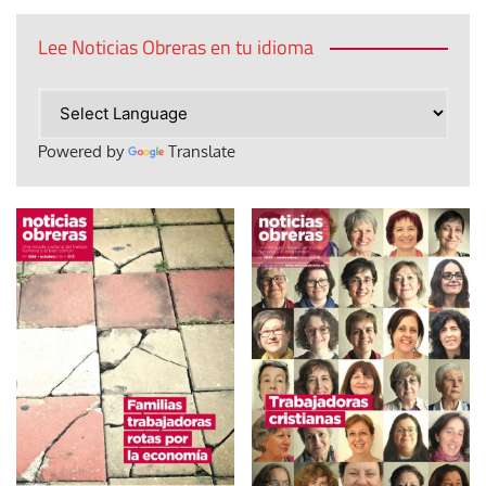
Lee Noticias Obreras en tu idioma
Powered by
Translate