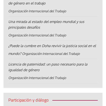
de género en el trabajo
Organización Internacional del Trabajo
Una mirada al estado del empleo mundial y sus
principales desafíos
Organización Internacional del Trabajo
¿Puede la cumbre en Doha revivir la justicia social en el
mundo?
Organización Internacional del Trabajo
Licencia de paternidad: un paso necesario para la
igualdad de género
Organización Internacional del Trabajo
Participación y diálogo