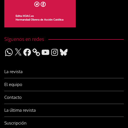
Síguenos en redes
WhatsApp
X
Facebook
YouTube
Instagram
Bluesky
La revista
El equipo
Contacto
La última revista
Suscripción