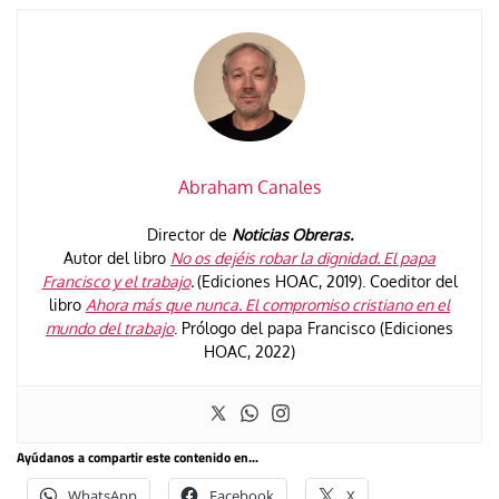
Abraham Canales
Director de
Noticias Obreras.
Autor del libro
No os dejéis robar la dignidad. El papa
Francisco y el trabajo
.
(Ediciones HOAC, 2019). Coeditor del
libro
Ahora más que nunca. El compromiso cristiano en el
mundo del trabajo
. Prólogo del papa Francisco (Ediciones
HOAC, 2022)
Ayúdanos a compartir este contenido en...
WhatsApp
Facebook
X