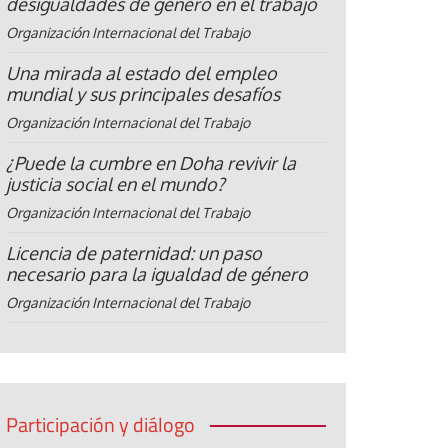
desigualdades de género en el trabajo
Organización Internacional del Trabajo
Una mirada al estado del empleo
mundial y sus principales desafíos
Organización Internacional del Trabajo
¿Puede la cumbre en Doha revivir la
justicia social en el mundo?
Organización Internacional del Trabajo
Licencia de paternidad: un paso
necesario para la igualdad de género
Organización Internacional del Trabajo
Participación y diálogo