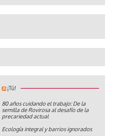
¡Tú!
80 años cuidando el trabajo: De la
semilla de Rovirosa al desafío de la
precariedad actual
Ecología integral y barrios ignorados