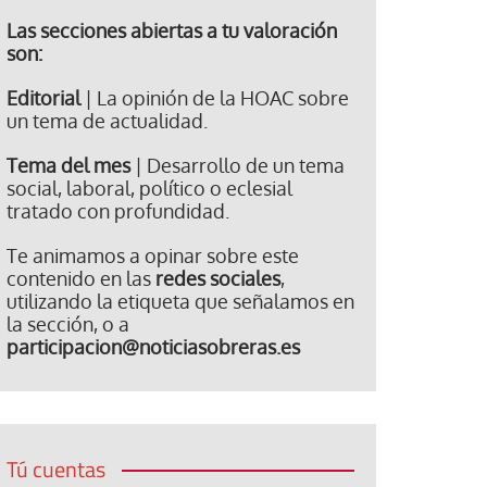
Las secciones abiertas a tu valoración
son:
Editorial
| La opinión de la HOAC sobre
un tema de actualidad.
Tema del mes
| Desarrollo de un tema
social, laboral, político o eclesial
tratado con profundidad.
Te animamos a opinar sobre este
contenido en las
redes sociales
,
utilizando la etiqueta que señalamos en
la sección, o a
participacion@noticiasobreras.es
Tú cuentas