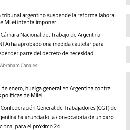
 tribunal argentino suspende la reforma laboral
e Milei intenta imponer
 Cámara Nacional del Trabajo de Argentina
NTA) ha aprobado una medida cautelar para
spender parte del decreto de necesidad
Abraham Canales
 de enero, huelga general en Argentina contra
s políticas de Milei
 Confederación General de Trabajadores (CGT) de
gentina ha anunciado la convocatoria de un paro
cional para el próximo 24