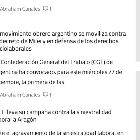
Abraham Canales
1
 movimiento obrero argentino se moviliza contra
 decreto de Milei y en defensa de los derechos
ciolaborales
 Confederación General del Trabajo (CGT) de
gentina ha convocado, para este miércoles 27 de
ciembre, la primera de las
Abraham Canales
1
T lleva su campaña contra la siniestralidad
boral a Aragón
te el agravamiento de la siniestralidad laboral en