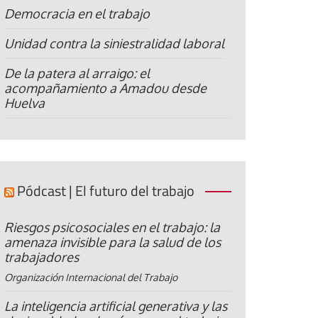
Democracia en el trabajo
Unidad contra la siniestralidad laboral
De la patera al arraigo: el
acompañamiento a Amadou desde
Huelva
Pódcast | El futuro del trabajo
Riesgos psicosociales en el trabajo: la
amenaza invisible para la salud de los
trabajadores
Organización Internacional del Trabajo
La inteligencia artificial generativa y las