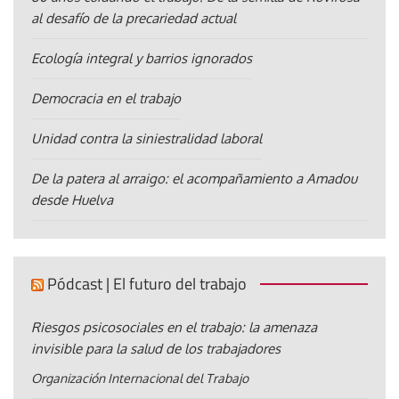
al desafío de la precariedad actual
Ecología integral y barrios ignorados
Democracia en el trabajo
Unidad contra la siniestralidad laboral
De la patera al arraigo: el acompañamiento a Amadou
desde Huelva
Pódcast | El futuro del trabajo
Riesgos psicosociales en el trabajo: la amenaza
invisible para la salud de los trabajadores
Organización Internacional del Trabajo