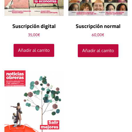
Suscripción digital
Suscripción normal
35,00
€
60,00
€
Añadir al carrito
Añadir al carrito