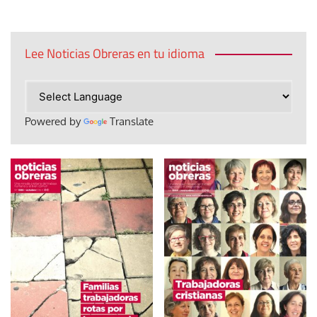
Lee Noticias Obreras en tu idioma
Powered by
Translate