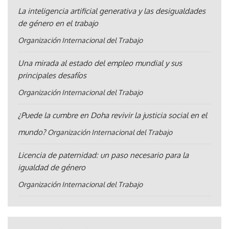
La inteligencia artificial generativa y las desigualdades
de género en el trabajo
Organización Internacional del Trabajo
Una mirada al estado del empleo mundial y sus
principales desafíos
Organización Internacional del Trabajo
¿Puede la cumbre en Doha revivir la justicia social en el
mundo?
Organización Internacional del Trabajo
Licencia de paternidad: un paso necesario para la
igualdad de género
Organización Internacional del Trabajo