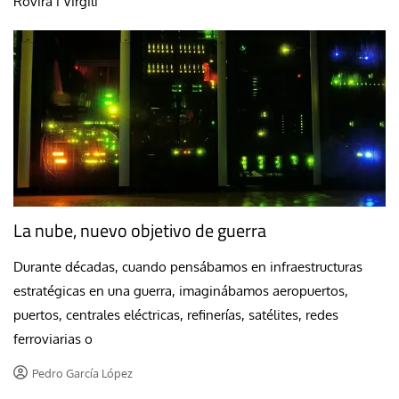
Rovira i Virgili
La nube, nuevo objetivo de guerra
Durante décadas, cuando pensábamos en infraestructuras
estratégicas en una guerra, imaginábamos aeropuertos,
puertos, centrales eléctricas, refinerías, satélites, redes
ferroviarias o
Pedro García López