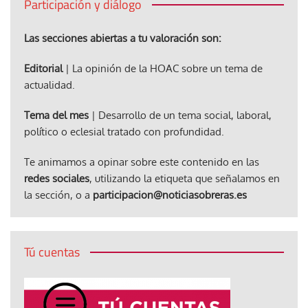
Participación y diálogo
Las secciones abiertas a tu valoración son:
Editorial
| La opinión de la HOAC sobre un tema de
actualidad.
Tema del mes
| Desarrollo de un tema social, laboral,
político o eclesial tratado con profundidad.
Te animamos a opinar sobre este contenido en las
redes sociales
, utilizando la etiqueta que señalamos en
la sección, o a
participacion@noticiasobreras.es
Tú cuentas